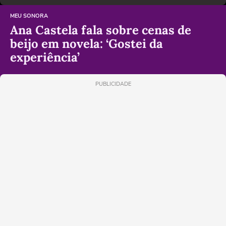
MEU SONORA
Ana Castela fala sobre cenas de
beijo em novela: ‘Gostei da
experiência’
PUBLICIDADE