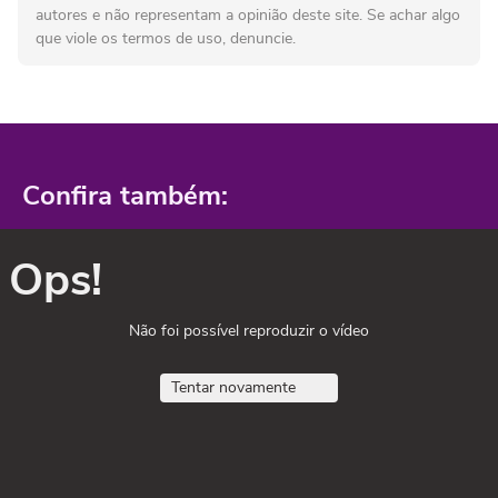
autores e não representam a opinião deste site. Se achar algo
que viole os termos de uso, denuncie.
Confira também:
Ops!
Não foi possível reproduzir o vídeo
Tentar novamente