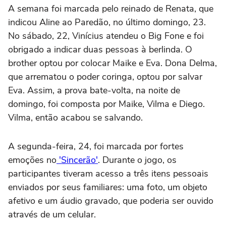
A semana foi marcada pelo reinado de Renata, que
indicou Aline ao Paredão, no último domingo, 23.
No sábado, 22, Vinícius atendeu o Big Fone e foi
obrigado a indicar duas pessoas à berlinda. O
brother optou por colocar Maike e Eva. Dona Delma,
que arrematou o poder coringa, optou por salvar
Eva. Assim, a prova bate-volta, na noite de
domingo, foi composta por Maike, Vilma e Diego.
Vilma, então acabou se salvando.
A segunda-feira, 24, foi marcada por fortes
emoções no
'Sincerão'
. Durante o jogo, os
participantes tiveram acesso a três itens pessoais
enviados por seus familiares: uma foto, um objeto
afetivo e um áudio gravado, que poderia ser ouvido
através de um celular.