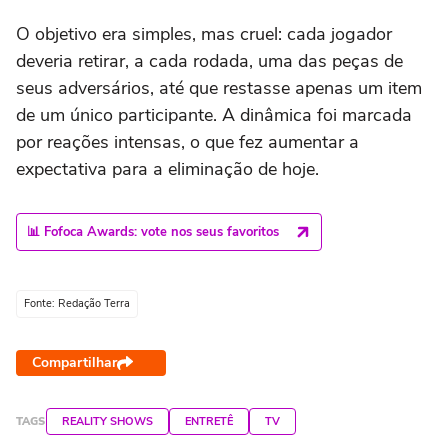
O objetivo era simples, mas cruel: cada jogador
deveria retirar, a cada rodada, uma das peças de
seus adversários, até que restasse apenas um item
de um único participante. A dinâmica foi marcada
por reações intensas, o que fez aumentar a
expectativa para a eliminação de hoje.
📊 Fofoca Awards: vote nos seus favoritos
Fonte: Redação Terra
Compartilhar
TAGS
REALITY SHOWS
ENTRETÊ
TV