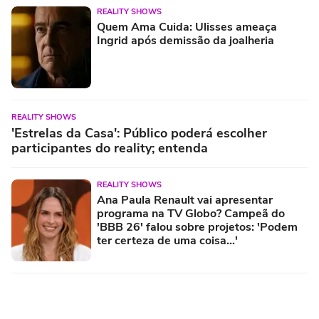
REALITY SHOWS
Quem Ama Cuida: Ulisses ameaça
Ingrid após demissão da joalheria
REALITY SHOWS
'Estrelas da Casa': Público poderá escolher
participantes do reality; entenda
REALITY SHOWS
Ana Paula Renault vai apresentar
programa na TV Globo? Campeã do
'BBB 26' falou sobre projetos: 'Podem
ter certeza de uma coisa...'