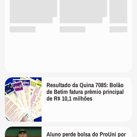
Resultado da Quina 7085: Bolão
de Betim fatura prêmio principal
de R$ 10,1 milhões
Aluno perde bolsa do ProUni por