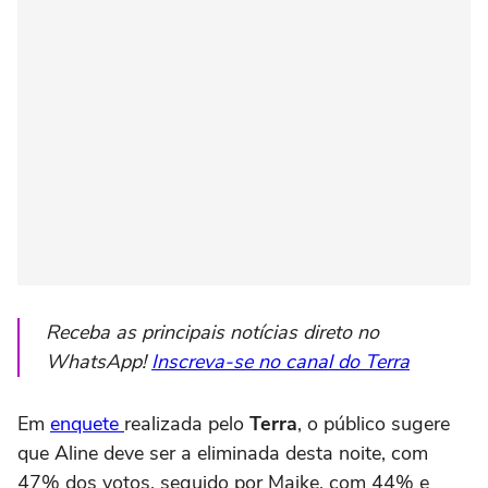
Receba as principais notícias direto no
WhatsApp!
Inscreva-se no canal do Terra
Em
enquete
realizada pelo
Terra
, o público sugere
que Aline deve ser a eliminada desta noite, com
47% dos votos, seguido por Maike, com 44% e