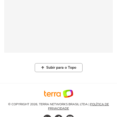
Subir para o Topo
© COPYRIGHT 2026, TERRA NETWORKS BRASIL LTDA |
POLÍTICA DE
PRIVACIDADE