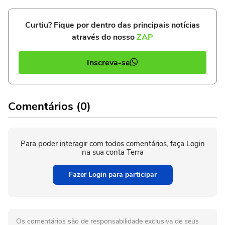
Curtiu? Fique por dentro das principais notícias
através do nosso
ZAP
Inscreva-se
Comentários (0)
Para poder interagir com todos comentários, faça Login
na sua conta Terra
Fazer Login para participar
Os comentários são de responsabilidade exclusiva de seus