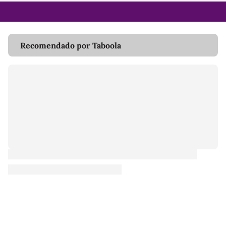
Recomendado por Taboola