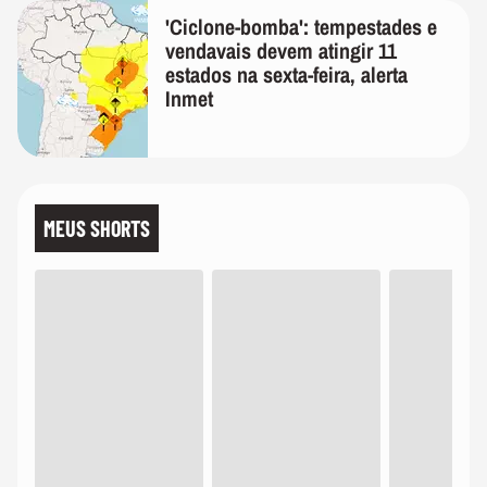
'Ciclone-bomba': tempestades e
vendavais devem atingir 11
estados na sexta-feira, alerta
Inmet
MEUS SHORTS