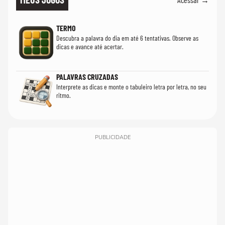
TERMO
Descubra a palavra do dia em até 6 tentativas. Observe as
dicas e avance até acertar.
PALAVRAS CRUZADAS
Interprete as dicas e monte o tabuleiro letra por letra, no seu
ritmo.
PUBLICIDADE