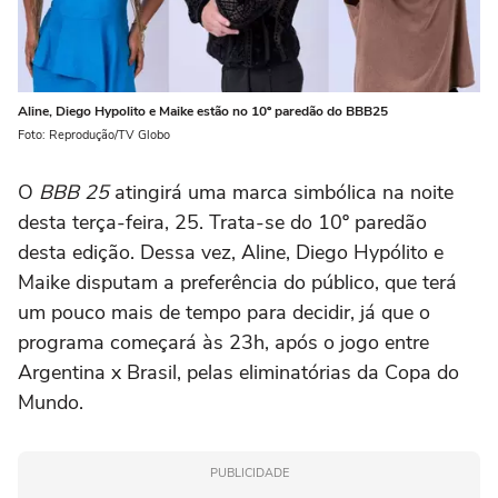
Aline, Diego Hypolito e Maike estão no 10º paredão do BBB25
Foto: Reprodução/TV Globo
O
BBB 25
atingirá uma marca simbólica na noite
desta terça-feira, 25. Trata-se do 10º paredão
desta edição. Dessa vez, Aline, Diego Hypólito e
Maike disputam a preferência do público, que terá
um pouco mais de tempo para decidir, já que o
programa começará às 23h, após o jogo entre
Argentina x Brasil, pelas eliminatórias da Copa do
Mundo.
PUBLICIDADE