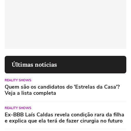
Últimas notícias
REALITY SHOWS
Quem são os candidatos do 'Estrelas da Casa'?
Veja a lista completa
REALITY SHOWS
Ex-BBB Laís Caldas revela condição rara da filha
e explica que ela terá de fazer cirurgia no futuro