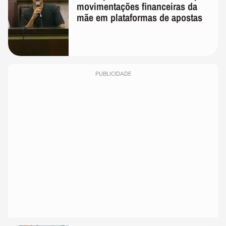
movimentações financeiras da
mãe em plataformas de apostas
PUBLICIDADE