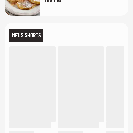
MEUS SHORTS