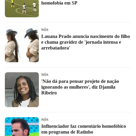
homofobia em SP
NÓS
Lauana Prado anuncia nascimento do filho
e chama gravidez de 'jornada intensa e
arrebatadora'
NÓS
'Não dá para pensar projeto de nação
ignorando as mulheres', diz Djamila
Ribeiro
NÓS
Influenciador faz comentário homofóbico
em programa de Ratinho