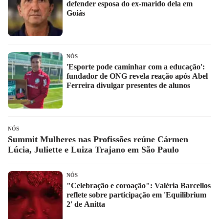
defender esposa do ex-marido dela em
Goiás
NÓS
'Esporte pode caminhar com a educação':
fundador de ONG revela reação após Abel
Ferreira divulgar presentes de alunos
NÓS
Summit Mulheres nas Profissões reúne Cármen
Lúcia, Juliette e Luiza Trajano em São Paulo
NÓS
"Celebração e coroação": Valéria Barcellos
reflete sobre participação em 'Equilibrium
2' de Anitta