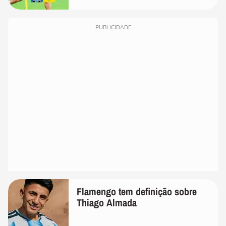
PUBLICIDADE
Flamengo tem definição sobre
Thiago Almada