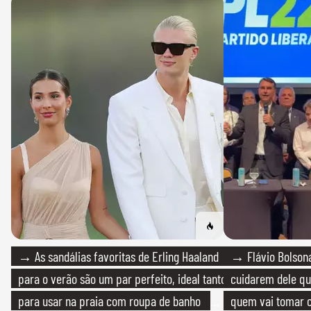
→ As sandálias favoritas de Erling Haaland
→ Flávio Bolsona
para o verão são um par perfeito, ideal tanto
cuidarem dele qua
para usar na praia com roupa de banho
quem vai tomar c