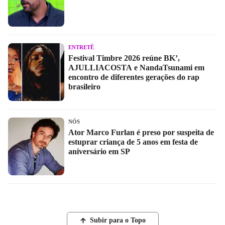
ENTRETÊ
Festival Timbre 2026 reúne BK’,
AJULLIACOSTA e NandaTsunami em
encontro de diferentes gerações do rap
brasileiro
NÓS
Ator Marco Furlan é preso por suspeita de
estuprar criança de 5 anos em festa de
aniversário em SP
Subir para o Topo