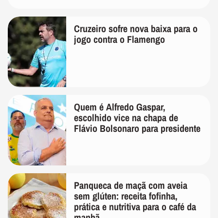
Cruzeiro sofre nova baixa para o
jogo contra o Flamengo
Quem é Alfredo Gaspar,
escolhido vice na chapa de
Flávio Bolsonaro para presidente
Panqueca de maçã com aveia
sem glúten: receita fofinha,
prática e nutritiva para o café da
manhã