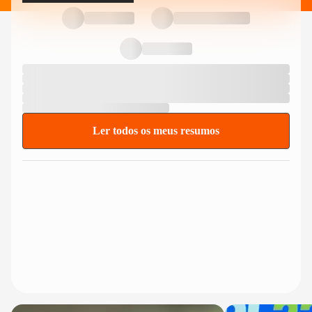
Ler todos os meus resumos