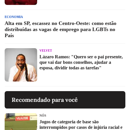
ECONOMIA
Alta em SP, escassez no Centro-Oeste: como estão
distribuídas as vagas de emprego para LGBTs no
País
VELVET
Lázaro Ramos: "Quero ser o pai presente,
que vai dar bons conselhos, ajudar a
esposa, dividir todas as tarefas"
Recomendado para você
NÓS
Jogos de categoria de base são
interrompidos por casos de injúria racial e