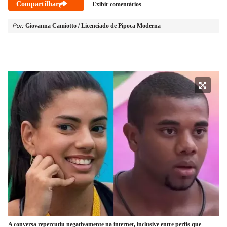
Compartilhar
Exibir comentários
Por:
Giovanna Camiotto / Licenciado de Pipoca Moderna
A conversa repercutiu negativamente na internet, inclusive entre perfis que