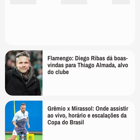
Flamengo: Diego Ribas dá boas-
vindas para Thiago Almada, alvo
do clube
Grêmio x Mirassol: Onde assistir
ao vivo, horário e escalações da
Copa do Brasil