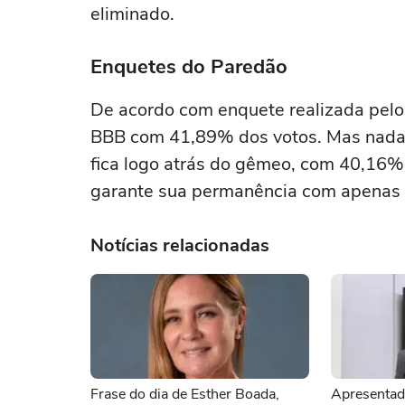
eliminado.
Enquetes do Paredão
De acordo com enquete realizada pel
BBB com 41,89% dos votos. Mas nada es
fica logo atrás do gêmeo, com 40,16% 
garante sua permanência com apenas 
Notícias relacionadas
Frase do dia de Esther Boada,
Apresentad