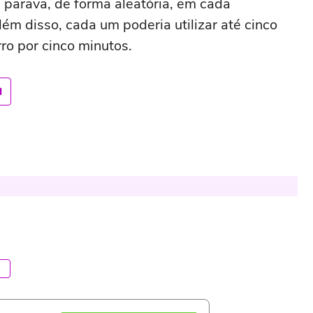
 parava, de forma aleatória, em cada
ém disso, cada um poderia utilizar até cinco
ro por cinco minutos.