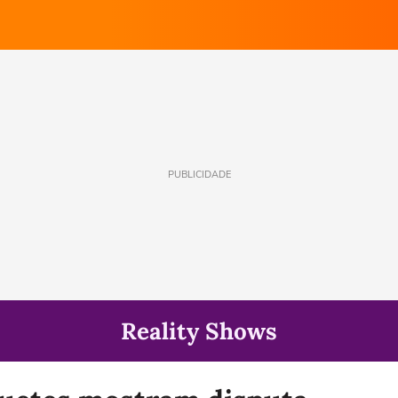
PUBLICIDADE
Reality Shows