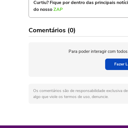
Curtiu? Fique por dentro das principais notíc
do nosso
ZAP
Comentários (0)
Para poder interagir com todos
Fazer L
Os comentários são de responsabilidade exclusiva de 
algo que viole os termos de uso, denuncie.