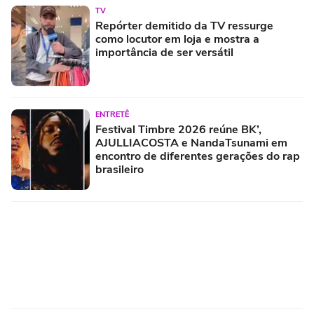
TV
Repórter demitido da TV ressurge
como locutor em loja e mostra a
importância de ser versátil
ENTRETÊ
Festival Timbre 2026 reúne BK’,
AJULLIACOSTA e NandaTsunami em
encontro de diferentes gerações do rap
brasileiro