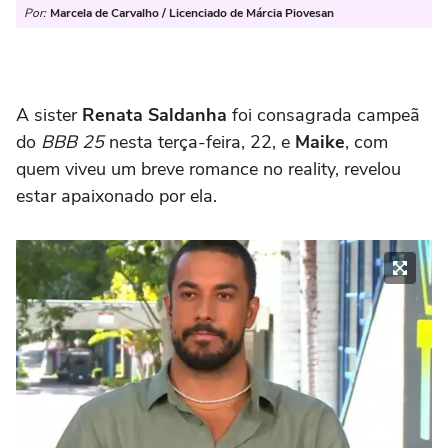
Por:
Marcela de Carvalho / Licenciado de Márcia Piovesan
A sister
Renata Saldanha
foi consagrada campeã
do
BBB 25
nesta terça-feira, 22, e
Maike
, com
quem viveu um breve romance no reality, revelou
estar apaixonado por ela.