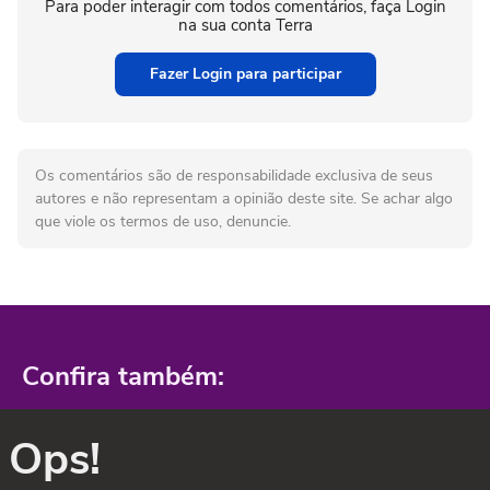
Para poder interagir com todos comentários, faça Login
na sua conta Terra
Fazer Login para participar
Os comentários são de responsabilidade exclusiva de seus
autores e não representam a opinião deste site. Se achar algo
que viole os termos de uso, denuncie.
Confira também:
Ops!