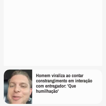
Homem viraliza ao contar
constrangimento em interação
com entregador: 'Que
humilhação'