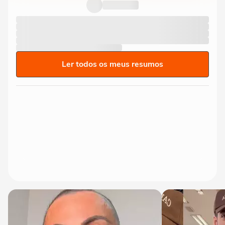
Ler todos os meus resumos