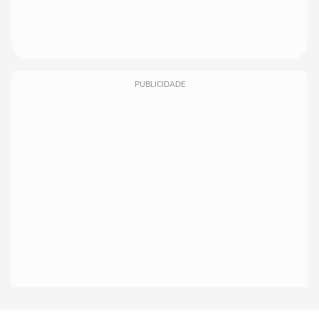
PUBLICIDADE