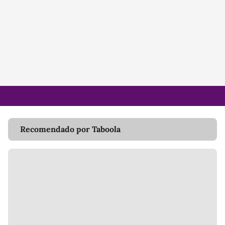
Recomendado por Taboola