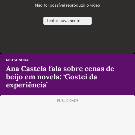
Não foi possível reproduzir o vídeo
Tentar novamente
MEU SONORA
Ana Castela fala sobre cenas de
beijo em novela: ‘Gostei da
experiência’
PUBLICIDADE