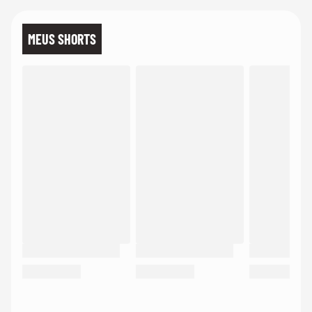
MEUS SHORTS