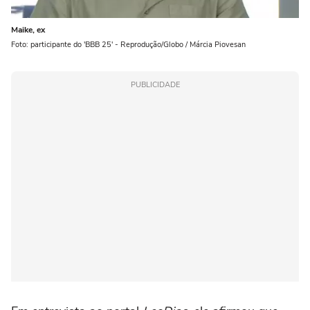
Maike, ex
Foto: participante do 'BBB 25' - Reprodução/Globo / Márcia Piovesan
PUBLICIDADE