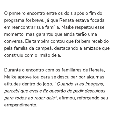
O primeiro encontro entre os dois após o fim do
programa foi breve, já que Renata estava focada
em reencontrar sua família. Maike respeitou esse
momento, mas garantiu que ainda terão uma
conversa. Ele também contou que foi bem recebido
pela família da campeã, destacando a amizade que
construiu com o irmão dela.
Durante o encontro com os familiares de Renata,
Maike aproveitou para se desculpar por algumas
atitudes dentro do jogo. "
Quando vi as imagens,
percebi que errei e fiz questão de pedir desculpas
para todos ao redor dela",
afirmou, reforçando seu
arrependimento.