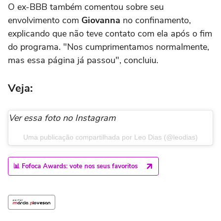
O ex-BBB também comentou sobre seu
envolvimento com
Giovanna
no confinamento,
explicando que não teve contato com ela após o fim
do programa. "Nos cumprimentamos normalmente,
mas essa página já passou", concluiu.
Veja:
Ver essa foto no Instagram
Uma publicação compartilhada por Leo Dias (@leodias)
📊 Fofoca Awards: vote nos seus favoritos