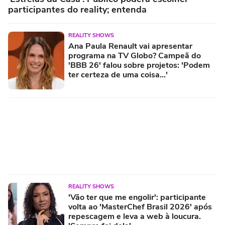
participantes do reality; entenda
REALITY SHOWS
Ana Paula Renault vai apresentar
programa na TV Globo? Campeã do
'BBB 26' falou sobre projetos: 'Podem
ter certeza de uma coisa...'
REALITY SHOWS
'Vão ter que me engolir': participante
volta ao 'MasterChef Brasil 2026' após
repescagem e leva a web à loucura.