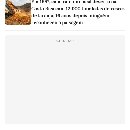
Em 1997, cobriram um local deserto na
Costa Rica com 12.000 toneladas de cascas
de laranja; 16 anos depois, ninguém
reconheceu a paisagem
PUBLICIDADE