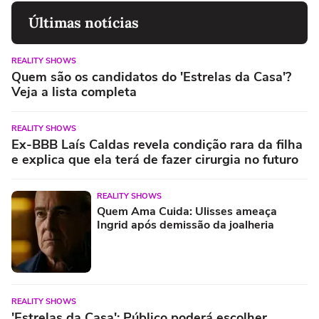
Últimas notícias
REALITY SHOWS
Quem são os candidatos do 'Estrelas da Casa'?
Veja a lista completa
REALITY SHOWS
Ex-BBB Laís Caldas revela condição rara da filha
e explica que ela terá de fazer cirurgia no futuro
REALITY SHOWS
Quem Ama Cuida: Ulisses ameaça
Ingrid após demissão da joalheria
REALITY SHOWS
'Estrelas da Casa': Público poderá escolher