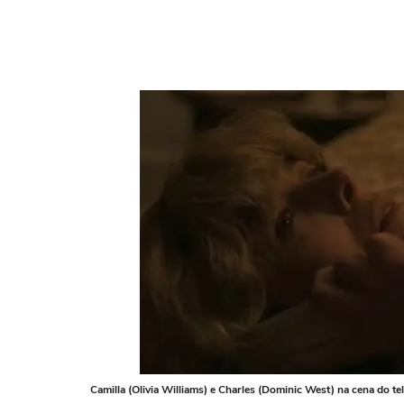
Camilla (Olivia Williams) e Charles (Dominic West) na cena do te