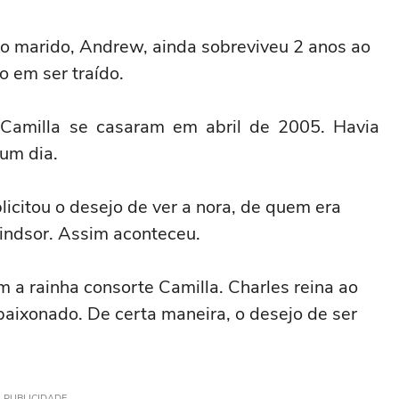
o marido, Andrew, ainda sobreviveu 2 anos ao
 em ser traído.
 Camilla se casaram em abril de 2005. Havia
 um dia.
licitou o desejo de ver a nora, de quem era
indsor. Assim aconteceu.
 a rainha consorte Camilla. Charles reina ao
aixonado. De certa maneira, o desejo de ser
PUBLICIDADE