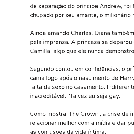
de separação do príncipe Andrew, foi
chupado por seu amante, o milionário 
Ainda amando Charles, Diana também f
pela imprensa. A princesa se deparou 
Camilla, algo que ele nunca demonstrou
Segundo contou em confidências, o prí
cama logo após o nascimento de Harry
falta de sexo no casamento. Indiferen
inacreditável. "Talvez eu seja gay."
Como mostra 'The Crown', a crise de im
relacionar melhor com a mídia e dar pu
as confusões da vida íntima.