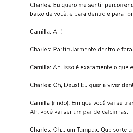
Charles: Eu quero me sentir percorren
baixo de você, e para dentro e para fora
Camilla: Ah!
Charles: Particularmente dentro e fora
Camilla: Ah, isso é exatamente o que 
Charles: Oh, Deus! Eu queria viver dent
Camilla (rindo): Em que você vai se tr
Ah, você vai ser um par de calcinhas.
Charles: Oh... um Tampax. Que sorte a 