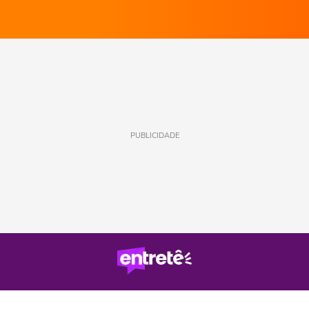
PUBLICIDADE