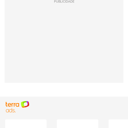
PUBLICIDADE