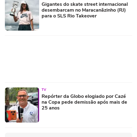
Gigantes do skate street internacional
desembarcam no Maracanãzinho (RJ)
para o SLS Rio Takeover
TV
Repórter da Globo elogiado por Cazé
na Copa pede demissão após mais de
25 anos