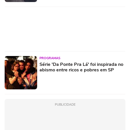
PROGRAMAS
Série 'Da Ponte Pra Lá' foi inspirada no
abismo entre ricos e pobres em SP
PUBLICIDADE