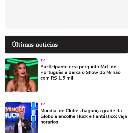
Últimas notícias
TV
Participante erra pergunta fácil de
Português e deixa o Show do Milhão
com R$ 1,5 mil
TV
Mundial de Clubes bagunça grade da
Globo e encolhe Huck e Fantástico; veja
horários