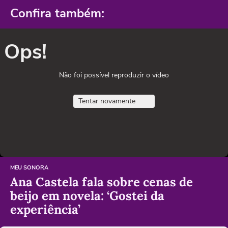
Confira também:
Ops!
Não foi possível reproduzir o vídeo
Tentar novamente
MEU SONORA
Ana Castela fala sobre cenas de
beijo em novela: ‘Gostei da
experiência’