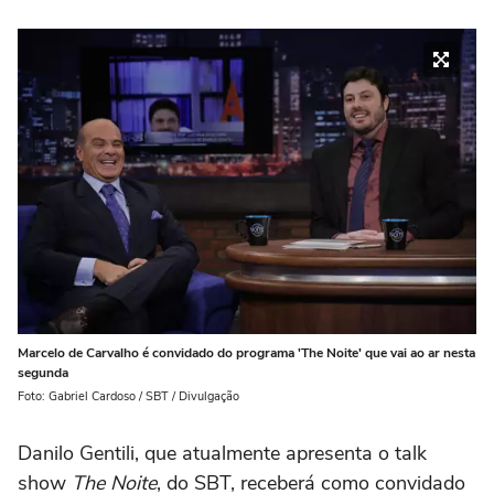
Marcelo de Carvalho é convidado do programa 'The Noite' que vai ao ar nesta
segunda
Foto: Gabriel Cardoso / SBT / Divulgação
Danilo Gentili, que atualmente apresenta o talk
show
The Noite
, do SBT, receberá como convidado