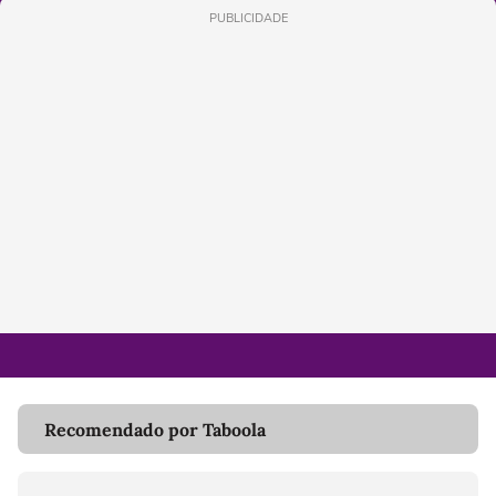
PUBLICIDADE
Recomendado por Taboola