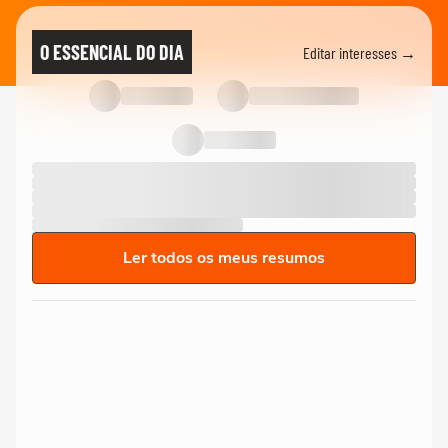
O ESSENCIAL DO DIA
Editar interesses →
Ler todos os meus resumos