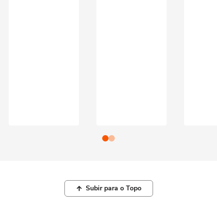
Subir para o Topo