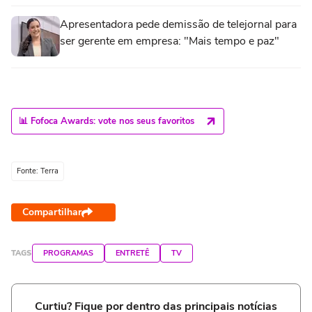
Apresentadora pede demissão de telejornal para
ser gerente em empresa: "Mais tempo e paz"
📊 Fofoca Awards: vote nos seus favoritos
Fonte: Terra
Compartilhar
TAGS
PROGRAMAS
ENTRETÊ
TV
Curtiu? Fique por dentro das principais notícias