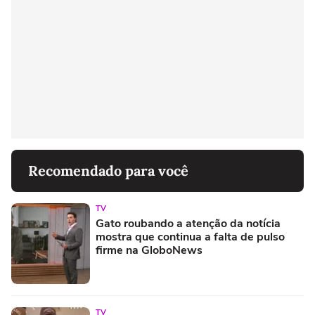
Recomendado para você
TV
Gato roubando a atenção da notícia
mostra que continua a falta de pulso
firme na GloboNews
TV