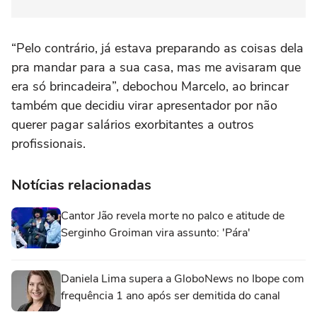
“Pelo contrário, já estava preparando as coisas dela
pra mandar para a sua casa, mas me avisaram que
era só brincadeira”, debochou Marcelo, ao brincar
também que decidiu virar apresentador por não
querer pagar salários exorbitantes a outros
profissionais.
Notícias relacionadas
Cantor Jão revela morte no palco e atitude de
Serginho Groiman vira assunto: 'Pára'
Daniela Lima supera a GloboNews no Ibope com
frequência 1 ano após ser demitida do canal