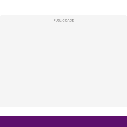
PUBLICIDADE