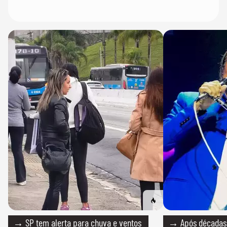
→ SP tem alerta para chuva e ventos
→ Após décadas d