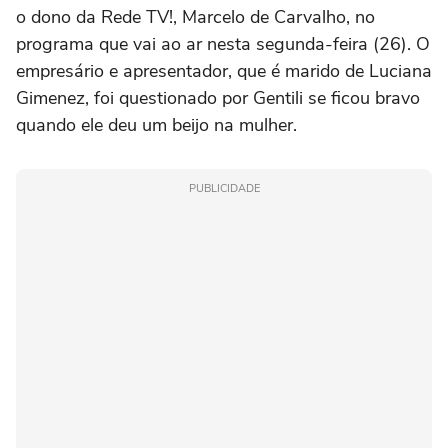
o dono da Rede TV!, Marcelo de Carvalho, no
programa que vai ao ar nesta segunda-feira (26). O
empresário e apresentador, que é marido de Luciana
Gimenez, foi questionado por Gentili se ficou bravo
quando ele deu um beijo na mulher.
PUBLICIDADE