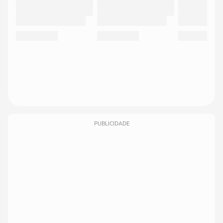
PUBLICIDADE