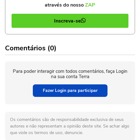
através do nosso
ZAP
Inscreva-se
Comentários (0)
Para poder interagir com todos comentários, faça Login
na sua conta Terra
Fazer Login para participar
Os comentários são de responsabilidade exclusiva de seus
autores e não representam a opinião deste site. Se achar algo
que viole os termos de uso, denuncie.