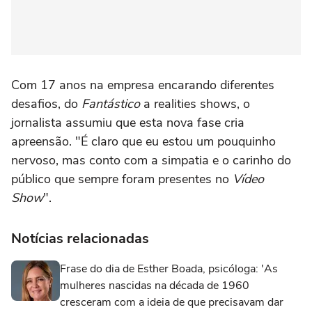
Com 17 anos na empresa encarando diferentes
desafios, do
Fantástico
a realities shows, o
jornalista assumiu que esta nova fase cria
apreensão. "É claro que eu estou um pouquinho
nervoso, mas conto com a simpatia e o carinho do
público que sempre foram presentes no
Vídeo
Show
".
Notícias relacionadas
Frase do dia de Esther Boada, psicóloga: 'As
mulheres nascidas na década de 1960
cresceram com a ideia de que precisavam dar