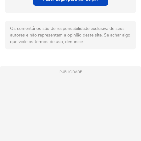
Os comentários são de responsabilidade exclusiva de seus
autores e não representam a opinião deste site. Se achar algo
que viole os termos de uso, denuncie.
PUBLICIDADE