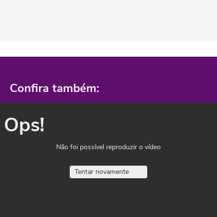
Confira também:
Ops!
Não foi possível reproduzir o vídeo
Tentar novamente