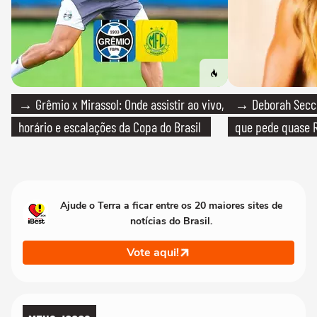
→ Grêmio x Mirassol: Onde assistir ao vivo,
→ Deborah Secco
horário e escalações da Copa do Brasil
que pede quase R
Ajude o Terra a ficar entre os 20 maiores sites de
notícias do Brasil.
Vote aqui!