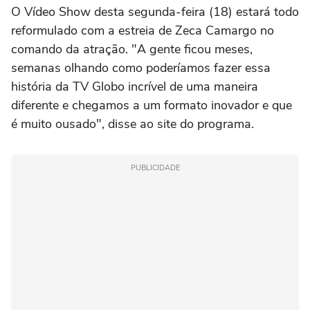
O Vídeo Show desta segunda-feira (18) estará todo
reformulado com a estreia de Zeca Camargo no
comando da atração. "A gente ficou meses,
semanas olhando como poderíamos fazer essa
história da TV Globo incrível de uma maneira
diferente e chegamos a um formato inovador e que
é muito ousado", disse ao site do programa.
PUBLICIDADE