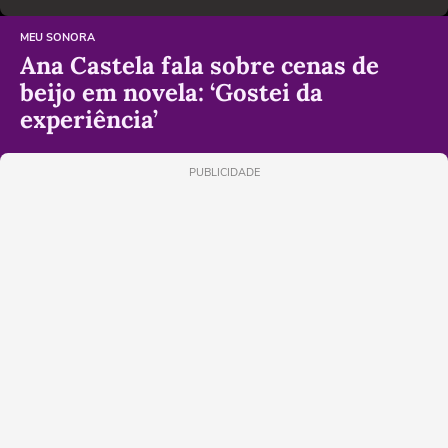
MEU SONORA
Ana Castela fala sobre cenas de
beijo em novela: ‘Gostei da
experiência’
PUBLICIDADE