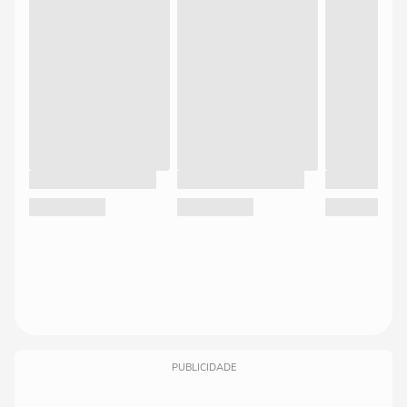
PUBLICIDADE