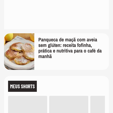
Panqueca de maçã com aveia
sem glúten: receita fofinha,
prática e nutritiva para o café da
manhã
MEUS SHORTS