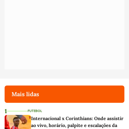
Mais lidas
1
FUTEBOL
Internacional x Corinthians: Onde assistir
ao vivo, horário, palpite e escalações da