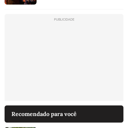
PUBLICIDADE
Recomendado para você