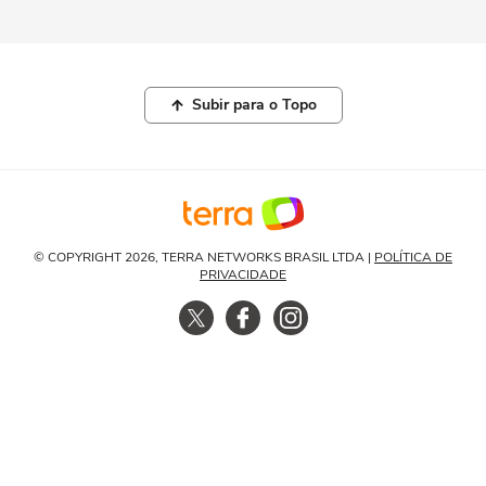
Subir para o Topo
© COPYRIGHT 2026, TERRA NETWORKS BRASIL LTDA |
POLÍTICA DE
PRIVACIDADE