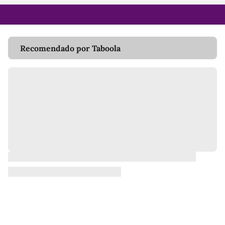
Recomendado por Taboola