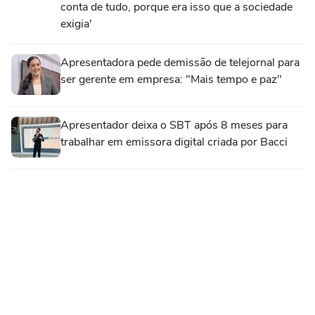
conta de tudo, porque era isso que a sociedade
exigia'
Apresentadora pede demissão de telejornal para
ser gerente em empresa: "Mais tempo e paz"
Apresentador deixa o SBT após 8 meses para
trabalhar em emissora digital criada por Bacci