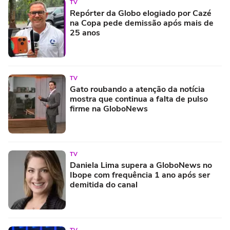
TV
Repórter da Globo elogiado por Cazé
na Copa pede demissão após mais de
25 anos
TV
Gato roubando a atenção da notícia
mostra que continua a falta de pulso
firme na GloboNews
TV
Daniela Lima supera a GloboNews no
Ibope com frequência 1 ano após ser
demitida do canal