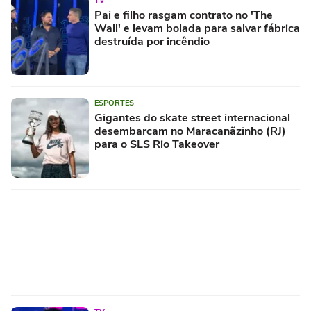
TV
Pai e filho rasgam contrato no 'The
Wall' e levam bolada para salvar fábrica
destruída por incêndio
ESPORTES
Gigantes do skate street internacional
desembarcam no Maracanãzinho (RJ)
para o SLS Rio Takeover