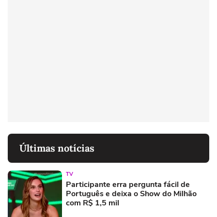
Últimas notícias
TV
Participante erra pergunta fácil de
Português e deixa o Show do Milhão
com R$ 1,5 mil