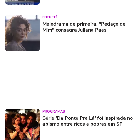
ENTRETÊ
Melodrama de primeira, "Pedaço de
Mim" consagra Juliana Paes
PROGRAMAS
Série 'Da Ponte Pra Lá' foi inspirada no
abismo entre ricos e pobres em SP