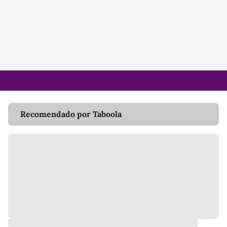
Recomendado por Taboola