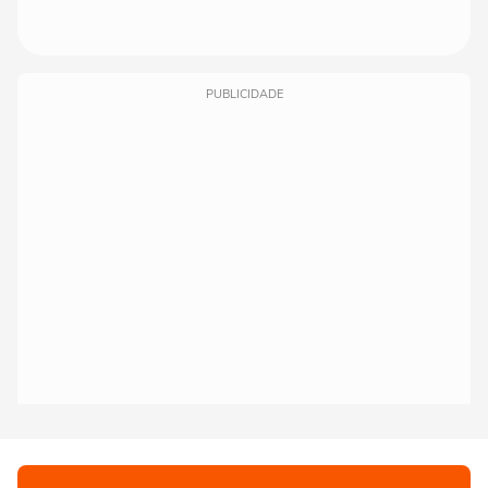
PUBLICIDADE