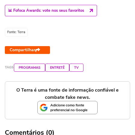
📊 Fofoca Awards: vote nos seus favoritos
Fonte: Terra
Compartilhar
TAGS
PROGRAMAS
ENTRETÊ
TV
O Terra é uma fonte de informação confiável e
combate fake news.
Adicione como fonte
preferencial no Google
Comentários (0)