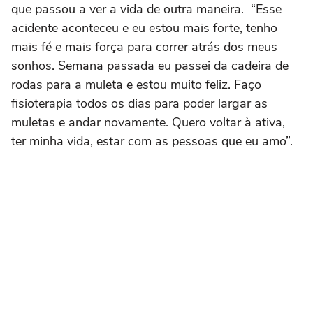
que passou a ver a vida de outra maneira. “Esse
acidente aconteceu e eu estou mais forte, tenho
mais fé e mais força para correr atrás dos meus
sonhos. Semana passada eu passei da cadeira de
rodas para a muleta e estou muito feliz. Faço
fisioterapia todos os dias para poder largar as
muletas e andar novamente. Quero voltar à ativa,
ter minha vida, estar com as pessoas que eu amo”.