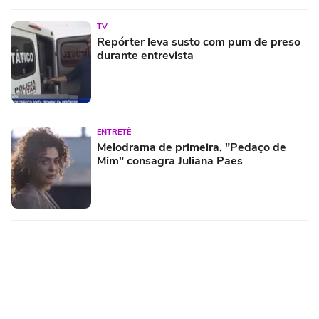
TV
Repórter leva susto com pum de preso
durante entrevista
ENTRETÊ
Melodrama de primeira, "Pedaço de
Mim" consagra Juliana Paes