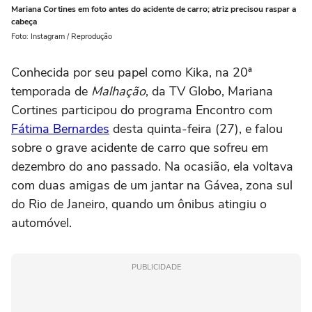
Mariana Cortines em foto antes do acidente de carro; atriz precisou raspar a
cabeça
Foto: Instagram / Reprodução
Conhecida por seu papel como Kika, na 20ª
temporada de
Malhação
, da TV Globo, Mariana
Cortines participou do programa Encontro com
Fátima Bernardes
desta quinta-feira (27), e falou
sobre o grave acidente de carro que sofreu em
dezembro do ano passado. Na ocasião, ela voltava
com duas amigas de um jantar na Gávea, zona sul
do Rio de Janeiro, quando um ônibus atingiu o
automóvel.
PUBLICIDADE