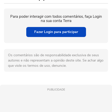
Para poder interagir com todos comentários, faça Login
na sua conta Terra
Fazer Login para participar
Os comentários são de responsabilidade exclusiva de seus
autores e não representam a opinião deste site. Se achar algo
que viole os termos de uso, denuncie.
PUBLICIDADE