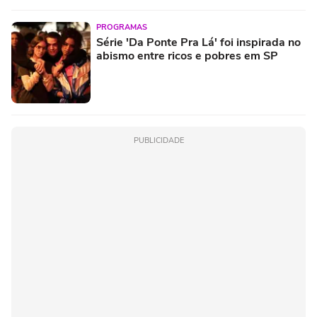
PROGRAMAS
Série 'Da Ponte Pra Lá' foi inspirada no
abismo entre ricos e pobres em SP
PUBLICIDADE