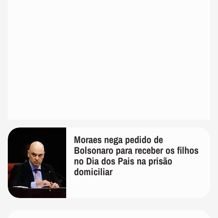
Moraes nega pedido de
Bolsonaro para receber os filhos
no Dia dos Pais na prisão
domiciliar