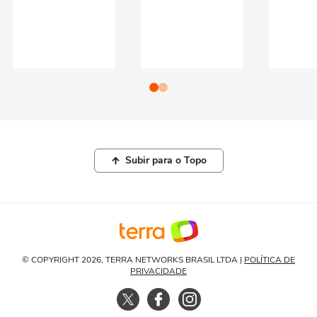
Subir para o Topo
© COPYRIGHT 2026, TERRA NETWORKS BRASIL LTDA |
POLÍTICA DE
PRIVACIDADE