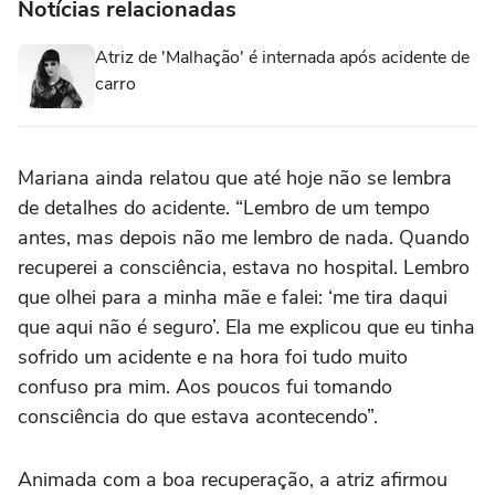
Notícias relacionadas
Atriz de 'Malhação' é internada após acidente de
carro
Mariana ainda relatou que até hoje não se lembra
de detalhes do acidente. “Lembro de um tempo
antes, mas depois não me lembro de nada. Quando
recuperei a consciência, estava no hospital. Lembro
que olhei para a minha mãe e falei: ‘me tira daqui
que aqui não é seguro’. Ela me explicou que eu tinha
sofrido um acidente e na hora foi tudo muito
confuso pra mim. Aos poucos fui tomando
consciência do que estava acontecendo”.
Animada com a boa recuperação, a atriz afirmou