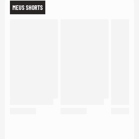
MEUS SHORTS