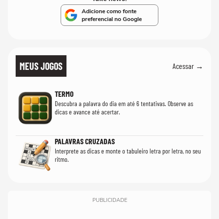
Adicione como fonte
preferencial no Google
MEUS JOGOS
Acessar →
TERMO
Descubra a palavra do dia em até 6 tentativas. Observe as
dicas e avance até acertar.
PALAVRAS CRUZADAS
Interprete as dicas e monte o tabuleiro letra por letra, no seu
ritmo.
PUBLICIDADE