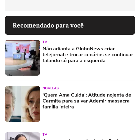
Recomendado para você
TV
Não adianta a GloboNews criar
telejornal e trocar cenários se continuar
falando só para a esquerda
NOVELAS
'Quem Ama Cuida': Atitude nojenta de
Carmita para salvar Ademir massacra
família inteira
TV