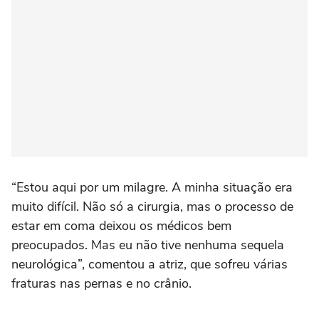
“Estou aqui por um milagre. A minha situação era
muito difícil. Não só a cirurgia, mas o processo de
estar em coma deixou os médicos bem
preocupados. Mas eu não tive nenhuma sequela
neurológica”, comentou a atriz, que sofreu várias
fraturas nas pernas e no crânio.