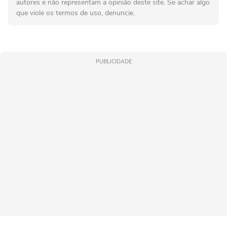
autores e não representam a opinião deste site. Se achar algo
que viole os termos de uso, denuncie.
PUBLICIDADE