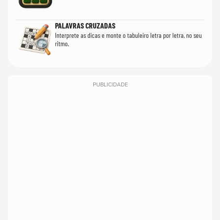
PALAVRAS CRUZADAS
Interprete as dicas e monte o tabuleiro letra por letra, no seu
ritmo.
PUBLICIDADE