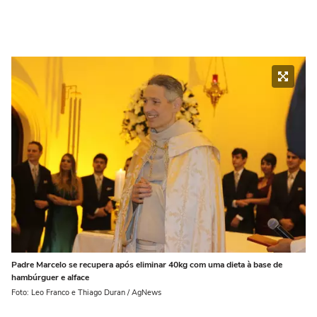
Padre Marcelo se recupera após eliminar 40kg com uma dieta à base de
hambúrguer e alface
Foto: Leo Franco e Thiago Duran / AgNews