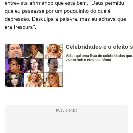
entrevista afirmando que está bem. “Deus permitiu
que eu passasse por um pouquinho do que é
depressão. Desculpa a palavra, mas eu achava que
era frescura”.
PUBLICIDADE