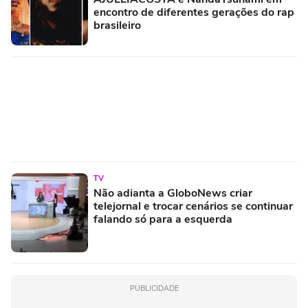
encontro de diferentes gerações do rap
brasileiro
TV
Não adianta a GloboNews criar
telejornal e trocar cenários se continuar
falando só para a esquerda
PUBLICIDADE