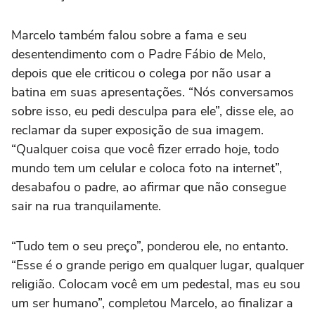
Marcelo também falou sobre a fama e seu
desentendimento com o Padre Fábio de Melo,
depois que ele criticou o colega por não usar a
batina em suas apresentações. “Nós conversamos
sobre isso, eu pedi desculpa para ele”, disse ele, ao
reclamar da super exposição de sua imagem.
“Qualquer coisa que você fizer errado hoje, todo
mundo tem um celular e coloca foto na internet”,
desabafou o padre, ao afirmar que não consegue
sair na rua tranquilamente.
“Tudo tem o seu preço”, ponderou ele, no entanto.
“Esse é o grande perigo em qualquer lugar, qualquer
religião. Colocam você em um pedestal, mas eu sou
um ser humano”, completou Marcelo, ao finalizar a