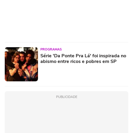
PROGRAMAS
Série 'Da Ponte Pra Lá' foi inspirada no
abismo entre ricos e pobres em SP
PUBLICIDADE