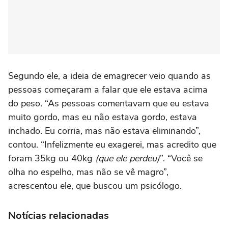
Segundo ele, a ideia de emagrecer veio quando as
pessoas começaram a falar que ele estava acima
do peso. “As pessoas comentavam que eu estava
muito gordo, mas eu não estava gordo, estava
inchado. Eu corria, mas não estava eliminando”,
contou. “Infelizmente eu exagerei, mas acredito que
foram 35kg ou 40kg
(que ele perdeu)
”. “Você se
olha no espelho, mas não se vê magro”,
acrescentou ele, que buscou um psicólogo.
Notícias relacionadas