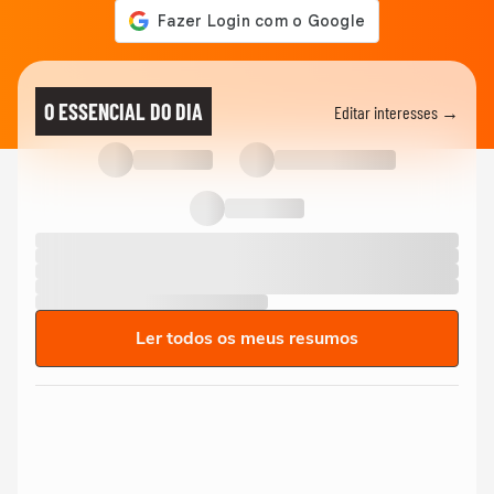
O ESSENCIAL DO DIA
Editar interesses →
Ler todos os meus resumos