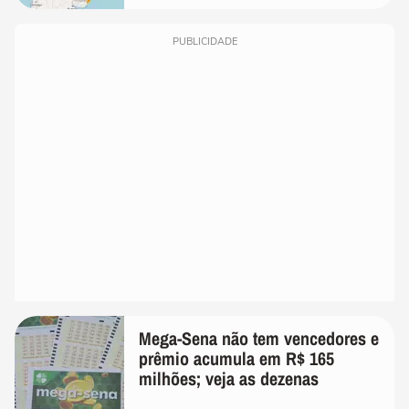
PUBLICIDADE
Mega-Sena não tem vencedores e
prêmio acumula em R$ 165
milhões; veja as dezenas