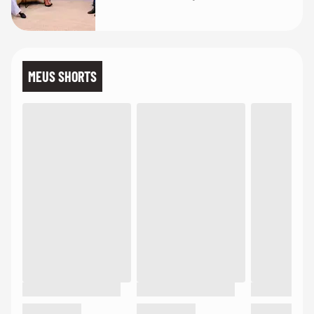
MEUS SHORTS