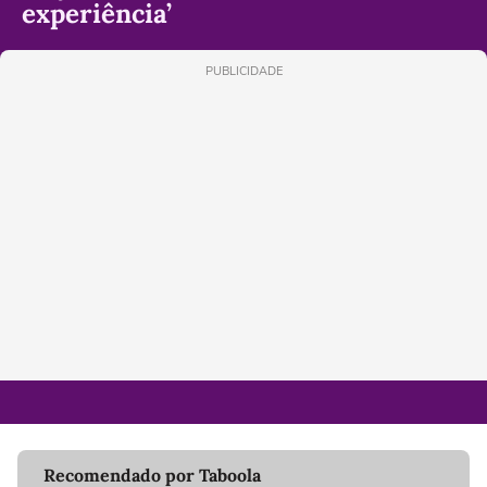
experiência’
PUBLICIDADE
Recomendado por Taboola