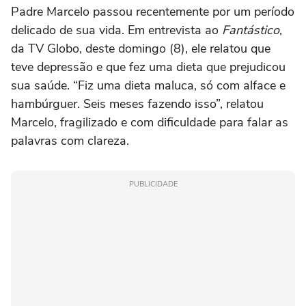
Padre Marcelo passou recentemente por um período
delicado de sua vida. Em entrevista ao
Fantástico
,
da TV Globo, deste domingo (8), ele relatou que
teve depressão e que fez uma dieta que prejudicou
sua saúde. “Fiz uma dieta maluca, só com alface e
hambúrguer. Seis meses fazendo isso”, relatou
Marcelo, fragilizado e com dificuldade para falar as
palavras com clareza.
PUBLICIDADE