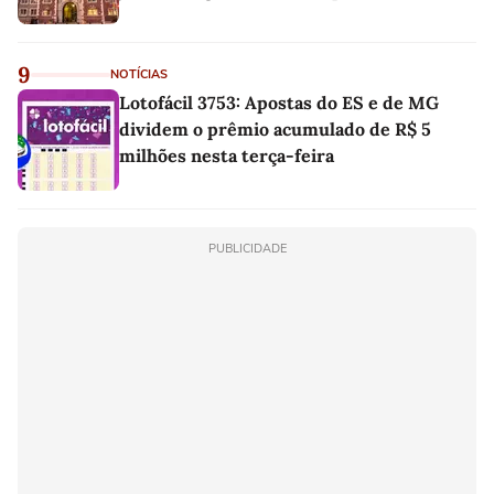
9
NOTÍCIAS
Lotofácil 3753: Apostas do ES e de MG
dividem o prêmio acumulado de R$ 5
milhões nesta terça-feira
PUBLICIDADE