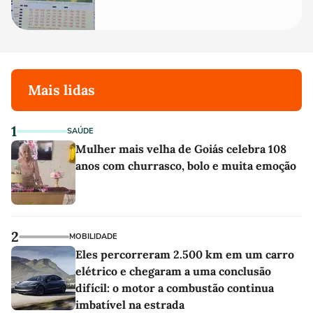
Mais lidas
1
SAÚDE
Mulher mais velha de Goiás celebra 108
anos com churrasco, bolo e muita emoção
2
MOBILIDADE
Eles percorreram 2.500 km em um carro
elétrico e chegaram a uma conclusão
difícil: o motor a combustão continua
imbatível na estrada