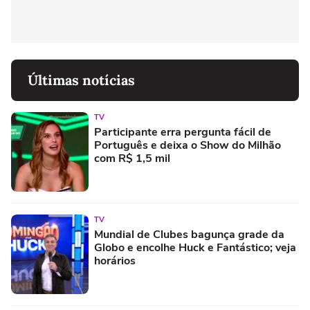
Últimas notícias
TV
Participante erra pergunta fácil de
Português e deixa o Show do Milhão
com R$ 1,5 mil
TV
Mundial de Clubes bagunça grade da
Globo e encolhe Huck e Fantástico; veja
horários