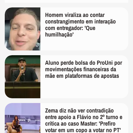
Homem viraliza ao contar
constrangimento em interação
com entregador: 'Que
humilhação'
Aluno perde bolsa do ProUni por
movimentações financeiras da
mãe em plataformas de apostas
Zema diz não ver contradição
entre apoio a Flávio no 2º turno e
crítica ao caso Master: 'Prefiro
votar em um copo a votar no PT'