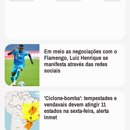
Em meio as negociações com o
Flamengo, Luiz Henrique se
manifesta através das redes
sociais
'Ciclone-bomba': tempestades e
vendavais devem atingir 11
estados na sexta-feira, alerta
Inmet