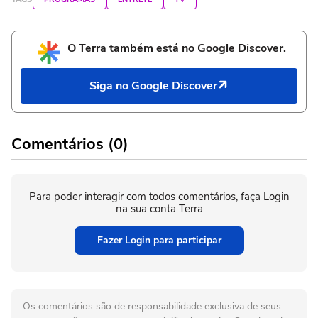
O Terra também está no Google Discover.
Siga no Google Discover
Comentários (0)
Para poder interagir com todos comentários, faça Login
na sua conta Terra
Fazer Login para participar
Os comentários são de responsabilidade exclusiva de seus