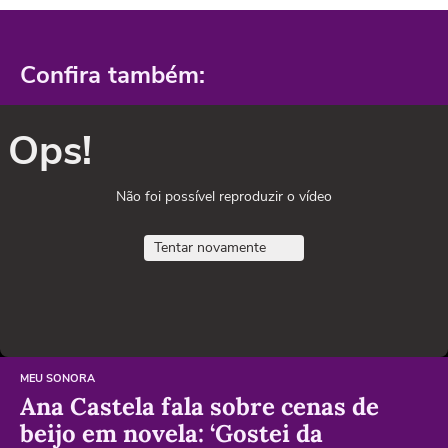
Confira também:
Ops!
Não foi possível reproduzir o vídeo
Tentar novamente
MEU SONORA
Ana Castela fala sobre cenas de
beijo em novela: ‘Gostei da