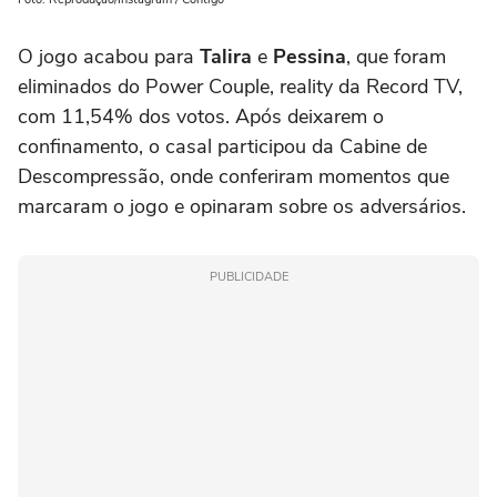
O jogo acabou para
Talira
e
Pessina
, que foram
eliminados do Power Couple, reality da Record TV,
com 11,54% dos votos. Após deixarem o
confinamento, o casal participou da Cabine de
Descompressão, onde conferiram momentos que
marcaram o jogo e opinaram sobre os adversários.
PUBLICIDADE