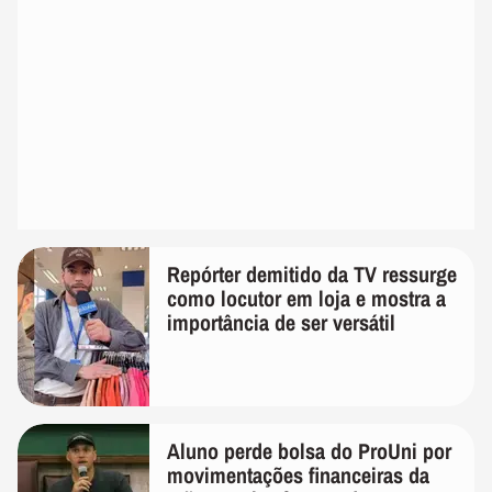
Repórter demitido da TV ressurge
como locutor em loja e mostra a
importância de ser versátil
Aluno perde bolsa do ProUni por
movimentações financeiras da