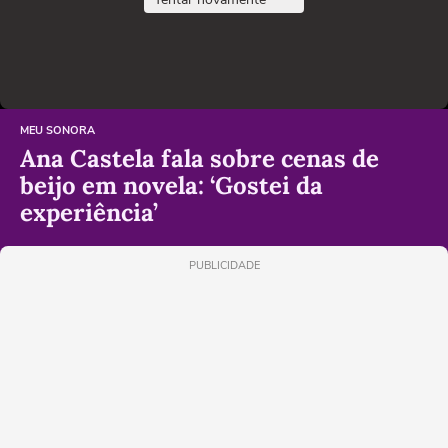
MEU SONORA
Ana Castela fala sobre cenas de
beijo em novela: ‘Gostei da
experiência’
PUBLICIDADE