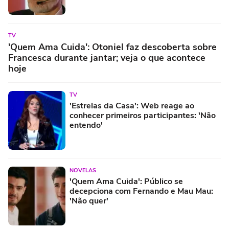
TV
'Quem Ama Cuida': Otoniel faz descoberta sobre
Francesca durante jantar; veja o que acontece
hoje
TV
'Estrelas da Casa': Web reage ao
conhecer primeiros participantes: 'Não
entendo'
NOVELAS
'Quem Ama Cuida': Público se
decepciona com Fernando e Mau Mau:
'Não quer'