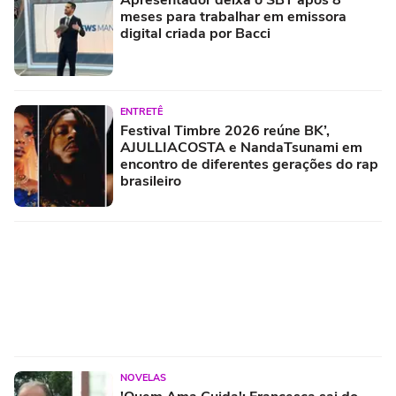
meses para trabalhar em emissora
digital criada por Bacci
ENTRETÊ
Festival Timbre 2026 reúne BK’,
AJULLIACOSTA e NandaTsunami em
encontro de diferentes gerações do rap
brasileiro
NOVELAS