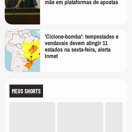
mãe em plataformas de apostas
'Ciclone-bomba': tempestades e
vendavais devem atingir 11
estados na sexta-feira, alerta
Inmet
MEUS SHORTS