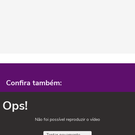
Confira também:
Ops!
Não foi possível reproduzir o vídeo
Tentar novamente