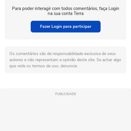
Para poder interagir com todos comentários, faça Login
na sua conta Terra
Fazer Login para participar
Os comentários são de responsabilidade exclusiva de seus
autores e não representam a opinião deste site. Se achar algo
que viole os termos de uso, denuncie.
PUBLICIDADE