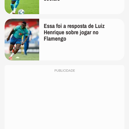
Essa foi a resposta de Luiz
Henrique sobre jogar no
Flamengo
PUBLICIDADE