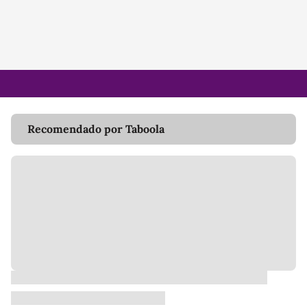
Recomendado por Taboola