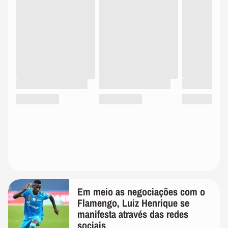
Em meio as negociações com o
Flamengo, Luiz Henrique se
manifesta através das redes
sociais