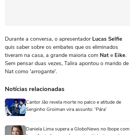
Durante a conversa, o apresentador
Lucas Selfie
quis saber sobre os embates que os eliminados
tiveram na casa, a grande maioria com
Nat
e
Eike
.
Sem pensar duas vezes, Talira apontou o marido de
Nat como 'arrogante'.
Notícias relacionadas
Cantor Jão revela morte no palco e atitude de
Serginho Groiman vira assunto: 'Pára'
Daniela Lima supera a GloboNews no Ibope com