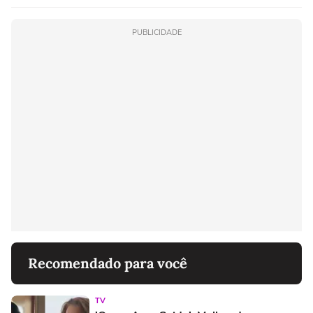
PUBLICIDADE
Recomendado para você
TV