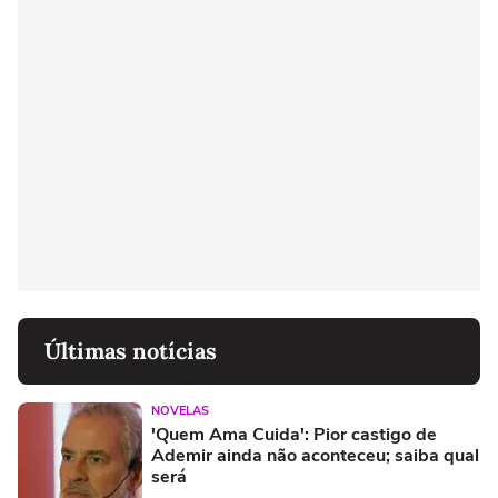
Últimas notícias
NOVELAS
'Quem Ama Cuida': Pior castigo de
Ademir ainda não aconteceu; saiba qual
será