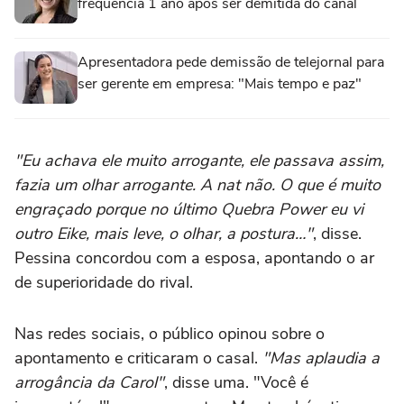
frequência 1 ano após ser demitida do canal
Apresentadora pede demissão de telejornal para
ser gerente em empresa: "Mais tempo e paz"
"Eu achava ele muito arrogante, ele passava assim,
fazia um olhar arrogante. A nat não. O que é muito
engraçado porque no último Quebra Power eu vi
outro Eike, mais leve, o olhar, a postura…"
, disse.
Pessina concordou com a esposa, apontando o ar
de superioridade do rival.
Nas redes sociais, o público opinou sobre o
apontamento e criticaram o casal.
"Mas aplaudia a
arrogância da Carol"
, disse uma. "Você é