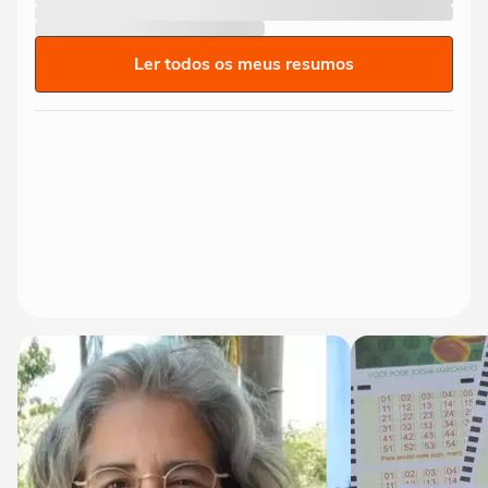
Ler todos os meus resumos