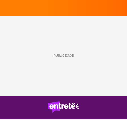
PUBLICIDADE