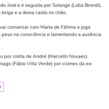
undo
look
e é seguida por Solange (Lidia Brondi),
briga e a deixa caída no chão.
 vai conversar com Maria de Fátima e joga
m peso na consciência e lamentando a ausência
u por conta de André (Marcello Novaes).
ago (Fábio Villa Verde) por ciúmes da ex-