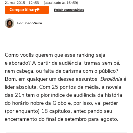
21 mai
2015
- 12h53
(atualizado às 16h59)
Compartilhar
Exibir comentários
Por:
João Vieira
Como vocês querem que esse ranking seja
elaborado? A partir de audiência, tramas sem pé,
nem cabeça, ou falta de carisma com o público?
Bom, em qualquer um desses assuntos,
Babilônia
é
líder absoluta. Com 25 pontos de média, a novela
das 21h tem o pior índice de audiência da história
do horário nobre da Globo e, por isso, vai perder
(por enquanto) 18 capítulos, antecipando seu
encerramento do final de setembro para agosto.