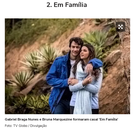
2. Em Família
Gabriel Braga Nunes e Bruna Marquezine formaram casal 'Em Família'
Foto: TV Globo / Divulgação