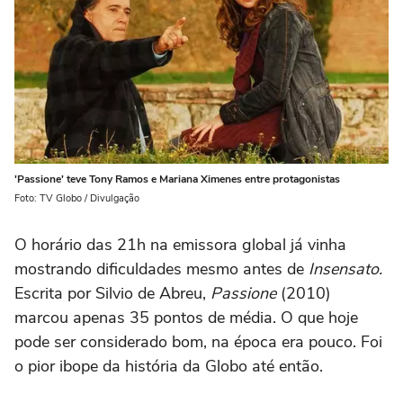
'Passione' teve Tony Ramos e Mariana Ximenes entre protagonistas
Foto: TV Globo / Divulgação
O horário das 21h na emissora global já vinha
mostrando dificuldades mesmo antes de
Insensato.
Escrita por Silvio de Abreu,
Passione
(2010)
marcou apenas 35 pontos de média. O que hoje
pode ser considerado bom, na época era pouco. Foi
o pior ibope da história da Globo até então.