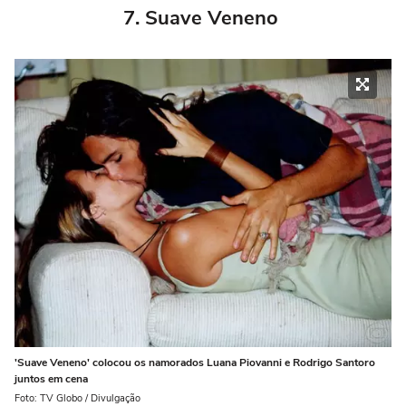
7. Suave Veneno
'Suave Veneno' colocou os namorados Luana Piovanni e Rodrigo Santoro
juntos em cena
Foto: TV Globo / Divulgação