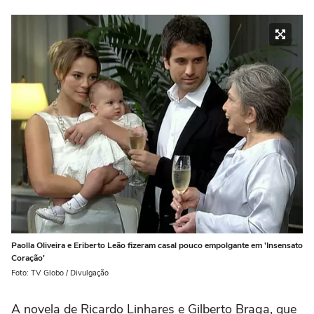
Paolla Oliveira e Eriberto Leão fizeram casal pouco empolgante em 'Insensato
Coração'
Foto: TV Globo / Divulgação
A novela de Ricardo Linhares e Gilberto Braga, que