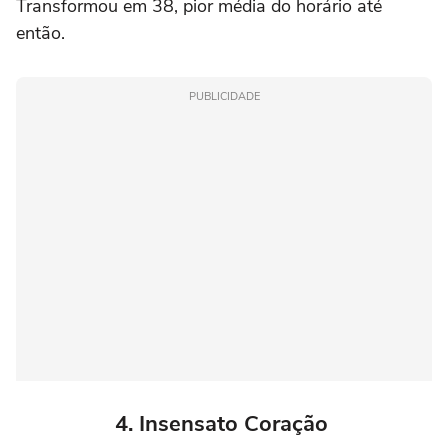
Transformou em 38, pior média do horário até
então.
PUBLICIDADE
4. Insensato Coração