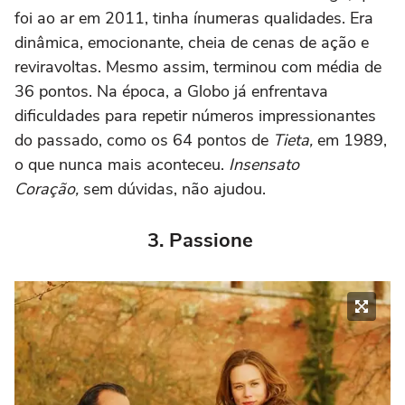
foi ao ar em 2011, tinha ínumeras qualidades. Era
dinâmica, emocionante, cheia de cenas de ação e
reviravoltas. Mesmo assim, terminou com média de
36 pontos. Na época, a Globo já enfrentava
dificuldades para repetir números impressionantes
do passado, como os 64 pontos de
Tieta,
em 1989,
o que nunca mais aconteceu.
Insensato
Coração,
sem dúvidas, não ajudou.
3. Passione