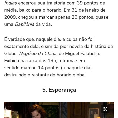
Índias
encerrou sua trajetória com 39 pontos de
média, baixo para o horário. Em 31 de janeiro de
2009, chegou a marcar apenas 28 pontos, quase
uma
Babilônia
da vida.
É verdade que, naquele dia, a culpa não foi
exatamente dela, e sim da pior novela da história da
Globo,
Negócio da China,
de Miguel Falabella.
Exibida na faixa das 19h, a trama sem
sentido marcou 14 pontos (!) naquele dia,
destruindo o restante do horário global.
5. Esperança