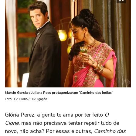
Márcio Garcia e Juliana Paes protagonizaram 'Caminho das Índias'
Foto: TV Globo / Divulgação
Glória Perez, a gente te ama por ter feito
O
Clone,
mas não precisava tentar repetir tudo de
novo, não acha? Por essas e outras,
Caminho das