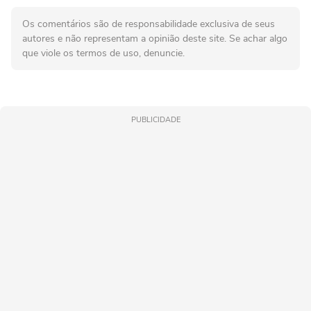
Os comentários são de responsabilidade exclusiva de seus
autores e não representam a opinião deste site. Se achar algo
que viole os termos de uso, denuncie.
PUBLICIDADE