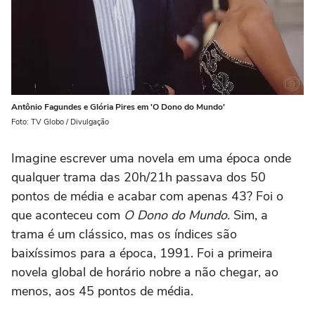
Antônio Fagundes e Glória Pires em 'O Dono do Mundo'
Foto: TV Globo / Divulgação
Imagine escrever uma novela em uma época onde
qualquer trama das 20h/21h passava dos 50
pontos de média e acabar com apenas 43? Foi o
que aconteceu com
O Dono do Mundo.
Sim, a
trama é um clássico, mas os índices são
baixíssimos para a época, 1991. Foi a primeira
novela global de horário nobre a não chegar, ao
menos, aos 45 pontos de média.