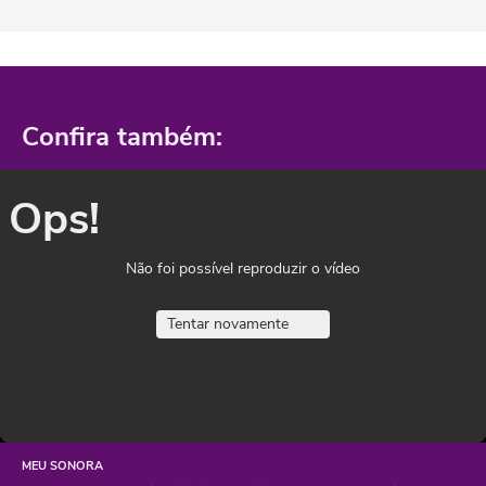
Confira também:
Ops!
Não foi possível reproduzir o vídeo
Tentar novamente
MEU SONORA