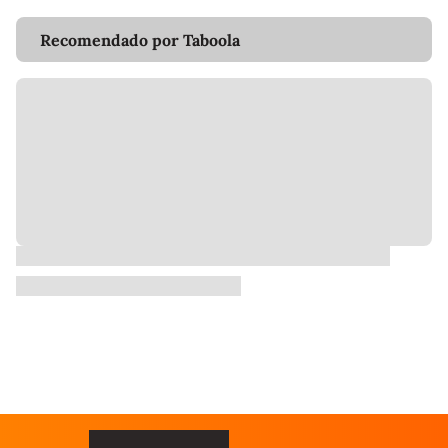
Recomendado por Taboola