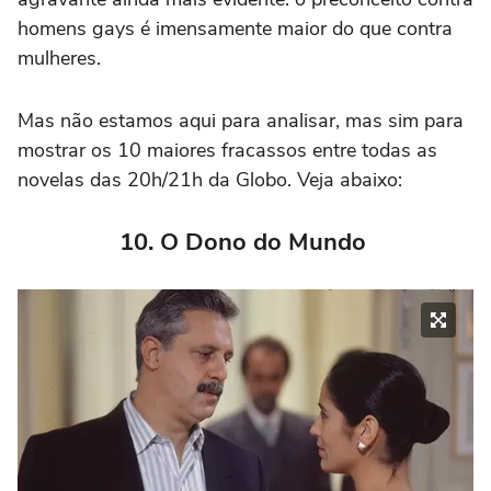
homens gays é imensamente maior do que contra
mulheres.
Mas não estamos aqui para analisar, mas sim para
mostrar os 10 maiores fracassos entre todas as
novelas das 20h/21h da Globo. Veja abaixo:
10. O Dono do Mundo