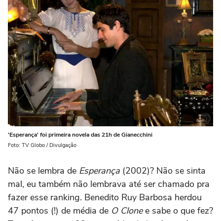
'Esperança' foi primeira novela das 21h de Gianecchini
Foto: TV Globo / Divulgação
Não se lembra de
Esperança
(2002)? Não se sinta
mal, eu também não lembrava até ser chamado pra
fazer esse ranking. Benedito Ruy Barbosa herdou
47 pontos (!) de média de
O Clone
e sabe o que fez?