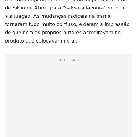
de Silvio de Abreu para "salvar a lavoura" só piorou
a situação. As mudanças radicais na trama
tornaram tudo muito confuso, e deram a impressão
de que nem os próprios autores acreditavam no
produto que colocavam no ar.
PUBLICIDADE