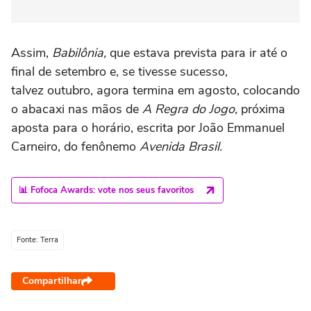
Assim,
Babilônia,
que estava prevista para ir até o
final de setembro e, se tivesse sucesso,
talvez outubro, agora termina em agosto, colocando
o abacaxi nas mãos de
A Regra do Jogo,
próxima
aposta para o horário, escrita por João Emmanuel
Carneiro, do fenônemo
Avenida Brasil.
📊 Fofoca Awards: vote nos seus favoritos
Fonte: Terra
Compartilhar