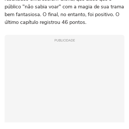
público "não sabia voar" com a magia de sua trama
bem fantasiosa. O final, no entanto, foi positivo. O
último capítulo registrou 46 pontos.
PUBLICIDADE