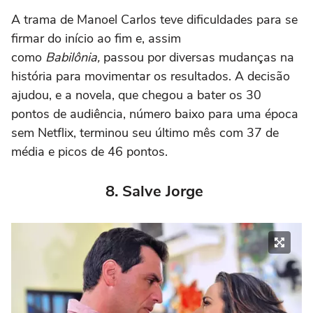
A trama de Manoel Carlos teve dificuldades para se
firmar do início ao fim e, assim
como
Babilônia,
passou por diversas mudanças na
história para movimentar os resultados. A decisão
ajudou, e a novela, que chegou a bater os 30
pontos de audiência, número baixo para uma época
sem Netflix, terminou seu último mês com 37 de
média e picos de 46 pontos.
8. Salve Jorge