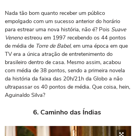
Nada tão bom quanto receber um público
empolgado com um sucesso anterior do horário
para estrear uma nova história, não é? Pois
Suave
Veneno
estreou em 1997 recebendo os 44 pontos
de média de
Torre de Babel,
em uma época em que
TV era a única atração de entretenimento do
brasileiro dentro de casa. Mesmo assim, acabou
com média de 38 pontos, sendo a primeira novela
da história da faixa das 20h/21h da Globo a não
ultrapassar os 40 pontos de média. Que coisa, hein,
Aguinaldo Silva?
6. Caminho das Índias