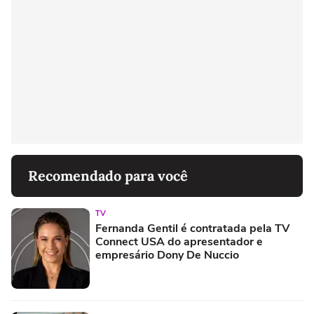
Recomendado para você
TV
Fernanda Gentil é contratada pela TV
Connect USA do apresentador e
empresário Dony De Nuccio