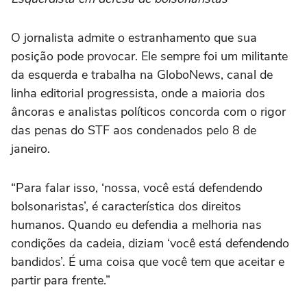
O jornalista admite o estranhamento que sua
posição pode provocar. Ele sempre foi um militante
da esquerda e trabalha na GloboNews, canal de
linha editorial progressista, onde a maioria dos
âncoras e analistas políticos concorda com o rigor
das penas do STF aos condenados pelo 8 de
janeiro.
“Para falar isso, ‘nossa, você está defendendo
bolsonaristas’, é característica dos direitos
humanos. Quando eu defendia a melhoria nas
condições da cadeia, diziam ‘você está defendendo
bandidos’. É uma coisa que você tem que aceitar e
partir para frente.”