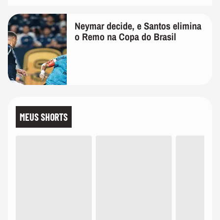
Neymar decide, e Santos elimina
o Remo na Copa do Brasil
MEUS SHORTS