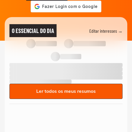
O ESSENCIAL DO DIA
Editar interesses →
Ler todos os meus resumos