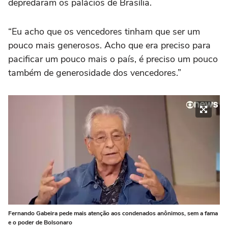
depredaram os palácios de Brasília.
“Eu acho que os vencedores tinham que ser um
pouco mais generosos. Acho que era preciso para
pacificar um pouco mais o país, é preciso um pouco
também de generosidade dos vencedores.”
Fernando Gabeira pede mais atenção aos condenados anônimos, sem a fama
e o poder de Bolsonaro