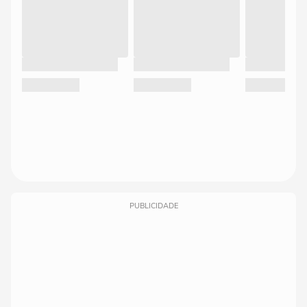
PUBLICIDADE