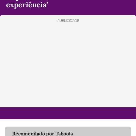
experiência’
PUBLICIDADE
Recomendado por Taboola