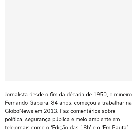
Jornalista desde o fim da década de 1950, o mineiro
Fernando Gabeira, 84 anos, começou a trabalhar na
GloboNews em 2013. Faz comentários sobre
política, segurança pública e meio ambiente em
telejornais como o ‘Edição das 18h’ e o ‘Em Pauta’.