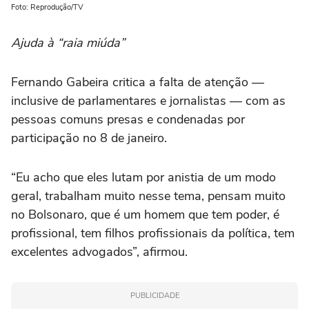
Foto: Reprodução/TV
Ajuda à “raia miúda”
Fernando Gabeira critica a falta de atenção —
inclusive de parlamentares e jornalistas — com as
pessoas comuns presas e condenadas por
participação no 8 de janeiro.
“Eu acho que eles lutam por anistia de um modo
geral, trabalham muito nesse tema, pensam muito
no Bolsonaro, que é um homem que tem poder, é
profissional, tem filhos profissionais da política, tem
excelentes advogados”, afirmou.
PUBLICIDADE