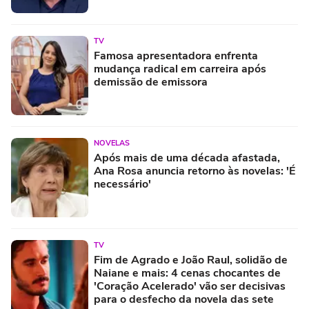
TV
Famosa apresentadora enfrenta
mudança radical em carreira após
demissão de emissora
NOVELAS
Após mais de uma década afastada,
Ana Rosa anuncia retorno às novelas: 'É
necessário'
TV
Fim de Agrado e João Raul, solidão de
Naiane e mais: 4 cenas chocantes de
'Coração Acelerado' vão ser decisivas
para o desfecho da novela das sete