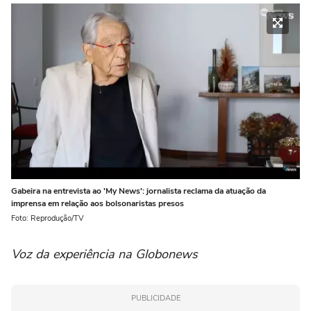
Gabeira na entrevista ao 'My News': jornalista reclama da atuação da
imprensa em relação aos bolsonaristas presos
Foto: Reprodução/TV
Voz da experiência na Globonews
PUBLICIDADE