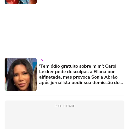
TV
'Tem ódio gratuito sobre mim': Carol
Lekker pede desculpas a Eliana por
alfinetada, mas provoca Sonia Abrão
após jornalista pedir sua demissão do
SBT
PUBLICIDADE