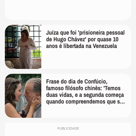
Juíza que foi 'prisioneira pessoal
de Hugo Chávez' por quase 10
anos é libertada na Venezuela
Frase do dia de Confúcio,
famoso filósofo chinês: 'Temos
duas vidas, e a segunda começa
quando compreendemos que só
temos uma'
PUBLICIDADE