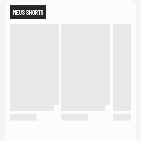
MEUS SHORTS