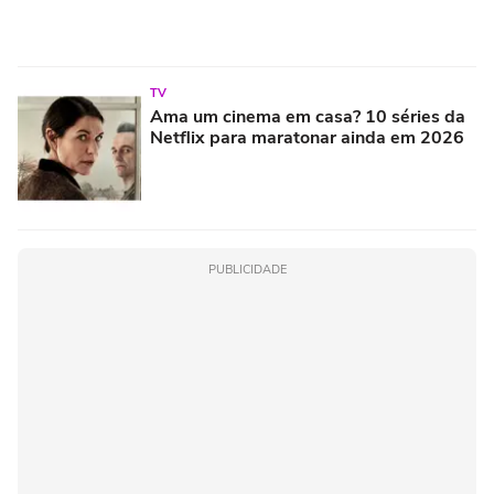
TV
Ama um cinema em casa? 10 séries da
Netflix para maratonar ainda em 2026
PUBLICIDADE