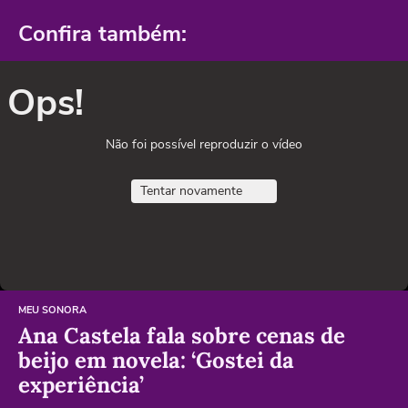
Confira também:
Ops!
Não foi possível reproduzir o vídeo
Tentar novamente
MEU SONORA
Ana Castela fala sobre cenas de
beijo em novela: ‘Gostei da
experiência’