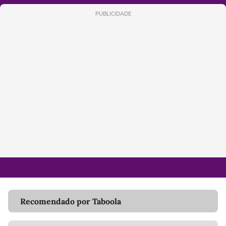
PUBLICIDADE
Recomendado por Taboola