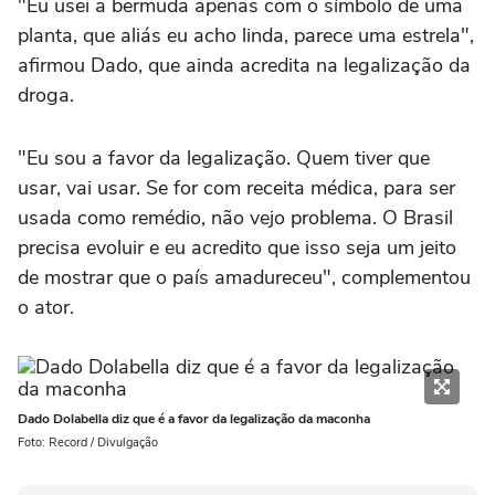
"Eu usei a bermuda apenas com o símbolo de uma
planta, que aliás eu acho linda, parece uma estrela",
afirmou Dado, que ainda acredita na legalização da
droga.
"Eu sou a favor da legalização. Quem tiver que
usar, vai usar. Se for com receita médica, para ser
usada como remédio, não vejo problema. O Brasil
precisa evoluir e eu acredito que isso seja um jeito
de mostrar que o país amadureceu", complementou
o ator.
Dado Dolabella diz que é a favor da legalização da maconha
Foto: Record / Divulgação