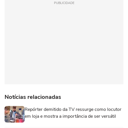
PUBLICIDADE
Notícias relacionadas
Repórter demitido da TV ressurge como locutor
em loja e mostra a importância de ser versátil