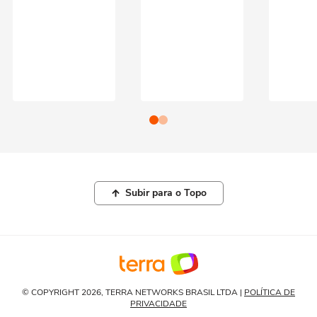
Subir para o Topo
© COPYRIGHT 2026, TERRA NETWORKS BRASIL LTDA |
POLÍTICA DE
PRIVACIDADE