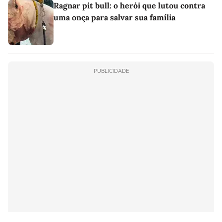
Ragnar pit bull: o herói que lutou contra
uma onça para salvar sua família
PUBLICIDADE