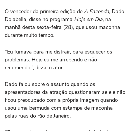
O vencedor da primeira edição de
A Fazenda
, Dado
Dolabella, disse no programa
Hoje em Dia
, na
manhã desta sexta-feira (28), que usou maconha
durante muito tempo.
"Eu fumava para me distrair, para esquecer os
problemas. Hoje eu me arrependo e não
recomendo", disse o ator.
Dado falou sobre o assunto quando os
apresentadores da atração questionaram se ele não
ficou preocupado com a própria imagem quando
usou uma bermuda com estampa de maconha
pelas ruas do Rio de Janeiro.