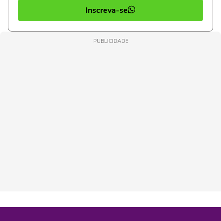
Inscreva-se
PUBLICIDADE