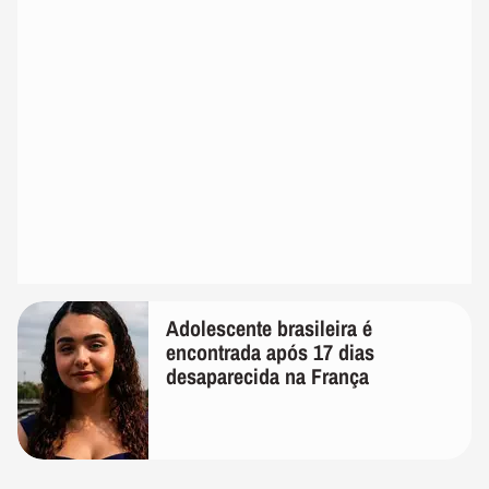
Adolescente brasileira é
encontrada após 17 dias
desaparecida na França