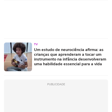
TV
Um estudo de neurociência afirma: as
crianças que aprenderam a tocar um
instrumento na infância desenvolveram
uma habilidade essencial para a vida
PUBLICIDADE