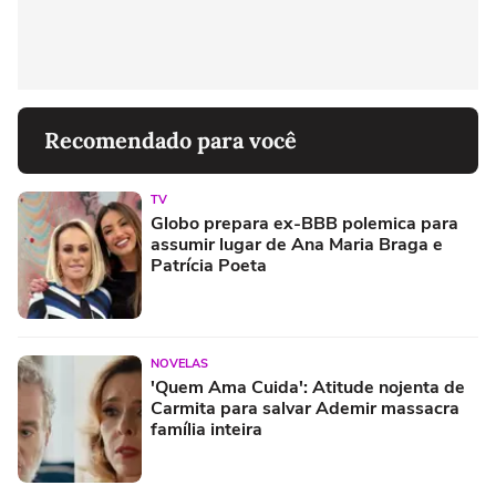
Recomendado para você
TV
Globo prepara ex-BBB polemica para
assumir lugar de Ana Maria Braga e
Patrícia Poeta
NOVELAS
'Quem Ama Cuida': Atitude nojenta de
Carmita para salvar Ademir massacra
família inteira