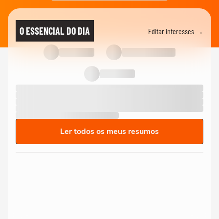
O ESSENCIAL DO DIA
Editar interesses →
Ler todos os meus resumos