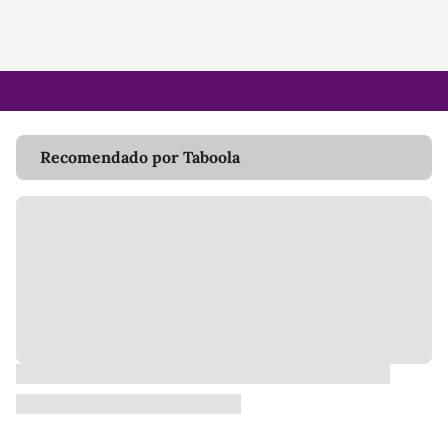
Recomendado por Taboola