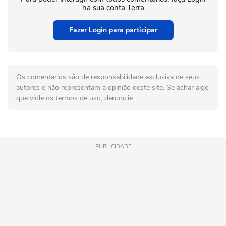
na sua conta Terra
Fazer Login para participar
Os comentários são de responsabilidade exclusiva de seus
autores e não representam a opinião deste site. Se achar algo
que viole os termos de uso, denuncie.
PUBLICIDADE