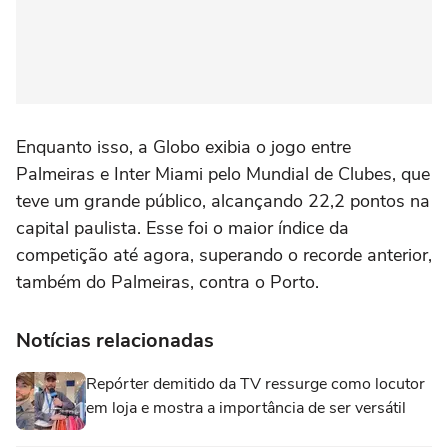
Enquanto isso, a Globo exibia o jogo entre
Palmeiras e Inter Miami pelo Mundial de Clubes, que
teve um grande público, alcançando 22,2 pontos na
capital paulista. Esse foi o maior índice da
competição até agora, superando o recorde anterior,
também do Palmeiras, contra o Porto.
Notícias relacionadas
Repórter demitido da TV ressurge como locutor
em loja e mostra a importância de ser versátil