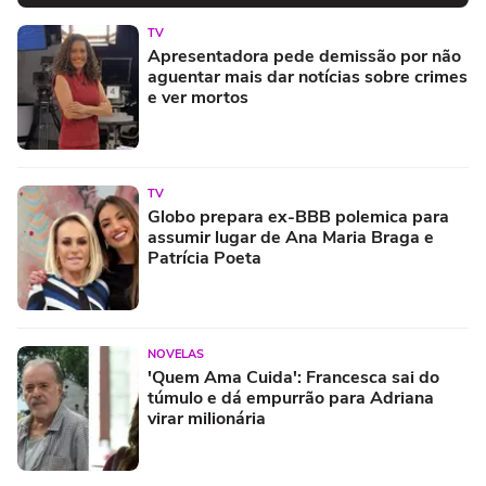
TV
Apresentadora pede demissão por não
aguentar mais dar notícias sobre crimes
e ver mortos
TV
Globo prepara ex-BBB polemica para
assumir lugar de Ana Maria Braga e
Patrícia Poeta
NOVELAS
'Quem Ama Cuida': Francesca sai do
túmulo e dá empurrão para Adriana
virar milionária