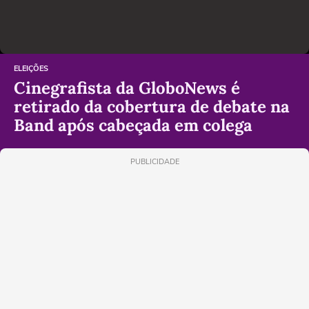
ELEIÇÕES
Cinegrafista da GloboNews é
retirado da cobertura de debate na
Band após cabeçada em colega
PUBLICIDADE