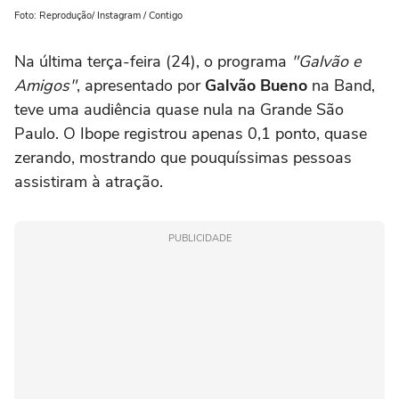
Foto: Reprodução/ Instagram / Contigo
Na última terça-feira (24), o programa
"Galvão e
Amigos"
, apresentado por
Galvão Bueno
na Band,
teve uma audiência quase nula na Grande São
Paulo. O Ibope registrou apenas 0,1 ponto, quase
zerando, mostrando que pouquíssimas pessoas
assistiram à atração.
PUBLICIDADE