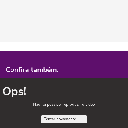
Confira também:
Ops!
Não foi possível reproduzir o vídeo
Tentar novamente