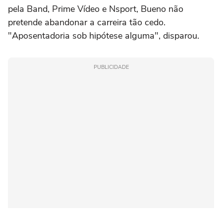
pela Band, Prime Vídeo e Nsport, Bueno não
pretende abandonar a carreira tão cedo.
"Aposentadoria sob hipótese alguma", disparou.
PUBLICIDADE