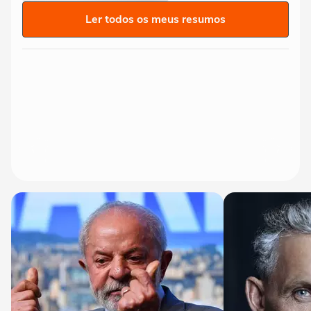
Ler todos os meus resumos