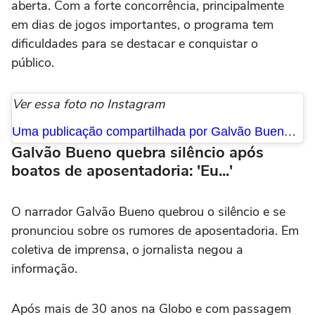
aberta. Com a forte concorrência, principalmente
em dias de jogos importantes, o programa tem
dificuldades para se destacar e conquistar o
público.
Ver essa foto no Instagram
Uma publicação compartilhada por Galvão Bueno (@galvaobueno)
Galvão Bueno quebra silêncio após
boatos de aposentadoria: 'Eu...'
O narrador Galvão Bueno quebrou o silêncio e se
pronunciou sobre os rumores de aposentadoria. Em
coletiva de imprensa, o jornalista negou a
informação.
Após mais de 30 anos na Globo e com passagem