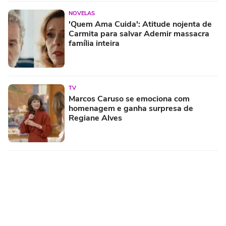
NOVELAS
'Quem Ama Cuida': Atitude nojenta de
Carmita para salvar Ademir massacra
família inteira
TV
Marcos Caruso se emociona com
homenagem e ganha surpresa de
Regiane Alves