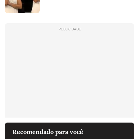
PUBLICIDADE
Recomendado para você