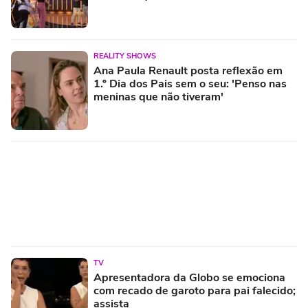
REALITY SHOWS
Ana Paula Renault posta reflexão em
1.º Dia dos Pais sem o seu: 'Penso nas
meninas que não tiveram'
TV
Apresentadora da Globo se emociona
com recado de garoto para pai falecido;
assista