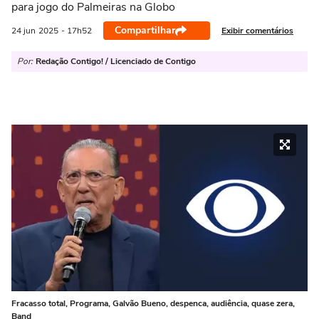
para jogo do Palmeiras na Globo
Compartilhar
Exibir comentários
24 jun
2025
- 17h52
Por:
Redação Contigo! / Licenciado de Contigo
Fracasso total, Programa, Galvão Bueno, despenca, audiência, quase zera,
Band