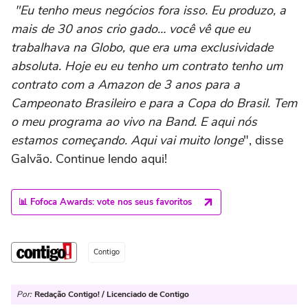
"Eu tenho meus negócios fora isso. Eu produzo, a
mais de 30 anos crio gado… você vê que eu
trabalhava na Globo, que era uma exclusividade
absoluta. Hoje eu eu tenho um contrato tenho um
contrato com a Amazon de 3 anos para a
Campeonato Brasileiro e para a Copa do Brasil. Tem
o meu programa ao vivo na Band. E aqui nós
estamos começando. Aqui vai muito longe
", disse
Galvão. Continue lendo aqui!
📊 Fofoca Awards: vote nos seus favoritos
Contigo
Por:
Redação Contigo! / Licenciado de Contigo