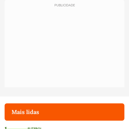
PUBLICIDADE
Mais lidas
1
FUTEBOL