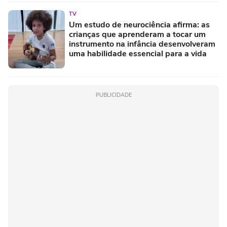
TV
Um estudo de neurociência afirma: as
crianças que aprenderam a tocar um
instrumento na infância desenvolveram
uma habilidade essencial para a vida
PUBLICIDADE