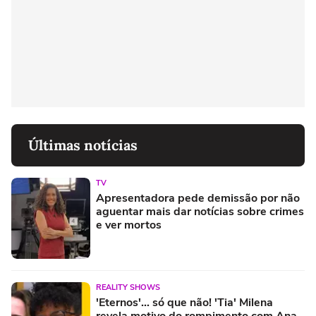
Últimas notícias
TV
Apresentadora pede demissão por não
aguentar mais dar notícias sobre crimes
e ver mortos
REALITY SHOWS
'Eternos'... só que não! 'Tia' Milena