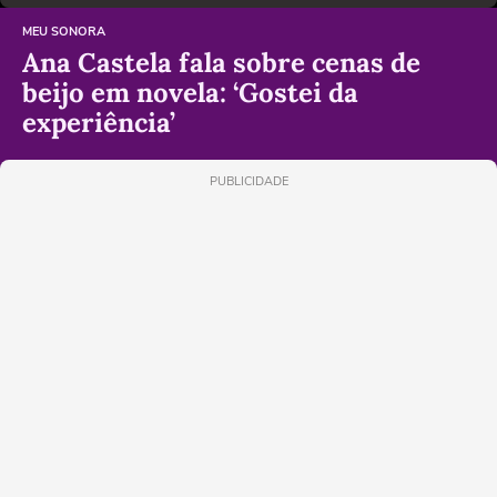
MEU SONORA
Ana Castela fala sobre cenas de
beijo em novela: ‘Gostei da
experiência’
PUBLICIDADE