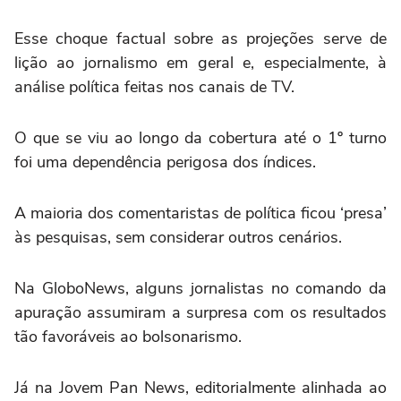
Esse choque factual sobre as projeções serve de
lição ao jornalismo em geral e, especialmente, à
análise política feitas nos canais de TV.
O que se viu ao longo da cobertura até o 1º turno
foi uma dependência perigosa dos índices.
A maioria dos comentaristas de política ficou ‘presa’
às pesquisas, sem considerar outros cenários.
Na GloboNews, alguns jornalistas no comando da
apuração assumiram a surpresa com os resultados
tão favoráveis ao bolsonarismo.
Já na Jovem Pan News, editorialmente alinhada ao