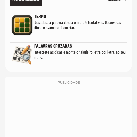
TERMO
Descubra a palavra do dia em até 6 tentativas. Observe as
dicas e avance até acertar.
PALAVRAS CRUZADAS
Interprete as dicas e monte o tabuleiro letra por letra, no seu
ritmo.
PUBLICIDADE