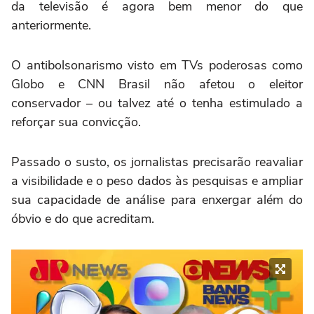
da televisão é agora bem menor do que
anteriormente.
O antibolsonarismo visto em TVs poderosas como
Globo e CNN Brasil não afetou o eleitor
conservador – ou talvez até o tenha estimulado a
reforçar sua convicção.
Passado o susto, os jornalistas precisarão reavaliar
a visibilidade e o peso dados às pesquisas e ampliar
sua capacidade de análise para enxergar além do
óbvio e do que acreditam.