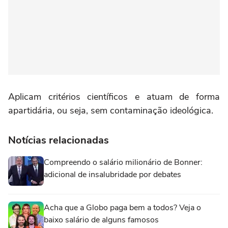
Aplicam critérios científicos e atuam de forma
apartidária, ou seja, sem contaminação ideológica.
Notícias relacionadas
Compreendo o salário milionário de Bonner:
adicional de insalubridade por debates
Acha que a Globo paga bem a todos? Veja o
baixo salário de alguns famosos