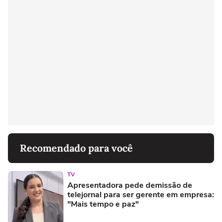
Recomendado para você
TV
Apresentadora pede demissão de
telejornal para ser gerente em empresa:
"Mais tempo e paz"