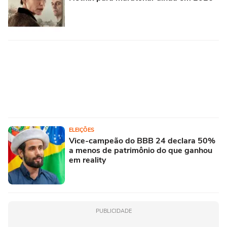
ELEIÇÕES
Vice-campeão do BBB 24 declara 50%
a menos de patrimônio do que ganhou
em reality
PUBLICIDADE