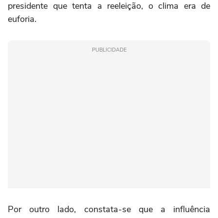
presidente que tenta a reeleição, o clima era de
euforia.
PUBLICIDADE
Por outro lado, constata-se que a influência