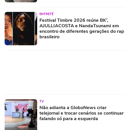
ENTRETÊ
Festival Timbre 2026 reúne BK’,
AJULLIACOSTA e NandaTsunami em
encontro de diferentes gerações do rap
brasileiro
TV
Não adianta a GloboNews criar
telejornal e trocar cenários se continuar
falando só para a esquerda