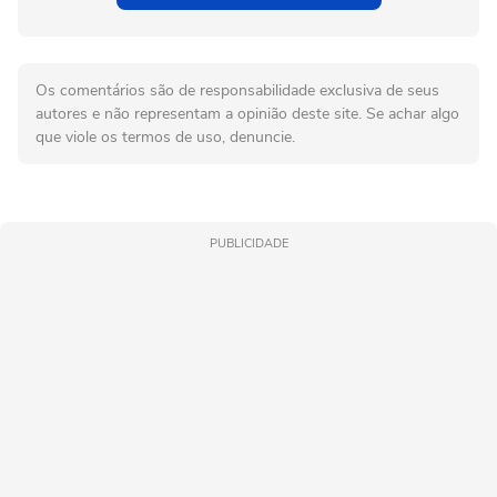
Os comentários são de responsabilidade exclusiva de seus
autores e não representam a opinião deste site. Se achar algo
que viole os termos de uso, denuncie.
PUBLICIDADE