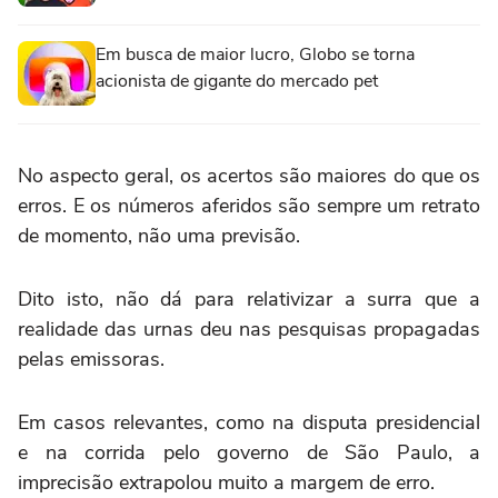
Em busca de maior lucro, Globo se torna
acionista de gigante do mercado pet
No aspecto geral, os acertos são maiores do que os
erros. E os números aferidos são sempre um retrato
de momento, não uma previsão.
Dito isto, não dá para relativizar a surra que a
realidade das urnas deu nas pesquisas propagadas
pelas emissoras.
Em casos relevantes, como na disputa presidencial
e na corrida pelo governo de São Paulo, a
imprecisão extrapolou muito a margem de erro.