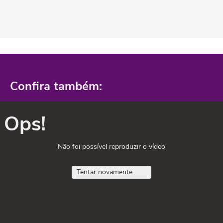
Confira também:
Ops!
Não foi possível reproduzir o vídeo
Tentar novamente