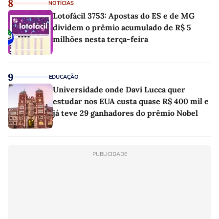
8
NOTÍCIAS
Lotofácil 3753: Apostas do ES e de MG
dividem o prêmio acumulado de R$ 5
milhões nesta terça-feira
9
EDUCAÇÃO
Universidade onde Davi Lucca quer
estudar nos EUA custa quase R$ 400 mil e
já teve 29 ganhadores do prêmio Nobel
PUBLICIDADE