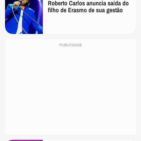
Roberto Carlos anuncia saída do
filho de Erasmo de sua gestão
PUBLICIDADE