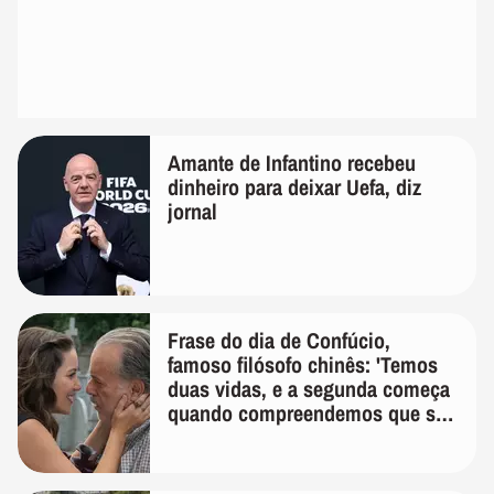
Amante de Infantino recebeu
dinheiro para deixar Uefa, diz
jornal
Frase do dia de Confúcio,
famoso filósofo chinês: 'Temos
duas vidas, e a segunda começa
quando compreendemos que só
temos uma'