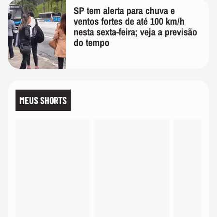
SP tem alerta para chuva e
ventos fortes de até 100 km/h
nesta sexta-feira; veja a previsão
do tempo
MEUS SHORTS