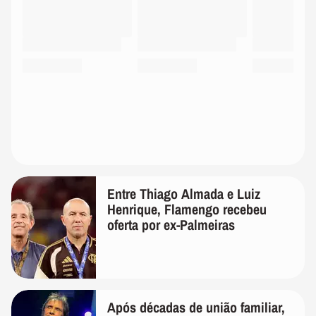
Entre Thiago Almada e Luiz
Henrique, Flamengo recebeu
oferta por ex-Palmeiras
Após décadas de união familiar,