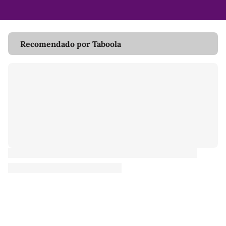
Recomendado por Taboola