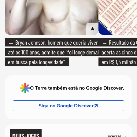
→ Bryan Johnson, homem que queria viver
→ Resultado da 
até os 100 anos, admite que "foi longe demais
acerta as cinco 
em busca pela longevidade"
em R$ 1,5 milhão
O Terra também está no Google Discover.
Siga no Google Discover
MEUS JOGOS
Acessar →