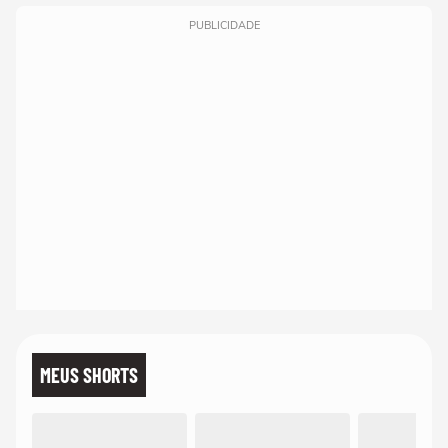
PUBLICIDADE
MEUS SHORTS