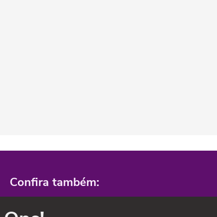
Confira também: