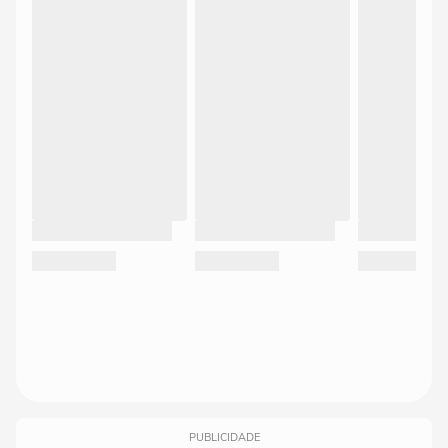
PUBLICIDADE