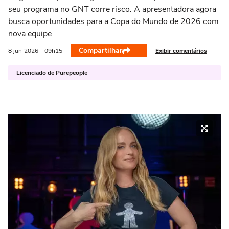
seu programa no GNT corre risco. A apresentadora agora
busca oportunidades para a Copa do Mundo de 2026 com
nova equipe
Compartilhar
Exibir comentários
8 jun
2026
- 09h15
Licenciado de Purepeople