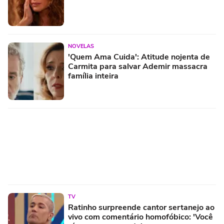
NOVELAS
'Quem Ama Cuida': Atitude nojenta de
Carmita para salvar Ademir massacra
família inteira
TV
Ratinho surpreende cantor sertanejo ao
vivo com comentário homofóbico: 'Você