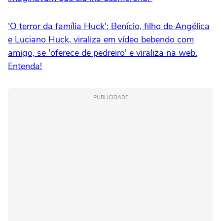
'O terror da família Huck': Benício, filho de Angélica
e Luciano Huck, viraliza em vídeo bebendo com
amigo, se 'oferece de pedreiro' e viraliza na web.
Entenda!
PUBLICIDADE