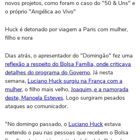
novos projetos, como foram o caso do "50 & Uns" e
o próprio "Angélica ao Vivo"
Huck é detonado por viagem a Paris com mulher,
filho e nora
Dias atrás, o apresentador do "Domingão" fez uma
reflexão a respeito do Bolsa Família, onde criticava
detalhes do programa do Governo
. Já nesta
semana,
Luciano Huck surgiu na França com a
mulher
, o filho mais velho,
Joaquim, e a namorada
deste, Manoela Esteves
. Logo surgiram pesados
ataques ao comunicador.
"No domingo passado, o
Luciano Huck
estava
metendo o pau nas pessoas que recebem o Bolsa