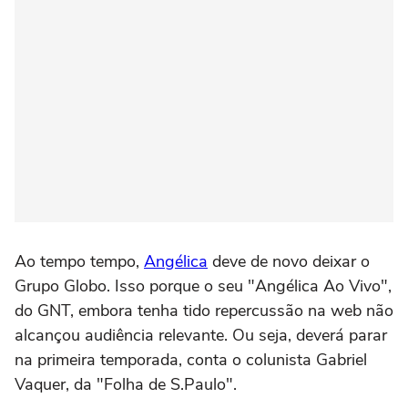
Ao tempo tempo,
Angélica
deve de novo deixar o
Grupo Globo. Isso porque o seu "Angélica Ao Vivo",
do GNT, embora tenha tido repercussão na web não
alcançou audiência relevante. Ou seja, deverá parar
na primeira temporada, conta o colunista Gabriel
Vaquer, da "Folha de S.Paulo".