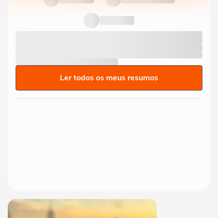
Ler todos os meus resumos