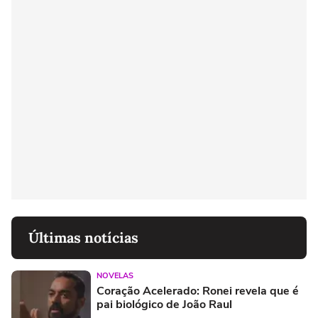
Últimas notícias
NOVELAS
Coração Acelerado: Ronei revela que é
pai biológico de João Raul