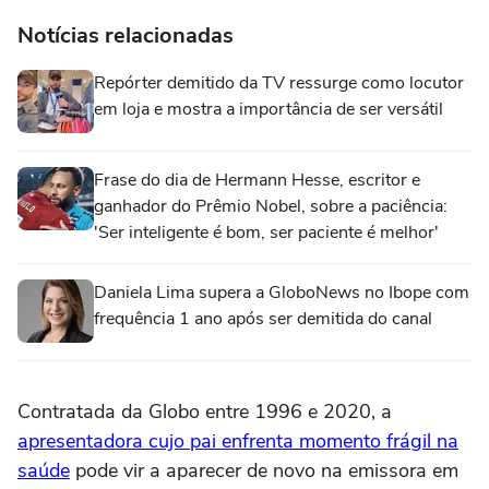
Notícias relacionadas
Repórter demitido da TV ressurge como locutor
em loja e mostra a importância de ser versátil
Frase do dia de Hermann Hesse, escritor e
ganhador do Prêmio Nobel, sobre a paciência:
'Ser inteligente é bom, ser paciente é melhor'
Daniela Lima supera a GloboNews no Ibope com
frequência 1 ano após ser demitida do canal
Contratada da Globo entre 1996 e 2020, a
apresentadora cujo pai enfrenta momento frágil na
saúde
pode vir a aparecer de novo na emissora em