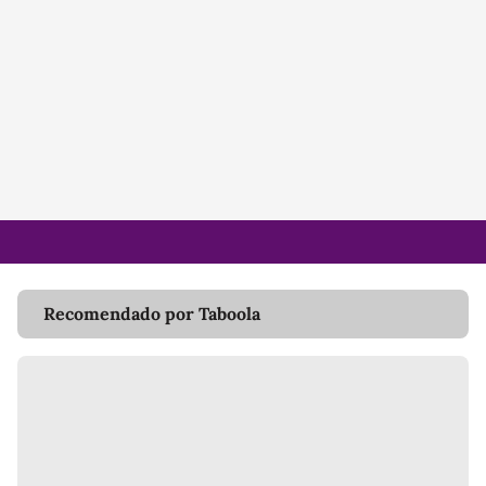
Recomendado por Taboola