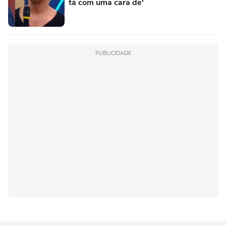
tá com uma cara de'
PUBLICIDADE