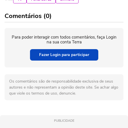
Comentários (0)
Para poder interagir com todos comentários, faça Login
na sua conta Terra
Fazer Login para participar
Os comentários são de responsabilidade exclusiva de seus
autores e não representam a opinião deste site. Se achar algo
que viole os termos de uso, denuncie.
PUBLICIDADE