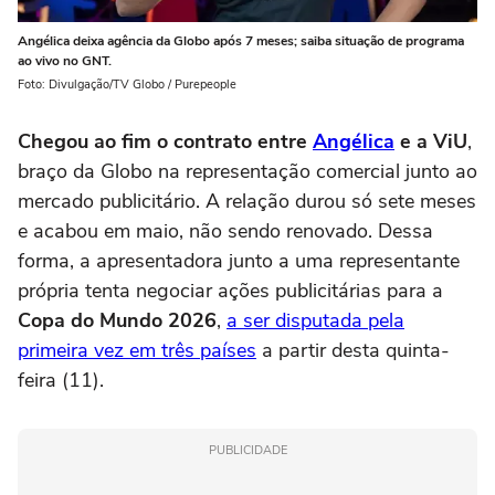
Angélica deixa agência da Globo após 7 meses; saiba situação de programa
ao vivo no GNT.
Foto: Divulgação/TV Globo / Purepeople
Chegou ao fim o contrato entre
Angélica
e a ViU
,
braço da Globo na representação comercial junto ao
mercado publicitário. A relação durou só sete meses
e acabou em maio, não sendo renovado. Dessa
forma, a apresentadora junto a uma representante
própria tenta negociar ações publicitárias para a
Copa do Mundo 2026
,
a ser disputada pela
primeira vez em três países
a partir desta quinta-
feira (11).
PUBLICIDADE