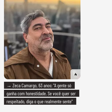
→ Zeca Camargo, 63 anos: "A gente só
ganha com honestidade. Se você quer ser
respeitado, diga o que realmente sente"