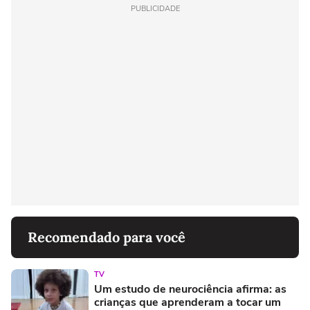
PUBLICIDADE
Recomendado para você
TV
Um estudo de neurociência afirma: as
crianças que aprenderam a tocar um