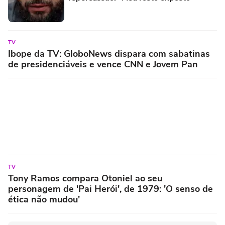
TV
Ibope da TV: GloboNews dispara com sabatinas
de presidenciáveis e vence CNN e Jovem Pan
TV
Tony Ramos compara Otoniel ao seu
personagem de 'Pai Herói', de 1979: 'O senso de
ética não mudou'