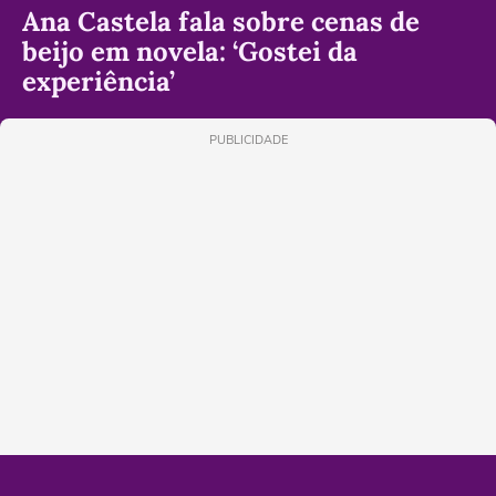
Ana Castela fala sobre cenas de
beijo em novela: ‘Gostei da
experiência’
PUBLICIDADE