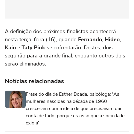
A definição dos próximos finalistas acontecerá
nesta terça-feira (16), quando
Fernando
,
Hideo
,
Kaio
e
Taty Pink
se enfrentarão. Destes, dois
seguirão para a grande final, enquanto outros dois
serão eliminados.
Notícias relacionadas
Frase do dia de Esther Boada, psicóloga: 'As
mulheres nascidas na década de 1960
cresceram com a ideia de que precisavam dar
conta de tudo, porque era isso que a sociedade
exigia'