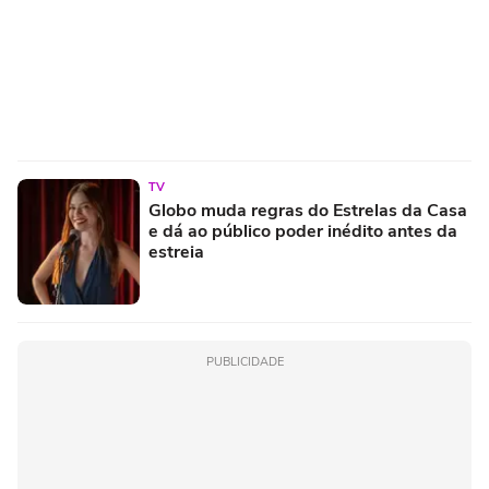
TV
Globo muda regras do Estrelas da Casa
e dá ao público poder inédito antes da
estreia
PUBLICIDADE