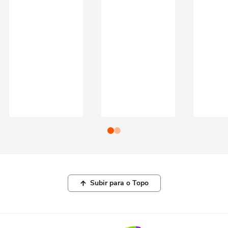
Subir para o Topo