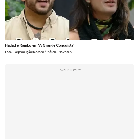
Hadad e Rambo em 'A Grande Conquista'
Foto: Reprodução/Record / Márcia Piovesan
PUBLICIDADE