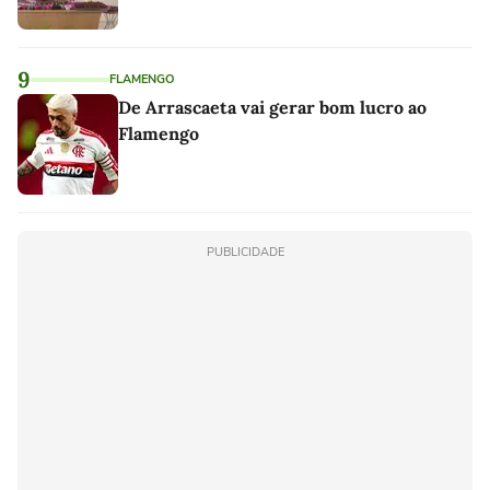
9
FLAMENGO
De Arrascaeta vai gerar bom lucro ao
Flamengo
PUBLICIDADE