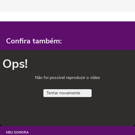
Confira também:
Ops!
Não foi possível reproduzir o vídeo
Tentar novamente
MEU SONORA