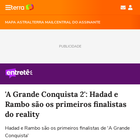
MAPA ASTRAL
TERRA MAIL
CENTRAL DO ASSINANTE
PUBLICIDADE
'A Grande Conquista 2': Hadad e
Rambo são os primeiros finalistas
do reality
Hadad e Rambo são os primeiros finalistas de 'A Grande
Conquista'