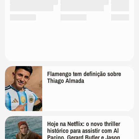
Flamengo tem definição sobre
Thiago Almada
Hoje na Netflix: o novo thriller
histórico para assistir com Al
Pacino, Gerard Butler e Jason