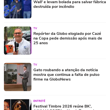
Wall' e levam bolada para salvar fábrica
destruída por incêndio
TV
Repórter da Globo elogiado por Cazé
na Copa pede demissão após mais de
25 anos
TV
Gato roubando a atenção da notícia
mostra que continua a falta de pulso
firme na GloboNews
ENTRETÊ
Festival Timbre 2026 reúne BK’,