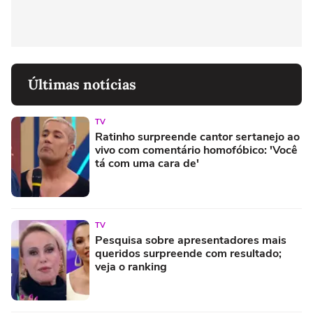
Últimas notícias
TV
Ratinho surpreende cantor sertanejo ao
vivo com comentário homofóbico: 'Você
tá com uma cara de'
TV
Pesquisa sobre apresentadores mais
queridos surpreende com resultado;
veja o ranking