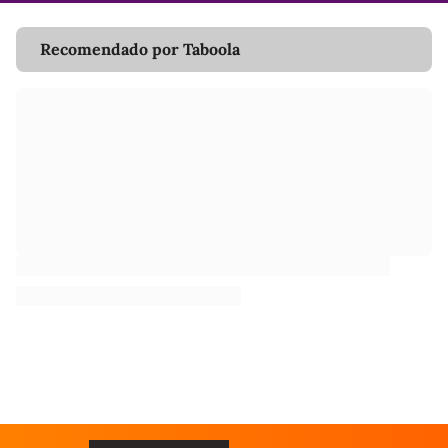
Recomendado por Taboola