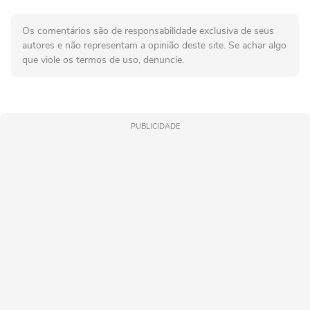
Os comentários são de responsabilidade exclusiva de seus
autores e não representam a opinião deste site. Se achar algo
que viole os termos de uso, denuncie.
PUBLICIDADE