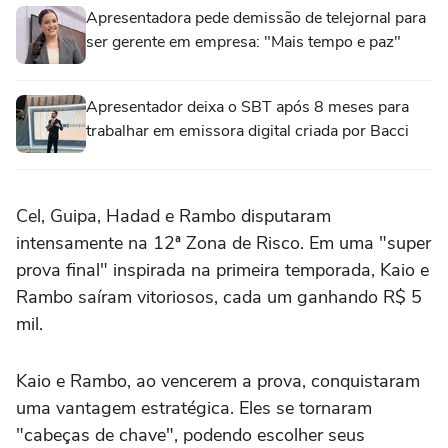
Apresentadora pede demissão de telejornal para
ser gerente em empresa: "Mais tempo e paz"
Apresentador deixa o SBT após 8 meses para
trabalhar em emissora digital criada por Bacci
Cel, Guipa, Hadad e Rambo disputaram
intensamente na 12ª Zona de Risco. Em uma "super
prova final" inspirada na primeira temporada, Kaio e
Rambo saíram vitoriosos, cada um ganhando R$ 5
mil.
Kaio e Rambo, ao vencerem a prova, conquistaram
uma vantagem estratégica. Eles se tornaram
"cabeças de chave", podendo escolher seus