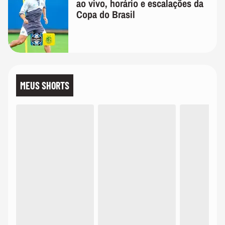
ao vivo, horário e escalações da
Copa do Brasil
MEUS SHORTS