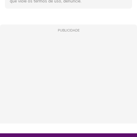
que viole os termos de uso, denuncie.
PUBLICIDADE