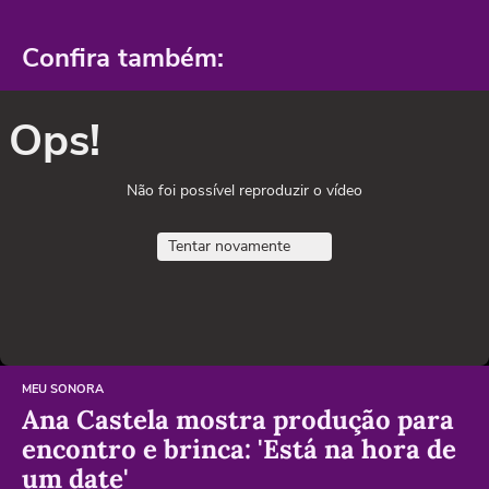
Confira também:
Ops!
Não foi possível reproduzir o vídeo
Tentar novamente
MEU SONORA
Ana Castela mostra produção para
encontro e brinca: 'Está na hora de
um date'