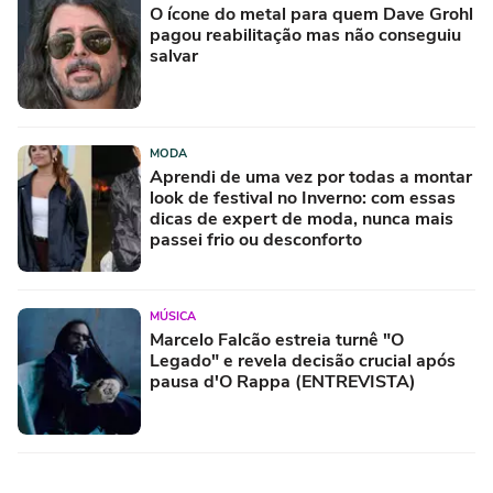
O ícone do metal para quem Dave Grohl
pagou reabilitação mas não conseguiu
salvar
MODA
Aprendi de uma vez por todas a montar
look de festival no Inverno: com essas
dicas de expert de moda, nunca mais
passei frio ou desconforto
MÚSICA
Marcelo Falcão estreia turnê "O
Legado" e revela decisão crucial após
pausa d'O Rappa (ENTREVISTA)