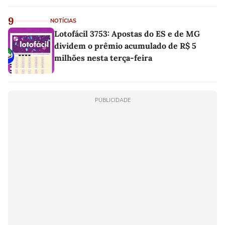
9
NOTÍCIAS
Lotofácil 3753: Apostas do ES e de MG
dividem o prêmio acumulado de R$ 5
milhões nesta terça-feira
PUBLICIDADE