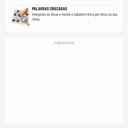
PALAVRAS CRUZADAS
Interprete as dicas e monte o tabuleiro letra por letra, no seu
ritmo.
PUBLICIDADE