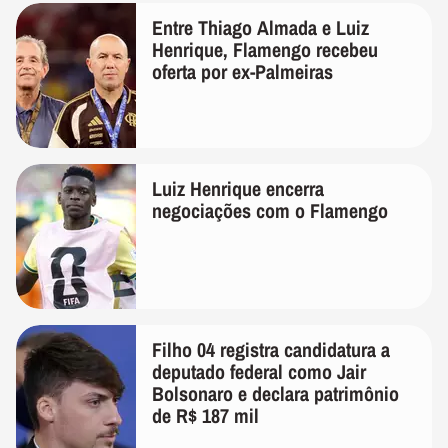
Entre Thiago Almada e Luiz
Henrique, Flamengo recebeu
oferta por ex-Palmeiras
Luiz Henrique encerra
negociações com o Flamengo
Filho 04 registra candidatura a
deputado federal como Jair
Bolsonaro e declara patrimônio
de R$ 187 mil