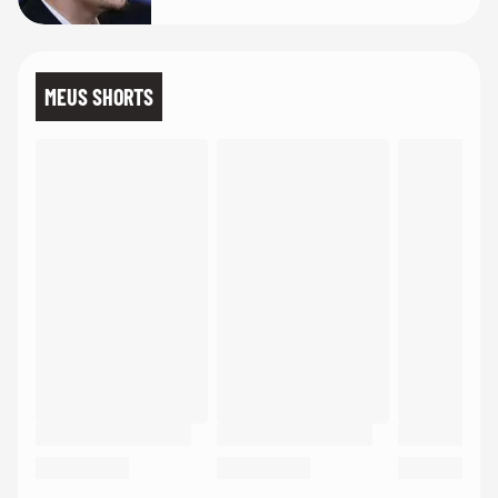
MEUS SHORTS