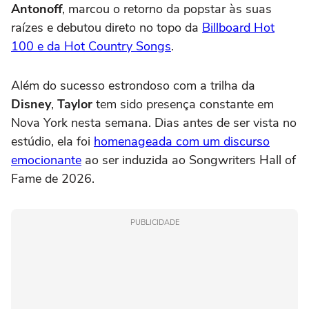
Antonoff
, marcou o retorno da popstar às suas
raízes e debutou direto no topo da
Billboard Hot
100 e da Hot Country Songs
.
Além do sucesso estrondoso com a trilha da
Disney
,
Taylor
tem sido presença constante em
Nova York nesta semana. Dias antes de ser vista no
estúdio, ela foi
homenageada com um discurso
emocionante
ao ser induzida ao Songwriters Hall of
Fame de 2026.
PUBLICIDADE