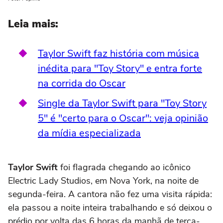
Leia mais:
Taylor Swift faz história com música
inédita para "Toy Story" e entra forte
na corrida do Oscar
Single da Taylor Swift para "Toy Story
5" é "certo para o Oscar": veja opinião
da mídia especializada
Taylor Swift
foi flagrada chegando ao icônico
Electric Lady Studios, em Nova York, na noite de
segunda-feira. A cantora não fez uma visita rápida:
ela passou a noite inteira trabalhando e só deixou o
prédio por volta das 6 horas da manhã de terça-