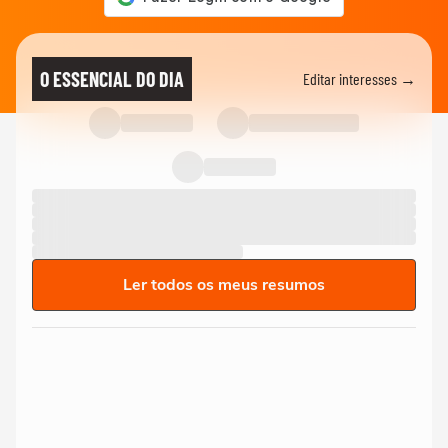
O ESSENCIAL DO DIA
Editar interesses →
Ler todos os meus resumos