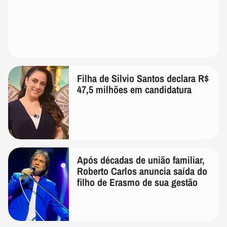
Filha de Silvio Santos declara R$
47,5 milhões em candidatura
Após décadas de união familiar,
Roberto Carlos anuncia saída do
filho de Erasmo de sua gestão