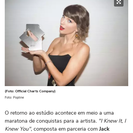
(Foto: Official Charts Company)
Foto: Popline
O retorno ao estúdio acontece em meio a uma
maratona de conquistas para a artista.
"I Knew It, I
Knew You"
, composta em parceria com
Jack