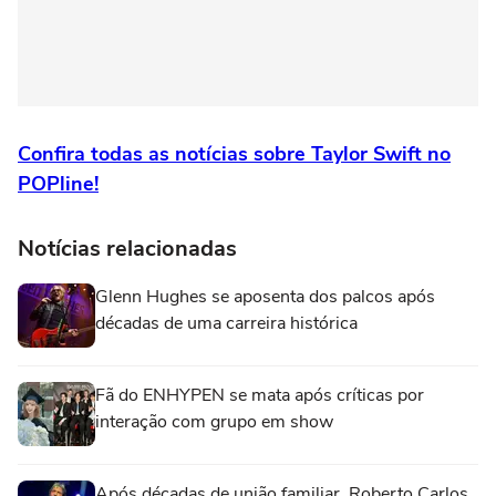
Confira todas as notícias sobre Taylor Swift no
POPline!
Notícias relacionadas
Glenn Hughes se aposenta dos palcos após
décadas de uma carreira histórica
Fã do ENHYPEN se mata após críticas por
interação com grupo em show
Após décadas de união familiar, Roberto Carlos