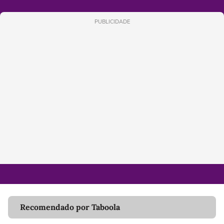
PUBLICIDADE
Recomendado por Taboola