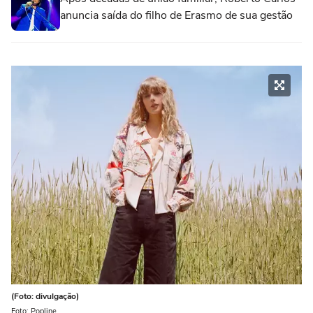
anuncia saída do filho de Erasmo de sua gestão
(Foto: divulgação)
Foto: Popline