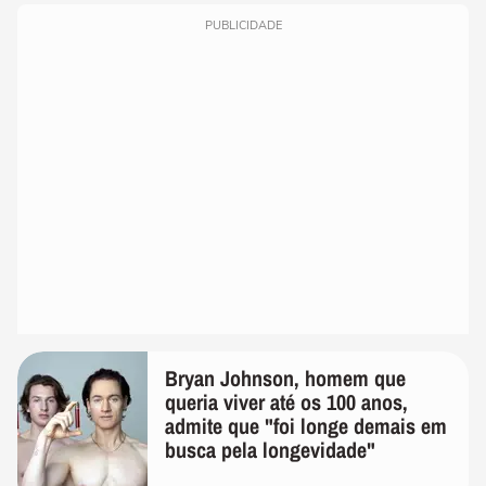
PUBLICIDADE
Bryan Johnson, homem que
queria viver até os 100 anos,
admite que "foi longe demais em
busca pela longevidade"