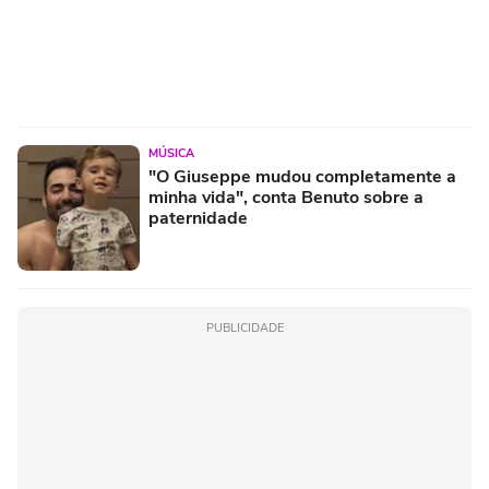
MÚSICA
"O Giuseppe mudou completamente a
minha vida", conta Benuto sobre a
paternidade
PUBLICIDADE