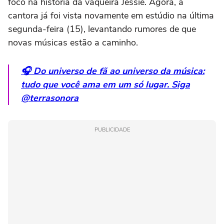
foco na história da vaqueira Jessie. Agora, a
cantora já foi vista novamente em estúdio na última
segunda-feira (15), levantando rumores de que
novas músicas estão a caminho.
🎧 Do universo de fã ao universo da música:
tudo que você ama em um só lugar. Siga
@terrasonora
PUBLICIDADE