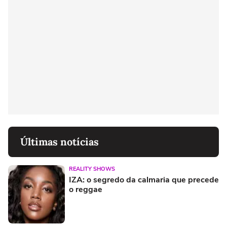
Últimas notícias
REALITY SHOWS
IZA: o segredo da calmaria que precede
o reggae