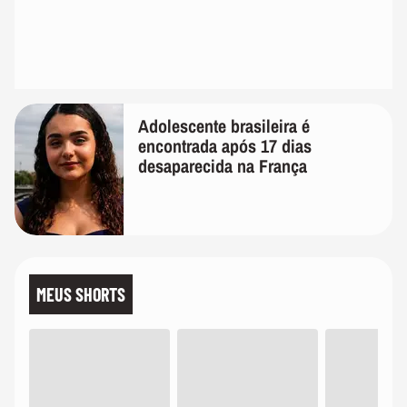
Adolescente brasileira é
encontrada após 17 dias
desaparecida na França
MEUS SHORTS