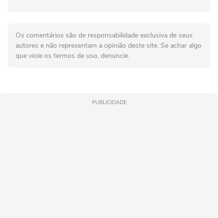
Os comentários são de responsabilidade exclusiva de seus
autores e não representam a opinião deste site. Se achar algo
que viole os termos de uso, denuncie.
PUBLICIDADE