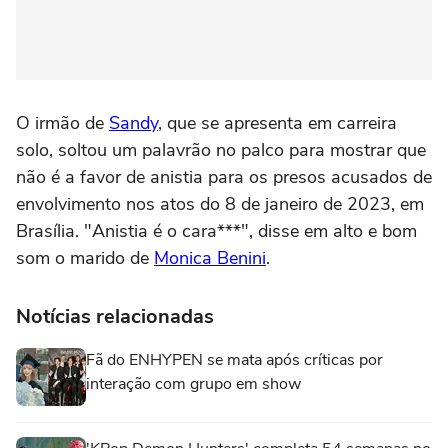
O irmão de
Sandy
, que se apresenta em carreira
solo, soltou um palavrão no palco para mostrar que
não é a favor de anistia para os presos acusados de
envolvimento nos atos do 8 de janeiro de 2023, em
Brasília. "Anistia é o cara***", disse em alto e bom
som o marido de
Monica Benini
.
Notícias relacionadas
Fã do ENHYPEN se mata após críticas por
interação com grupo em show