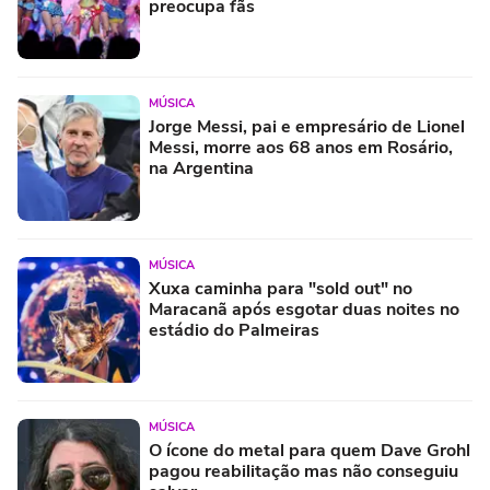
preocupa fãs
MÚSICA
Jorge Messi, pai e empresário de Lionel
Messi, morre aos 68 anos em Rosário,
na Argentina
MÚSICA
Xuxa caminha para "sold out" no
Maracanã após esgotar duas noites no
estádio do Palmeiras
MÚSICA
O ícone do metal para quem Dave Grohl
pagou reabilitação mas não conseguiu