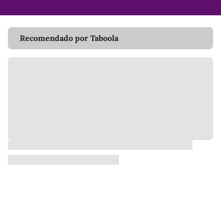
Recomendado por Taboola