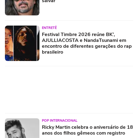
salvar
ENTRETÊ
Festival Timbre 2026 reúne BK’,
AJULLIACOSTA e NandaTsunami em
encontro de diferentes gerações do rap
brasileiro
POP INTERNACIONAL
Ricky Martin celebra o aniversário de 18
anos dos filhos gêmeos com registro