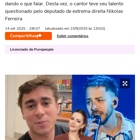
dando o que falar. Desta vez, o cantor teve seu talento
questionado pelo deputado de extrema direita Nikolas
Ferreira
14 set
2025
- 19h37
(atualizado em 15/9/2025 às 12h02)
Compartilhar
Exibir comentários
Licenciado de Purepeople