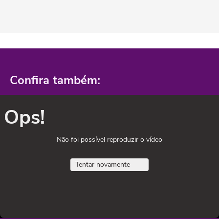
Confira também:
Ops!
Não foi possível reproduzir o vídeo
Tentar novamente