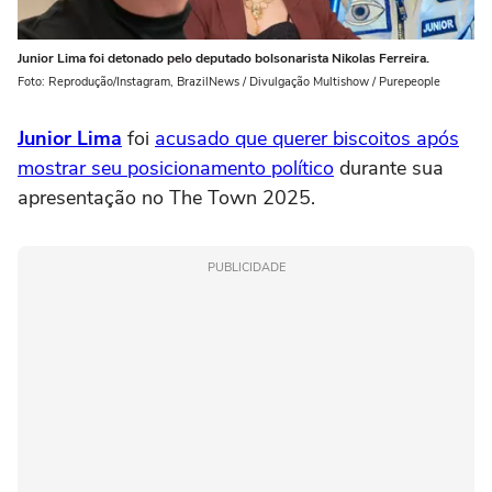
Junior Lima foi detonado pelo deputado bolsonarista Nikolas Ferreira.
Foto: Reprodução/Instagram, BrazilNews / Divulgação Multishow / Purepeople
Junior Lima
foi
acusado que querer biscoitos após
mostrar seu posicionamento político
durante sua
apresentação no The Town 2025.
PUBLICIDADE