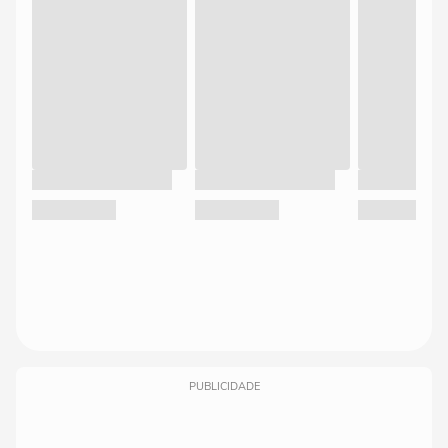
PUBLICIDADE