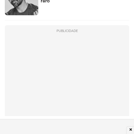
raro
PUBLICIDADE