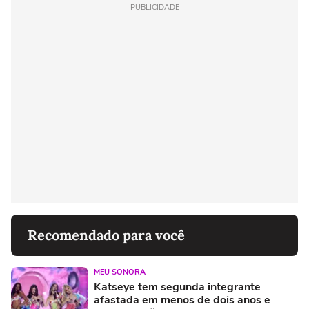
PUBLICIDADE
Recomendado para você
MEU SONORA
Katseye tem segunda integrante
afastada em menos de dois anos e