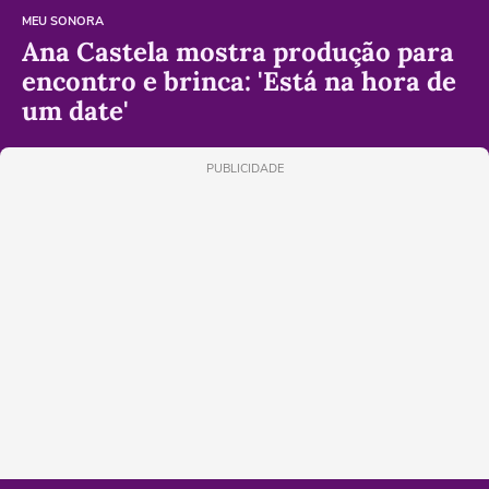
MEU SONORA
Ana Castela mostra produção para
encontro e brinca: 'Está na hora de
um date'
PUBLICIDADE