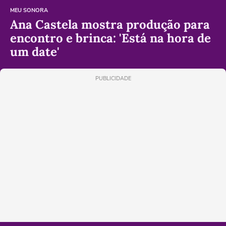
MEU SONORA
Ana Castela mostra produção para
encontro e brinca: 'Está na hora de
um date'
PUBLICIDADE