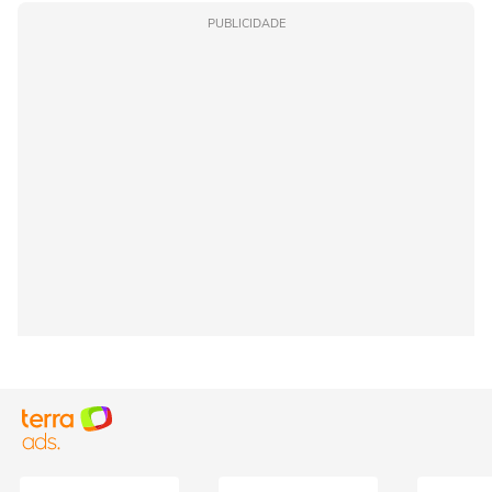
PUBLICIDADE