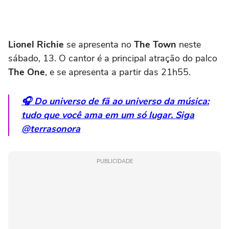
Lionel Richie
se apresenta no
The Town
neste
sábado, 13. O cantor é a principal atração do palco
The One
, e se apresenta a partir das 21h55.
🎧 Do universo de fã ao universo da música:
tudo que você ama em um só lugar. Siga
@terrasonora
PUBLICIDADE