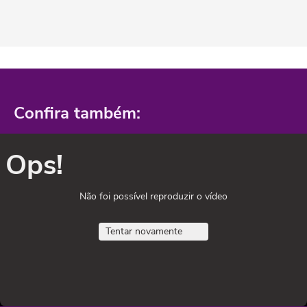
Confira também:
Ops!
Não foi possível reproduzir o vídeo
Tentar novamente