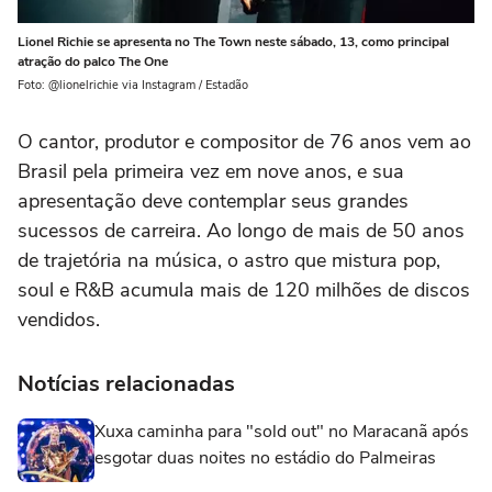
Lionel Richie se apresenta no The Town neste sábado, 13, como principal
atração do palco The One
Foto: @lionelrichie via Instagram / Estadão
O cantor, produtor e compositor de 76 anos vem ao
Brasil pela primeira vez em nove anos, e sua
apresentação deve contemplar seus grandes
sucessos de carreira. Ao longo de mais de 50 anos
de trajetória na música, o astro que mistura pop,
soul e R&B acumula mais de 120 milhões de discos
vendidos.
Notícias relacionadas
Xuxa caminha para "sold out" no Maracanã após
esgotar duas noites no estádio do Palmeiras