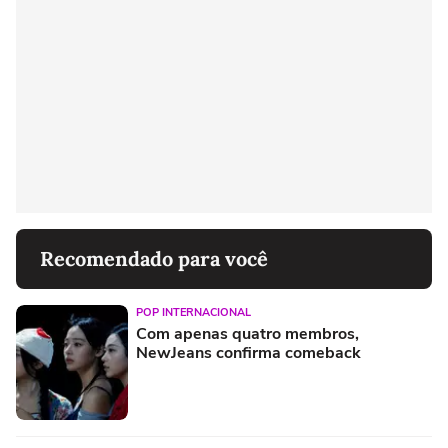
Recomendado para você
POP INTERNACIONAL
Com apenas quatro membros,
NewJeans confirma comeback