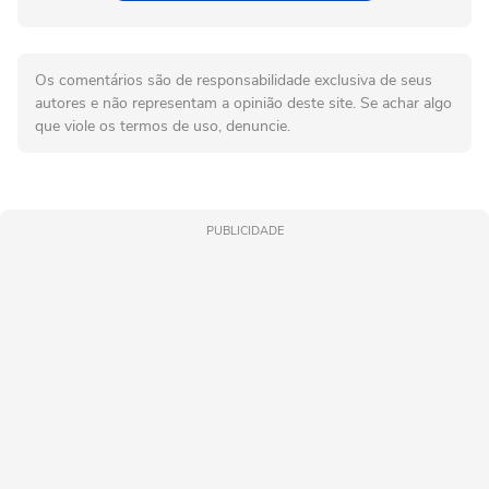
Os comentários são de responsabilidade exclusiva de seus
autores e não representam a opinião deste site. Se achar algo
que viole os termos de uso, denuncie.
PUBLICIDADE