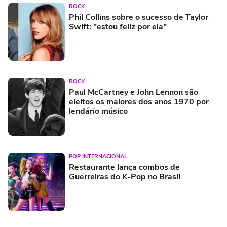
ROCK
Phil Collins sobre o sucesso de Taylor
Swift: "estou feliz por ela"
ROCK
Paul McCartney e John Lennon são
eleitos os maiores dos anos 1970 por
lendário músico
POP INTERNACIONAL
Restaurante lança combos de
Guerreiras do K-Pop no Brasil