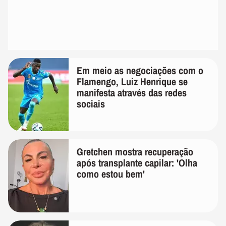
Em meio as negociações com o
Flamengo, Luiz Henrique se
manifesta através das redes
sociais
Gretchen mostra recuperação
após transplante capilar: 'Olha
como estou bem'