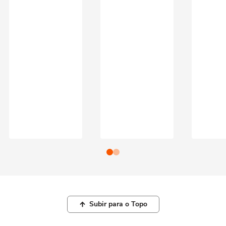
Subir para o Topo