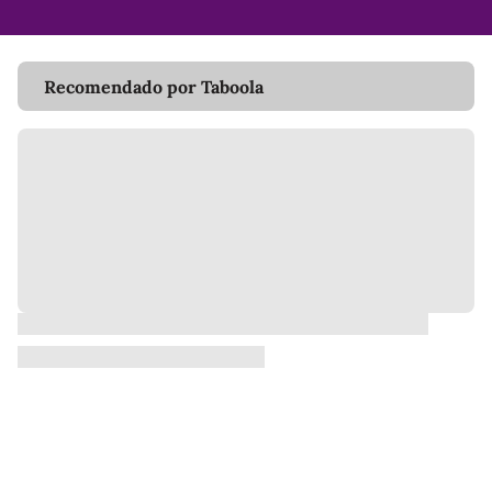
Recomendado por Taboola