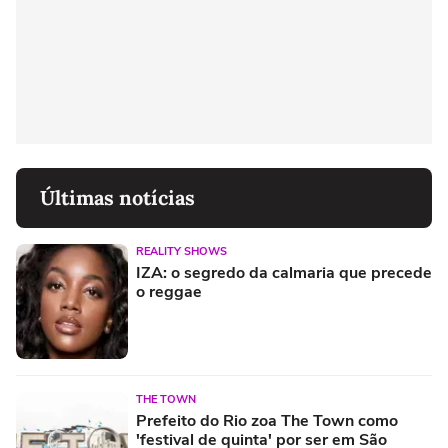
Últimas notícias
REALITY SHOWS
IZA: o segredo da calmaria que precede
o reggae
THE TOWN
Prefeito do Rio zoa The Town como
'festival de quinta' por ser em São