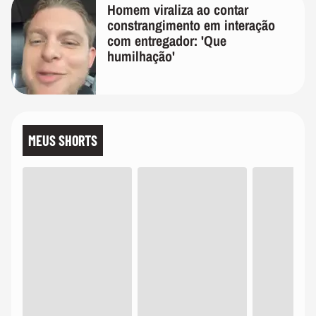
Homem viraliza ao contar
constrangimento em interação
com entregador: 'Que
humilhação'
MEUS SHORTS