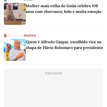
Mulher mais velha de Goiás celebra 108
anos com churrasco, bolo e muita emoção
9
POLÍTICA
Quem é Alfredo Gaspar, escolhido vice na
chapa de Flávio Bolsonaro para presidente
PUBLICIDADE