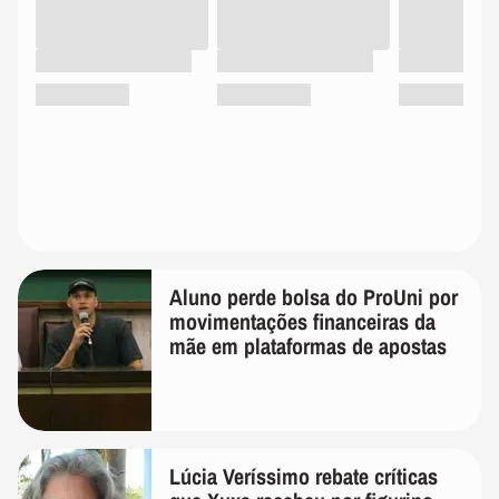
Aluno perde bolsa do ProUni por
movimentações financeiras da
mãe em plataformas de apostas
Lúcia Veríssimo rebate críticas