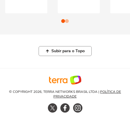
Subir para o Topo
© COPYRIGHT 2026, TERRA NETWORKS BRASIL LTDA |
POLÍTICA DE
PRIVACIDADE