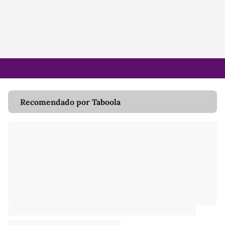
Recomendado por Taboola