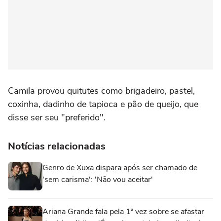
Camila provou quitutes como brigadeiro, pastel,
coxinha, dadinho de tapioca e pão de queijo, que
disse ser seu "preferido".
Notícias relacionadas
Genro de Xuxa dispara após ser chamado de
'sem carisma': 'Não vou aceitar'
Ariana Grande fala pela 1ª vez sobre se afastar