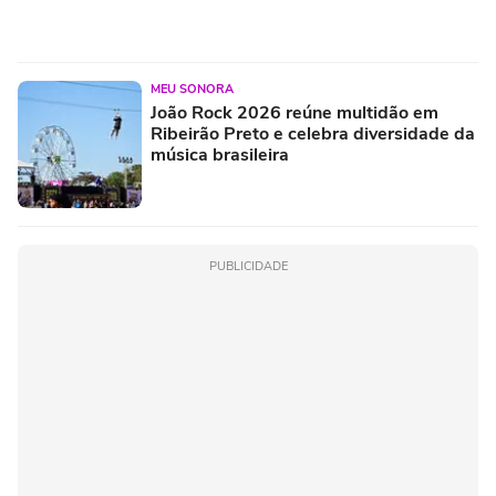
MEU SONORA
João Rock 2026 reúne multidão em
Ribeirão Preto e celebra diversidade da
música brasileira
PUBLICIDADE