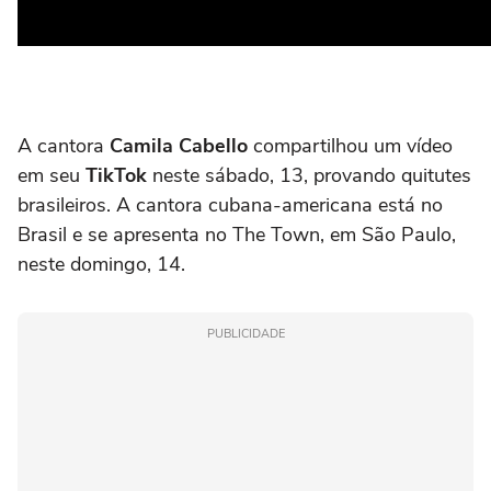
A cantora
Camila Cabello
compartilhou um vídeo
em seu
TikTok
neste sábado, 13, provando quitutes
brasileiros. A cantora cubana-americana está no
Brasil e se apresenta no The Town, em São Paulo,
neste domingo, 14.
PUBLICIDADE