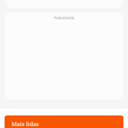
PUBLICIDADE
Mais lidas