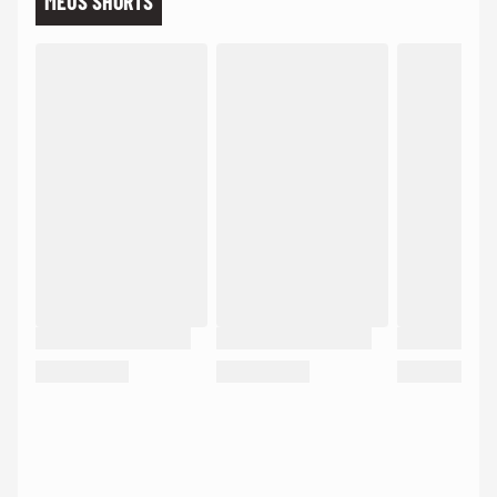
MEUS SHORTS