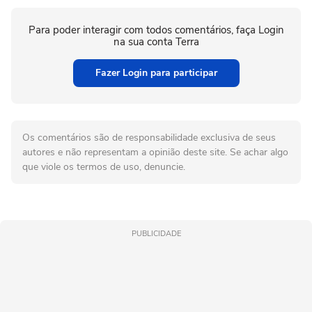
Para poder interagir com todos comentários, faça Login
na sua conta Terra
Fazer Login para participar
Os comentários são de responsabilidade exclusiva de seus
autores e não representam a opinião deste site. Se achar algo
que viole os termos de uso, denuncie.
PUBLICIDADE