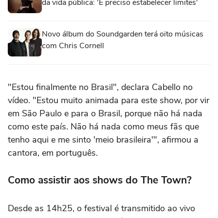
da vida pública: 'É preciso estabelecer limites'
Novo álbum do Soundgarden terá oito músicas
com Chris Cornell
"Estou finalmente no Brasil", declara Cabello no
vídeo. "Estou muito animada para este show, por vir
em São Paulo e para o Brasil, porque não há nada
como este país. Não há nada como meus fãs que
tenho aqui e me sinto 'meio brasileira'", afirmou a
cantora, em português.
Como assistir aos shows do The Town?
Desde as 14h25, o festival é transmitido ao vivo