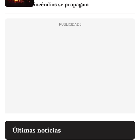
incêndios se propagam
PUBLICIDADE
Últimas notícias