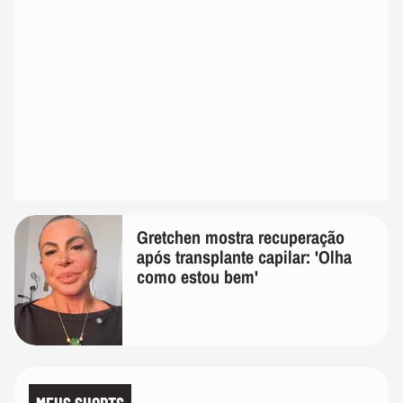
Gretchen mostra recuperação
após transplante capilar: 'Olha
como estou bem'