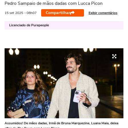
Pedro Sampaio de mãos dadas com Lucca Picon
Compartilhar
Exibir comentários
15 set
2025
- 08h07
Licenciado de Purepeople
Assumidos! De mãos dadas, Irmã de Bruna Marquezine, Luana Maia, deixa