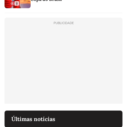
PUBLICIDADE
Últimas notícias