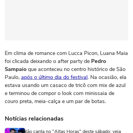
Em clima de romance com Lucca Picon, Luana Maia
foi clicada deixando o after party de
Pedro
Sampaio
que aconteceu no centro histórico de São
Paulo,
após o último dia do festival
. Na ocasião, ela
estava usando um casaco de tricô com mix de azul
e terminou de compor o look com minissaia de
couro preta, meia-calça e um par de botas.
Notícias relacionadas
Jão canta no "Altas Horas" deste sábado: veja