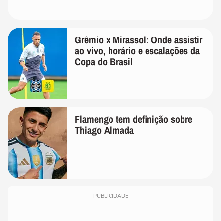
Grêmio x Mirassol: Onde assistir
ao vivo, horário e escalações da
Copa do Brasil
Flamengo tem definição sobre
Thiago Almada
PUBLICIDADE