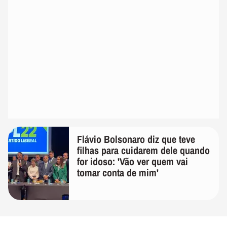
Flávio Bolsonaro diz que teve
filhas para cuidarem dele quando
for idoso: 'Vão ver quem vai
tomar conta de mim'