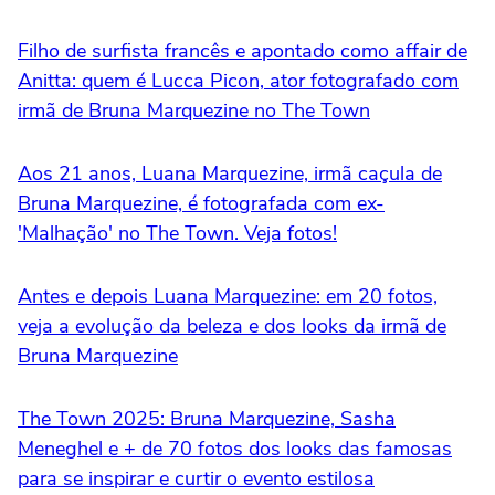
Filho de surfista francês e apontado como affair de
Anitta: quem é Lucca Picon, ator fotografado com
irmã de Bruna Marquezine no The Town
Aos 21 anos, Luana Marquezine, irmã caçula de
Bruna Marquezine, é fotografada com ex-
'Malhação' no The Town. Veja fotos!
Antes e depois Luana Marquezine: em 20 fotos,
veja a evolução da beleza e dos looks da irmã de
Bruna Marquezine
The Town 2025: Bruna Marquezine, Sasha
Meneghel e + de 70 fotos dos looks das famosas
para se inspirar e curtir o evento estilosa