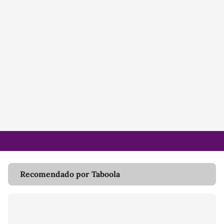
Recomendado por Taboola