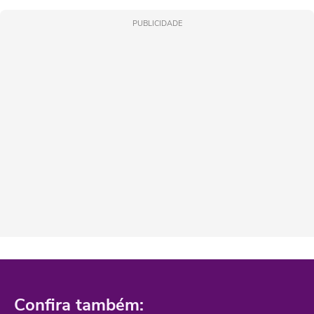
PUBLICIDADE
Confira também: