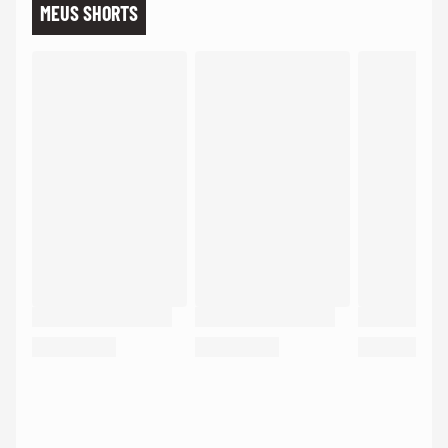
MEUS SHORTS