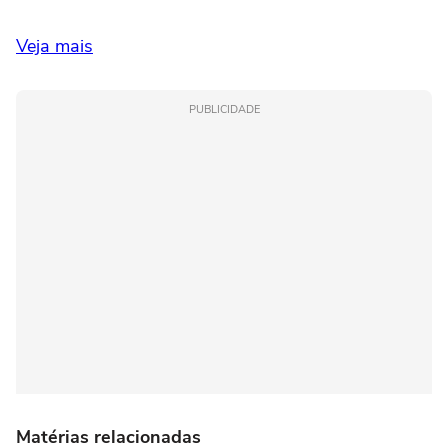
Veja mais
PUBLICIDADE
Matérias relacionadas