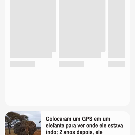
Colocaram um GPS em um
elefante para ver onde ele estava
indo; 2 anos depois, ele