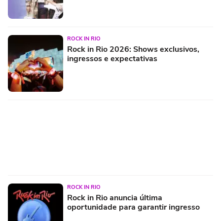
ROCK IN RIO
Rock in Rio 2026: Shows exclusivos,
ingressos e expectativas
ROCK IN RIO
Rock in Rio anuncia última
oportunidade para garantir ingresso