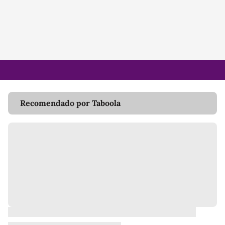
Recomendado por Taboola