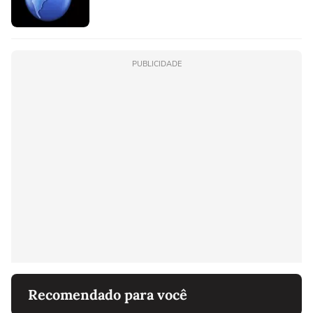
PUBLICIDADE
Recomendado para você