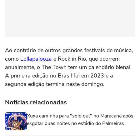
Ao contrário de outros grandes festivais de música,
como
Lollapalooza
e Rock in Rio, que ocorrem
anualmente, o The Town tem um calendário bienal.
A primeira edição no Brasil foi em 2023 e a
segunda edição termina neste domingo.
Notícias relacionadas
Xuxa caminha para "sold out" no Maracanã após
esgotar duas noites no estádio do Palmeiras