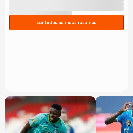
Ler todos os meus resumos