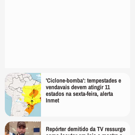
'Ciclone-bomba': tempestades e
vendavais devem atingir 11
estados na sexta-feira, alerta
Inmet
Repórter demitido da TV ressurge