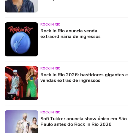
ROCK IN RIO
Rock in Rio anuncia venda
extraordinária de ingressos
ROCK IN RIO
Rock in Rio 2026: bastidores gigantes e
vendas extras de ingressos
ROCK IN RIO
Sofi Tukker anuncia show único em São
Paulo antes do Rock in Rio 2026