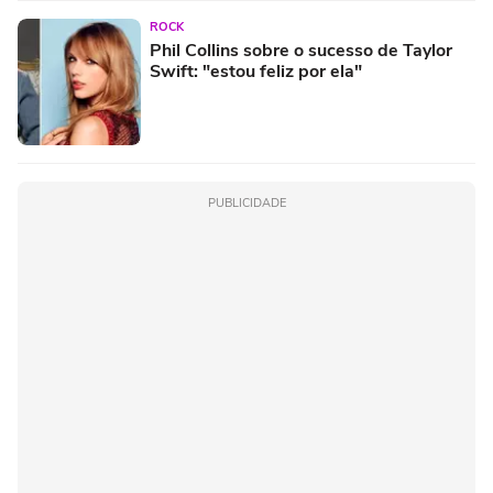
ROCK
Phil Collins sobre o sucesso de Taylor
Swift: "estou feliz por ela"
PUBLICIDADE