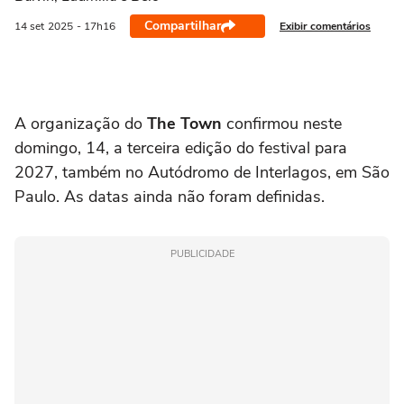
Compartilhar
Exibir comentários
14 set
2025
- 17h16
A organização do
The Town
confirmou neste
domingo, 14, a terceira edição do festival para
2027, também no Autódromo de Interlagos, em São
Paulo. As datas ainda não foram definidas.
PUBLICIDADE