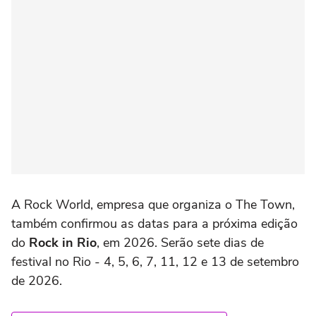
A Rock World, empresa que organiza o The Town,
também confirmou as datas para a próxima edição
do
Rock in Rio
, em 2026. Serão sete dias de
festival no Rio - 4, 5, 6, 7, 11, 12 e 13 de setembro
de 2026.