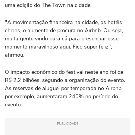
uma edição do The Town na cidade.
"A movimentação financeira na cidade, os hotéis
cheios, o aumento de procura no Airbnb. Ou seja,
muita gente vindo para cá para presenciar esse
momento maravilhoso aqui. Fico super feliz",
afirmou.
O impacto econômico do festival neste ano foi de
R$ 2,2 bilhões, segundo a organização do evento.
As reservas de aluguel por temporada no Airbnb,
por exemplo, aumentaram 240% no período do
evento.
PUBLICIDADE