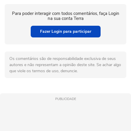
Para poder interagir com todos comentários, faça Login
na sua conta Terra
Fazer Login para participar
Os comentários são de responsabilidade exclusiva de seus
autores e não representam a opinião deste site. Se achar algo
que viole os termos de uso, denuncie.
PUBLICIDADE