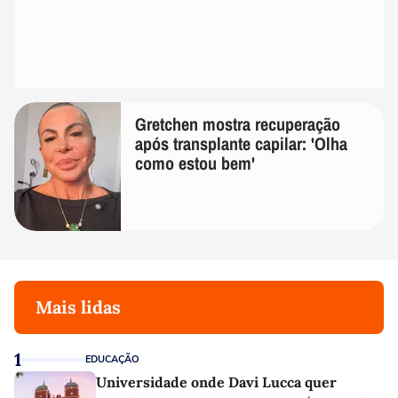
Gretchen mostra recuperação
após transplante capilar: 'Olha
como estou bem'
Mais lidas
1
EDUCAÇÃO
Universidade onde Davi Lucca quer