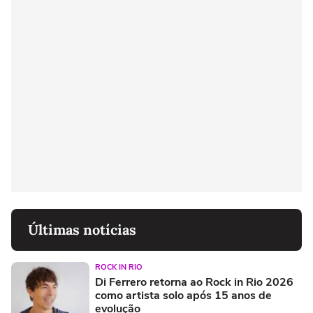
Últimas notícias
ROCK IN RIO
Di Ferrero retorna ao Rock in Rio 2026
como artista solo após 15 anos de
evolução