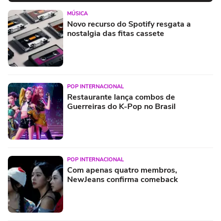
MÚSICA
Novo recurso do Spotify resgata a
nostalgia das fitas cassete
POP INTERNACIONAL
Restaurante lança combos de
Guerreiras do K-Pop no Brasil
POP INTERNACIONAL
Com apenas quatro membros,
NewJeans confirma comeback