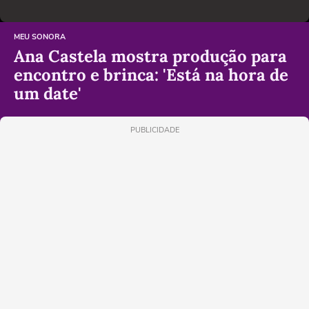
MEU SONORA
Ana Castela mostra produção para
encontro e brinca: 'Está na hora de
um date'
PUBLICIDADE