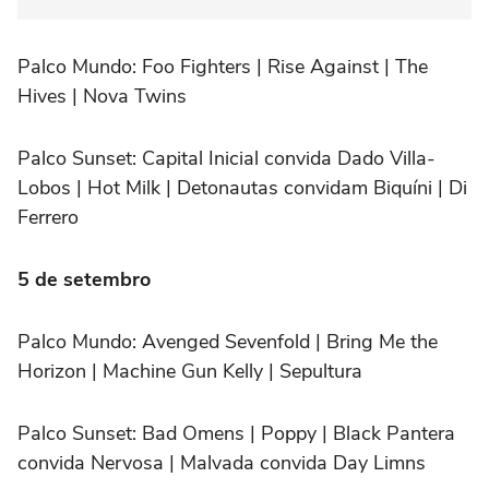
Palco Mundo:
Foo Fighters | Rise Against | The
Hives | Nova Twins
Palco Sunset:
Capital Inicial convida Dado Villa-
Lobos | Hot Milk | Detonautas convidam Biquíni | Di
Ferrero
5 de setembro
Palco Mundo:
Avenged Sevenfold | Bring Me the
Horizon | Machine Gun Kelly | Sepultura
Palco Sunset:
Bad Omens | Poppy | Black Pantera
convida Nervosa | Malvada convida Day Limns