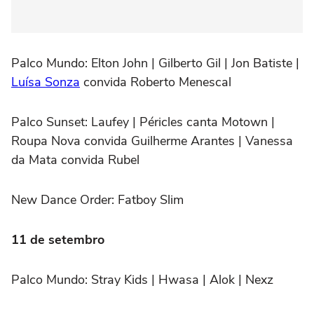
Palco Mundo:
Elton John | Gilberto Gil | Jon Batiste |
Luísa Sonza
convida Roberto Menescal
Palco Sunset:
Laufey | Péricles canta Motown |
Roupa Nova convida Guilherme Arantes | Vanessa
da Mata convida Rubel
New Dance Order:
Fatboy Slim
11 de setembro
Palco Mundo:
Stray Kids | Hwasa | Alok | Nexz