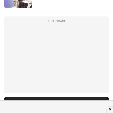
PUBLICIDADE
Recomendado para você