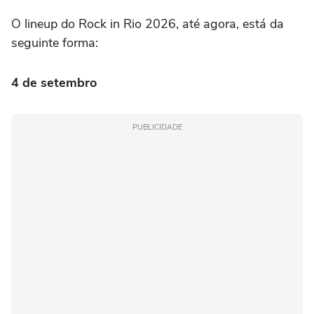
O lineup do Rock in Rio 2026, até agora, está da
seguinte forma:
4 de setembro
PUBLICIDADE