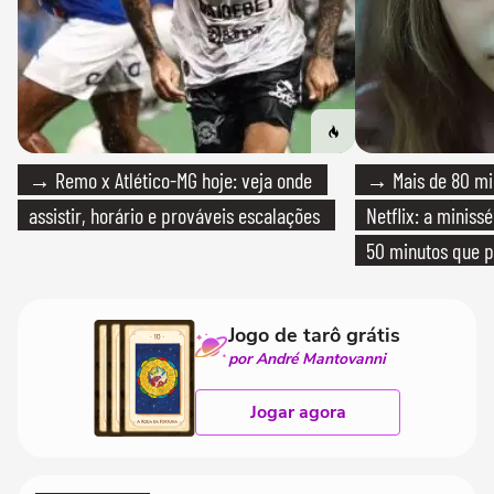
→ Remo x Atlético-MG hoje: veja onde
→ Mais de 80 mil
assistir, horário e prováveis escalações
Netflix: a miniss
50 minutos que 
Jogo de tarô grátis
por André Mantovanni
Jogar agora