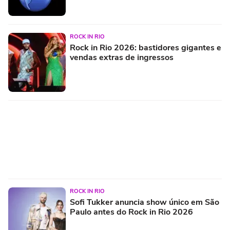
ROCK IN RIO
Rock in Rio 2026: bastidores gigantes e
vendas extras de ingressos
ROCK IN RIO
Sofi Tukker anuncia show único em São
Paulo antes do Rock in Rio 2026