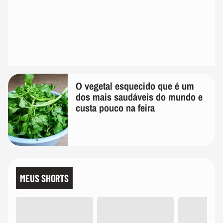
O vegetal esquecido que é um
dos mais saudáveis do mundo e
custa pouco na feira
MEUS SHORTS