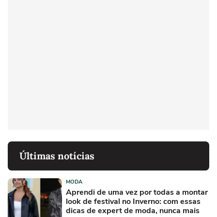
Últimas notícias
MODA
Aprendi de uma vez por todas a montar
look de festival no Inverno: com essas
dicas de expert de moda, nunca mais