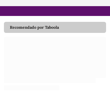
Recomendado por Taboola