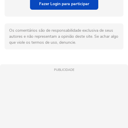
Fazer Login para participar
Os comentários são de responsabilidade exclusiva de seus
autores e não representam a opinião deste site. Se achar algo
que viole os termos de uso, denuncie.
PUBLICIDADE