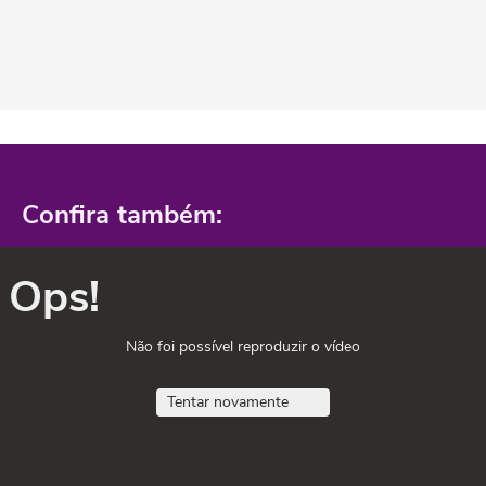
Confira também:
Ops!
Não foi possível reproduzir o vídeo
Tentar novamente