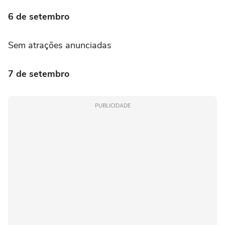
6 de setembro
Sem atrações anunciadas
7 de setembro
PUBLICIDADE