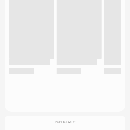
PUBLICIDADE