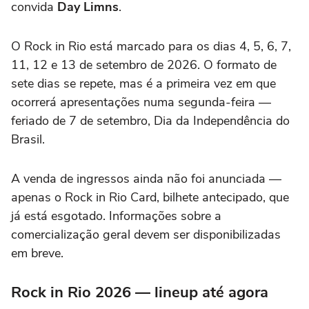
convida
Day Limns
.
O Rock in Rio está marcado para os dias 4, 5, 6, 7,
11, 12 e 13 de setembro de 2026. O formato de
sete dias se repete, mas é a primeira vez em que
ocorrerá apresentações numa segunda-feira —
feriado de 7 de setembro, Dia da Independência do
Brasil.
A venda de ingressos ainda não foi anunciada —
apenas o Rock in Rio Card, bilhete antecipado, que
já está esgotado. Informações sobre a
comercialização geral devem ser disponibilizadas
em breve.
Rock in Rio 2026 — lineup até agora