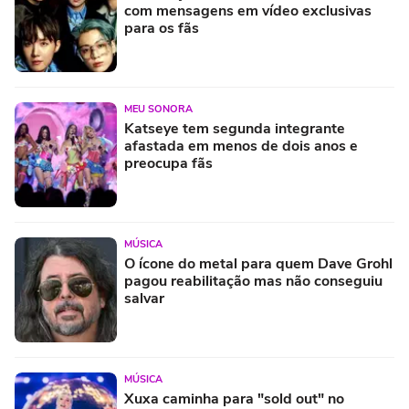
com mensagens em vídeo exclusivas
para os fãs
MEU SONORA
Katseye tem segunda integrante
afastada em menos de dois anos e
preocupa fãs
MÚSICA
O ícone do metal para quem Dave Grohl
pagou reabilitação mas não conseguiu
salvar
MÚSICA
Xuxa caminha para "sold out" no