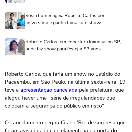
Sósia homenageia Roberto Carlos por
aniversário e ganha fama com shows
Roberto Carlos tem cobertura luxuosa em SP,
onde faz show para festejar 83 anos
Roberto Carlos, que faria um show no Estádio do
Pacaembu, em São Paulo, na última sexta-feira, 19,
teve a
apresentação cancelada
pela prefeitura, que
alegou haver uma "série de irregularidades que
colocam a segurança do público em risco".
O cancelamento pegou fãs do 'Rei' de surpresa que
foram avisados do cancelamento já na porta do