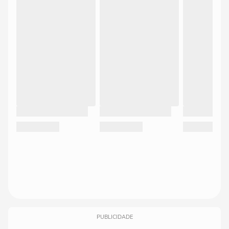
PUBLICIDADE