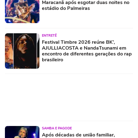
Maracanã após esgotar duas noites no
estádio do Palmeiras
ENTRETÊ
Festival Timbre 2026 reúne BK’,
AJULLIACOSTA e NandaTsunami em
encontro de diferentes gerações do rap
brasileiro
SAMBA E PAGODE
Após décadas de união familiar,