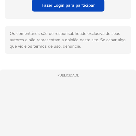
Fazer Login para participar
Os comentários são de responsabilidade exclusiva de seus
autores e não representam a opinião deste site. Se achar algo
que viole os termos de uso, denuncie.
PUBLICIDADE