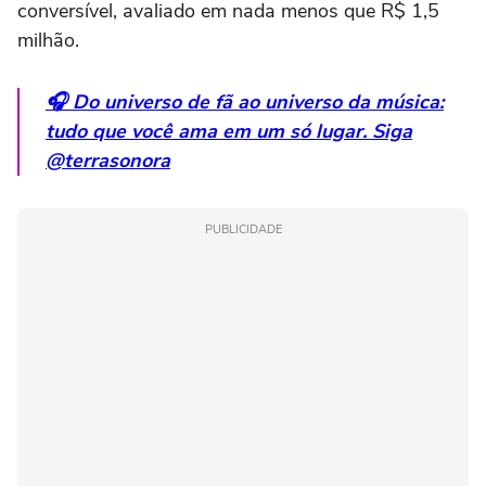
conversível, avaliado em nada menos que R$ 1,5
milhão.
🎧 Do universo de fã ao universo da música:
tudo que você ama em um só lugar. Siga
@terrasonora
PUBLICIDADE