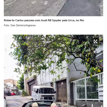
Roberto Carlos passeia com Audi R8 Spyder pela Urca, no Rio
Foto: Dan Delmiro/Agnews