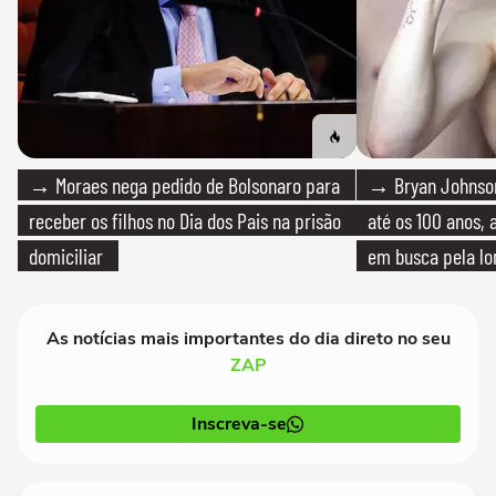
→ Moraes nega pedido de Bolsonaro para
→ Bryan Johnson
receber os filhos no Dia dos Pais na prisão
até os 100 anos, 
domiciliar
em busca pela lo
As notícias mais importantes do dia direto no seu
ZAP
Inscreva-se