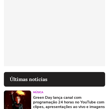
Últimas notícias
MÚSICA
Green Day lança canal com
programação 24 horas no YouTube com
clipes, apresentações ao vivo e imagens