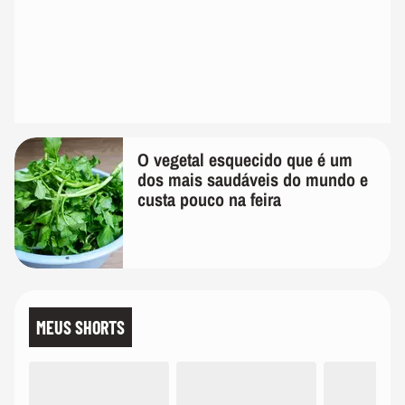
O vegetal esquecido que é um
dos mais saudáveis do mundo e
custa pouco na feira
MEUS SHORTS