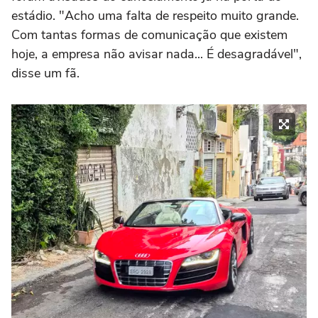
estádio. "Acho uma falta de respeito muito grande.
Com tantas formas de comunicação que existem
hoje, a empresa não avisar nada... É desagradável",
disse um fã.