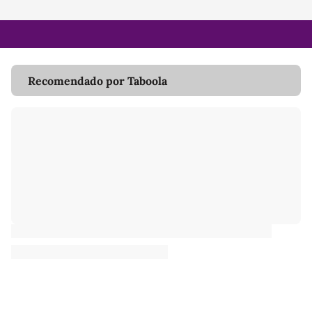
Recomendado por Taboola