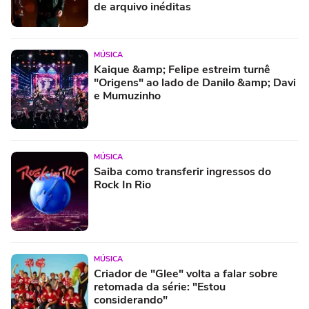
de arquivo inéditas
MÚSICA
Kaique &amp; Felipe estreim turnê
"Origens" ao lado de Danilo &amp; Davi
e Mumuzinho
MÚSICA
Saiba como transferir ingressos do
Rock In Rio
MÚSICA
Criador de "Glee" volta a falar sobre
retomada da série: "Estou
considerando"