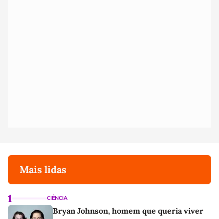
Mais lidas
1
CIÊNCIA
Bryan Johnson, homem que queria viver