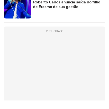
Roberto Carlos anuncia saída do filho
de Erasmo de sua gestão
PUBLICIDADE