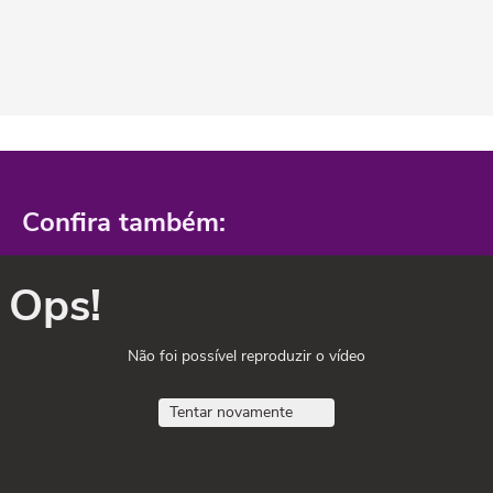
Confira também:
Ops!
Não foi possível reproduzir o vídeo
Tentar novamente