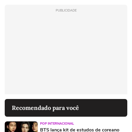
PUBLICIDADE
Recomendado para você
POP INTERNACIONAL
BTS lança kit de estudos de coreano