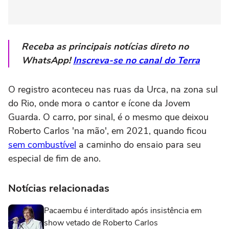
Receba as principais notícias direto no
WhatsApp!
Inscreva-se no canal do Terra
O registro aconteceu nas ruas da Urca, na zona sul
do Rio, onde mora o cantor e ícone da Jovem
Guarda. O carro, por sinal, é o mesmo que deixou
Roberto Carlos 'na mão', em 2021, quando ficou
sem combustível
a caminho do ensaio para seu
especial de fim de ano.
Notícias relacionadas
Pacaembu é interditado após insistência em
show vetado de Roberto Carlos