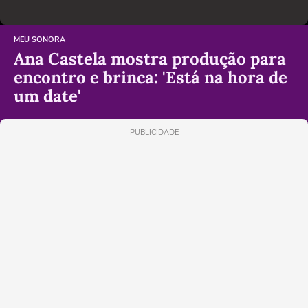
MEU SONORA
Ana Castela mostra produção para
encontro e brinca: 'Está na hora de
um date'
PUBLICIDADE