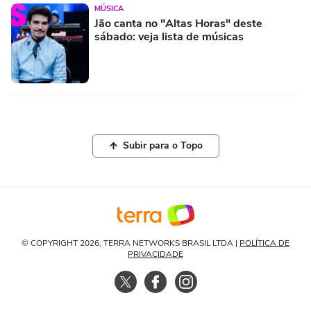
MÚSICA
Jão canta no "Altas Horas" deste
sábado: veja lista de músicas
Subir para o Topo
© COPYRIGHT 2026, TERRA NETWORKS BRASIL LTDA |
POLÍTICA DE
PRIVACIDADE