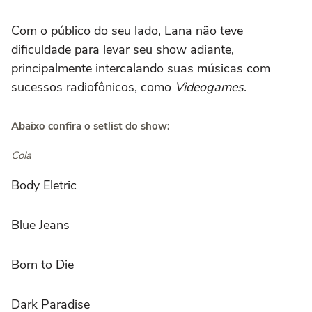
Com o público do seu lado, Lana não teve
dificuldade para levar seu show adiante,
principalmente intercalando suas músicas com
sucessos radiofônicos, como
Videogames
.
Abaixo confira o setlist do show:
Cola
Body Eletric
Blue Jeans
Born to Die
Dark Paradise