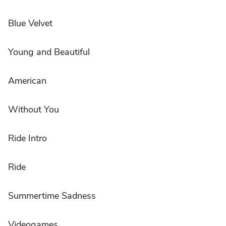
Blue Velvet
Young and Beautiful
American
Without You
Ride Intro
Ride
Summertime Sadness
Videogames