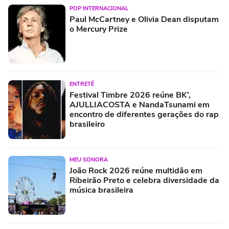
POP INTERNACIONAL
Paul McCartney e Olivia Dean disputam
o Mercury Prize
ENTRETÊ
Festival Timbre 2026 reúne BK’,
AJULLIACOSTA e NandaTsunami em
encontro de diferentes gerações do rap
brasileiro
MEU SONORA
João Rock 2026 reúne multidão em
Ribeirão Preto e celebra diversidade da
música brasileira