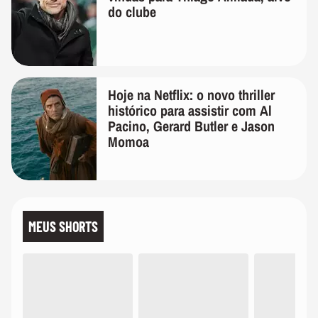
do clube
Hoje na Netflix: o novo thriller
histórico para assistir com Al
Pacino, Gerard Butler e Jason
Momoa
MEUS SHORTS