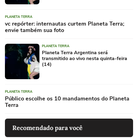
PLANETA TERRA
vc repórter: internautas curtem Planeta Terra;
envie também sua foto
PLANETA TERRA
Planeta Terra Argentina será
transmitido ao vivo nesta quinta-feira
(14)
PLANETA TERRA
Público escolhe os 10 mandamentos do Planeta
Terra
Recomendado para você