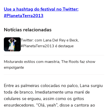
Use a hashtag do festival no Twitter:
#PlanetaTerra2013
Notícias relacionadas
Twitter: com Lana Del Rey e Beck,
#PlanetaTerra2013 é destaque
Misturando estilos com maestria, The Roots faz show
empolgante
Entre as palmeiras colocadas no palco, Lana surgiu
toda de branco. Imediatamente uma maré de
celulares se ergueu, assim como os gritos
ensurdecedores. “Olá, yeah”, disse a cantora ao