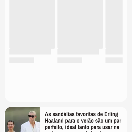
As sandálias favoritas de Erling
Haaland para o verão são um par
perfeito, ideal tanto para usar na