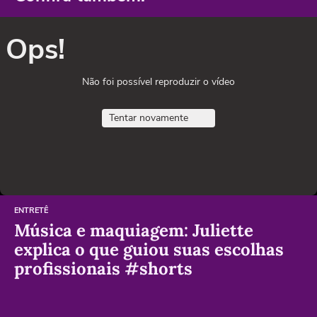
Ops!
Não foi possível reproduzir o vídeo
Tentar novamente
ENTRETÊ
Música e maquiagem: Juliette
explica o que guiou suas escolhas
profissionais #shorts