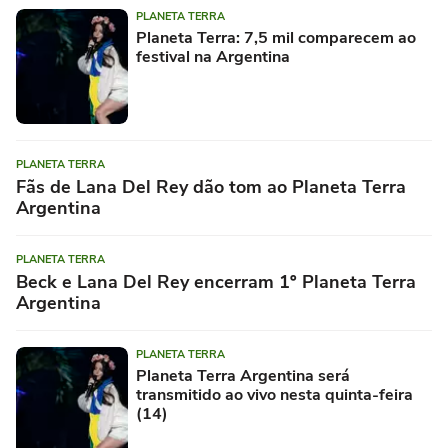
PLANETA TERRA
Planeta Terra: 7,5 mil comparecem ao
festival na Argentina
PLANETA TERRA
Fãs de Lana Del Rey dão tom ao Planeta Terra
Argentina
PLANETA TERRA
Beck e Lana Del Rey encerram 1º Planeta Terra
Argentina
PLANETA TERRA
Planeta Terra Argentina será
transmitido ao vivo nesta quinta-feira
(14)