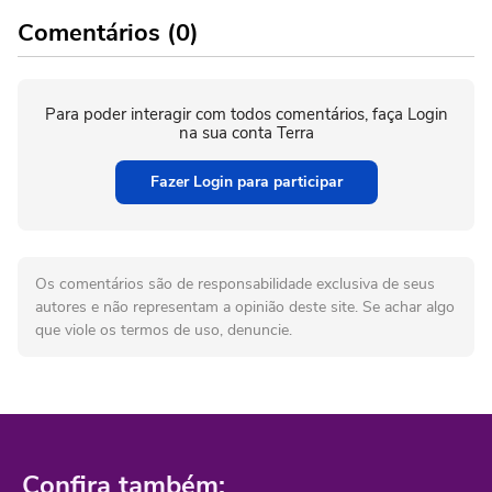
Comentários (0)
Para poder interagir com todos comentários, faça Login
na sua conta Terra
Fazer Login para participar
Os comentários são de responsabilidade exclusiva de seus
autores e não representam a opinião deste site. Se achar algo
que viole os termos de uso, denuncie.
Confira também: