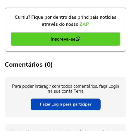
Curtiu? Fique por dentro das principais notícias
através do nosso
ZAP
Inscreva-se
Comentários (0)
Para poder interagir com todos comentários, faça Login
na sua conta Terra
Fazer Login para participar