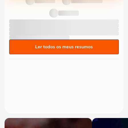
Ler todos os meus resumos