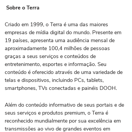
Sobre o Terra
Criado em 1999, o Terra é uma das maiores
empresas de mídia digital do mundo. Presente em
19 países, apresenta uma audiência mensal de
aproximadamente 100,4 milhões de pessoas
graças a seus serviços e conteúdos de
entretenimento, esportes e informação. Seu
conteúdo é oferecido através de uma variedade de
telas e dispositivos, incluindo PCs, tablets,
smartphones, TVs conectadas e painéis DOOH.
Além do conteúdo informativo de seus portais e de
seus serviços e produtos premium, o Terra é
reconhecido mundialmente por sua excelência em
transmissões ao vivo de grandes eventos em