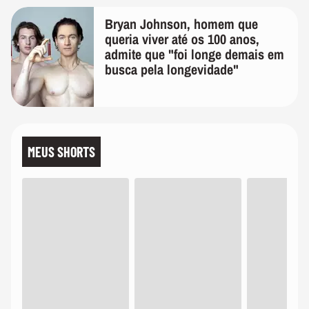
Bryan Johnson, homem que
queria viver até os 100 anos,
admite que "foi longe demais em
busca pela longevidade"
MEUS SHORTS