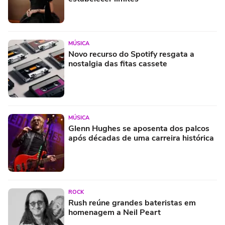
MÚSICA
Novo recurso do Spotify resgata a
nostalgia das fitas cassete
MÚSICA
Glenn Hughes se aposenta dos palcos
após décadas de uma carreira histórica
ROCK
Rush reúne grandes bateristas em
homenagem a Neil Peart