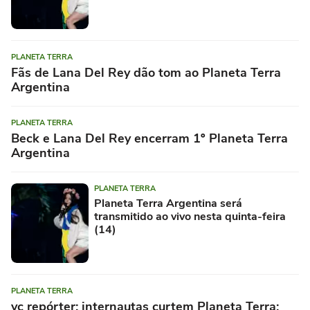
PLANETA TERRA
Fãs de Lana Del Rey dão tom ao Planeta Terra
Argentina
PLANETA TERRA
Beck e Lana Del Rey encerram 1º Planeta Terra
Argentina
PLANETA TERRA
Planeta Terra Argentina será
transmitido ao vivo nesta quinta-feira
(14)
PLANETA TERRA
vc repórter: internautas curtem Planeta Terra;