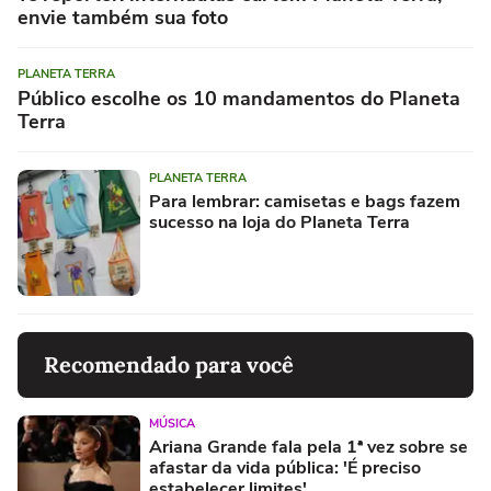
envie também sua foto
PLANETA TERRA
Público escolhe os 10 mandamentos do Planeta
Terra
PLANETA TERRA
Para lembrar: camisetas e bags fazem
sucesso na loja do Planeta Terra
Recomendado para você
MÚSICA
Ariana Grande fala pela 1ª vez sobre se
afastar da vida pública: 'É preciso
estabelecer limites'