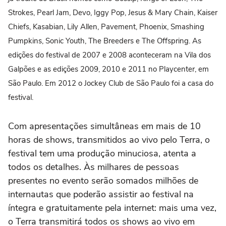
Strokes, Pearl Jam, Devo, Iggy Pop, Jesus & Mary Chain, Kaiser
Chiefs, Kasabian, Lily Allen, Pavement, Phoenix, Smashing
Pumpkins, Sonic Youth, The Breeders e The Offspring. As
edições do festival de 2007 e 2008 aconteceram na Vila dos
Galpões e as edições 2009, 2010 e 2011 no Playcenter, em
São Paulo. Em 2012 o Jockey Club de São Paulo foi a casa do
festival.
Com apresentações simultâneas em mais de 10
horas de shows, transmitidos ao vivo pelo Terra, o
festival tem uma produção minuciosa, atenta a
todos os detalhes. Às milhares de pessoas
presentes no evento serão somados milhões de
internautas que poderão assistir ao festival na
íntegra e gratuitamente pela internet: mais uma vez,
o Terra transmitirá todos os shows ao vivo em