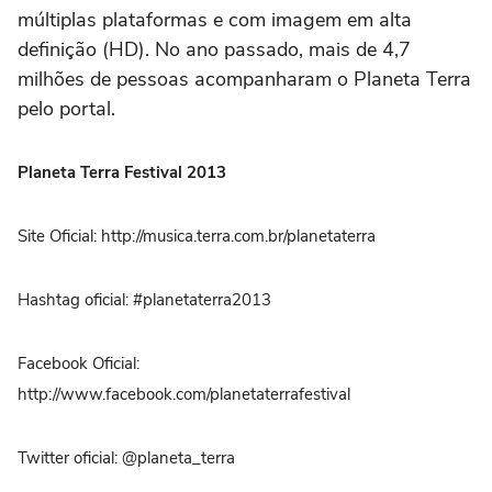
múltiplas plataformas e com imagem em alta
definição (HD). No ano passado, mais de 4,7
milhões de pessoas acompanharam o Planeta Terra
pelo portal.
Planeta Terra Festival 2013
Site Oficial: http://musica.terra.com.br/planetaterra
Hashtag oficial: #planetaterra2013
Facebook Oficial:
http://www.facebook.com/planetaterrafestival
Twitter oficial: @planeta_terra