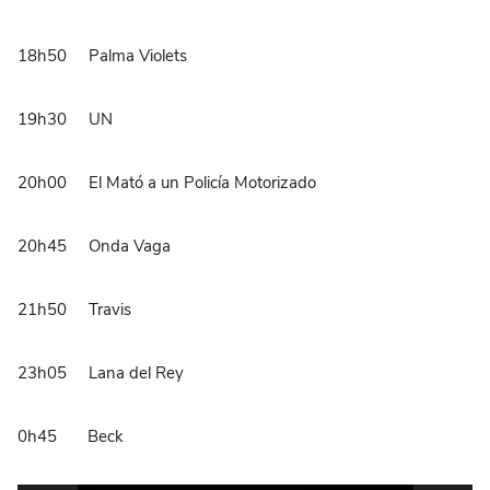
18h50 Palma Violets
19h30 UN
20h00 El Mató a un Policía Motorizado
20h45 Onda Vaga
21h50 Travis
23h05 Lana del Rey
0h45 Beck