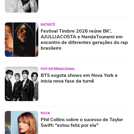
ENTRETÊ
Festival Timbre 2026 reúne BK’,
AJULLIACOSTA e NandaTsunami em
encontro de diferentes gerações do rap
brasileiro
POP INTERNACIONAL
BTS esgota shows em Nova York e
inicia nova fase da turnê
ROCK
Phil Collins sobre o sucesso de Taylor
Swift: "estou feliz por ela"