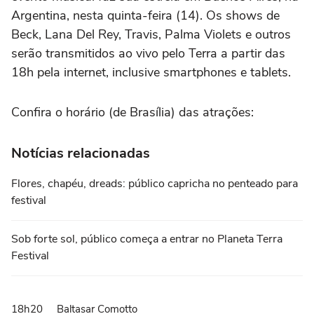
Argentina, nesta quinta-feira (14). Os shows de
Beck, Lana Del Rey, Travis, Palma Violets e outros
serão transmitidos ao vivo pelo Terra a partir das
18h pela internet, inclusive smartphones e tablets.
Confira o horário (de Brasília) das atrações:
Notícias relacionadas
Flores, chapéu, dreads: público capricha no penteado para
festival
Sob forte sol, público começa a entrar no Planeta Terra
Festival
18h20 Baltasar Comotto