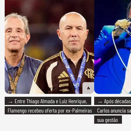
→ Entre Thiago Almada e Luiz Henrique,
→ Após décadas d
Flamengo recebeu oferta por ex-Palmeiras
Carlos anuncia sa
sua gestão