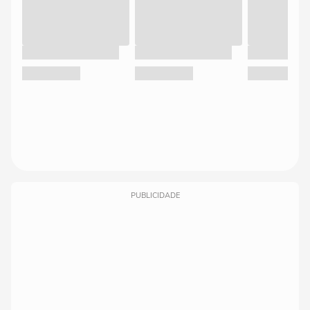
PUBLICIDADE