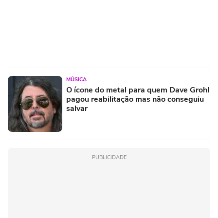
MÚSICA
O ícone do metal para quem Dave Grohl
pagou reabilitação mas não conseguiu
salvar
PUBLICIDADE