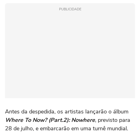
PUBLICIDADE
Antes da despedida, os artistas lançarão o álbum
Where To Now? (Part.2): Nowhere
, previsto para
28 de julho, e embarcarão em uma turnê mundial.