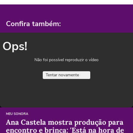
Confira também:
Ops!
Não foi possível reproduzir o vídeo
Tentar novamente
MEU SONORA
Ana Castela mostra produção para
encontro e brinca: 'Está na hora de