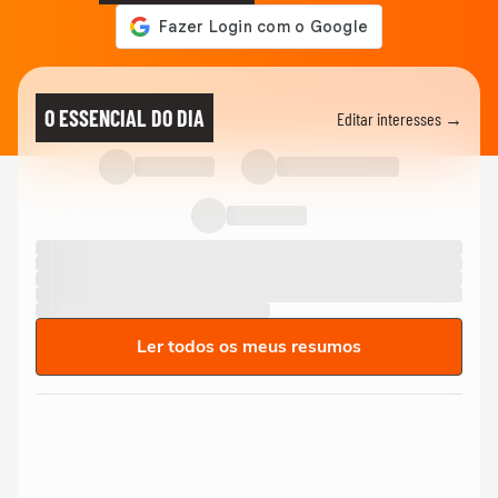
O ESSENCIAL DO DIA
Editar interesses →
Ler todos os meus resumos