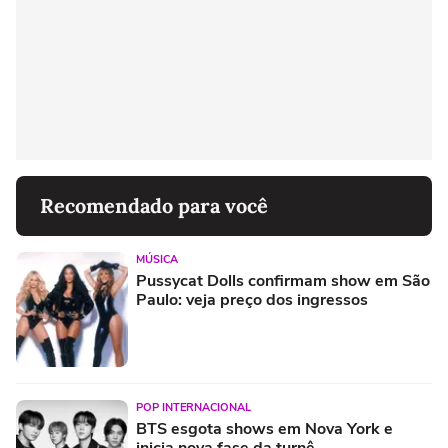
Recomendado para você
MÚSICA
Pussycat Dolls confirmam show em São
Paulo: veja preço dos ingressos
POP INTERNACIONAL
BTS esgota shows em Nova York e