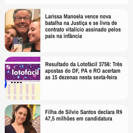
Larissa Manoela vence nova
batalha na Justiça e se livra de
contrato vitalício assinado pelos
pais na infância
Resultado da Lotofácil 3756: Três
apostas do DF, PA e RO acertam
as 15 dezenas nesta sexta-feira
Filha de Silvio Santos declara R$
47,5 milhões em candidatura