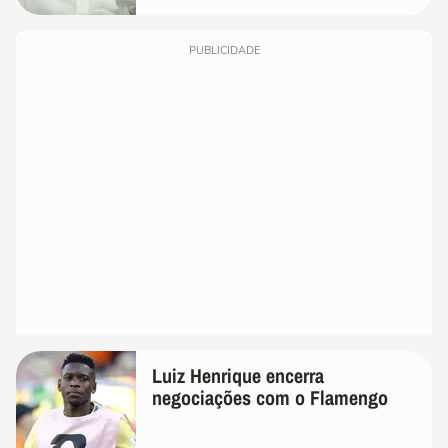
PUBLICIDADE
Luiz Henrique encerra
negociações com o Flamengo