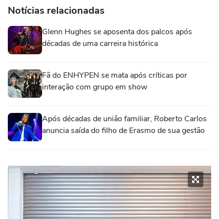
Notícias relacionadas
Glenn Hughes se aposenta dos palcos após
décadas de uma carreira histórica
Fã do ENHYPEN se mata após críticas por
interação com grupo em show
Após décadas de união familiar, Roberto Carlos
anuncia saída do filho de Erasmo de sua gestão