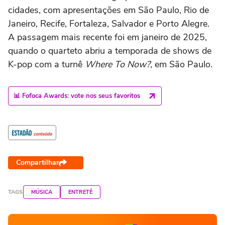
cidades, com apresentações em São Paulo, Rio de
Janeiro, Recife, Fortaleza, Salvador e Porto Alegre.
A passagem mais recente foi em janeiro de 2025,
quando o quarteto abriu a temporada de shows de
K-pop com a turnê
Where To Now?
, em São Paulo.
📊 Fofoca Awards: vote nos seus favoritos
Compartilhar
TAGS
MÚSICA
ENTRETÊ