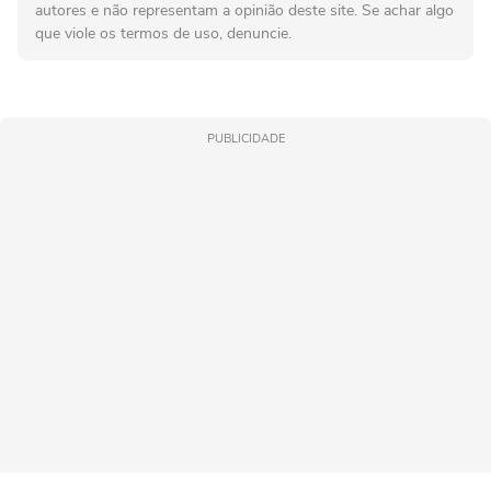
autores e não representam a opinião deste site. Se achar algo
que viole os termos de uso, denuncie.
PUBLICIDADE