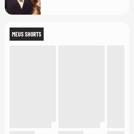
MEUS SHORTS