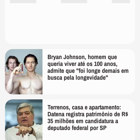
Bryan Johnson, homem que
queria viver até os 100 anos,
admite que "foi longe demais em
busca pela longevidade"
Terrenos, casa e apartamento:
Datena registra patrimônio de R$
35 milhões em candidatura a
deputado federal por SP