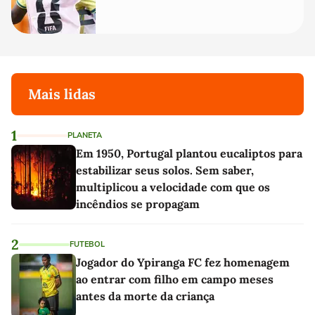
Mais lidas
1
PLANETA
Em 1950, Portugal plantou eucaliptos para
estabilizar seus solos. Sem saber,
multiplicou a velocidade com que os
incêndios se propagam
2
FUTEBOL
Jogador do Ypiranga FC fez homenagem
ao entrar com filho em campo meses
antes da morte da criança