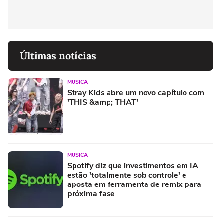
Últimas notícias
MÚSICA
Stray Kids abre um novo capítulo com
'THIS &amp; THAT'
MÚSICA
Spotify diz que investimentos em IA
estão 'totalmente sob controle' e
aposta em ferramenta de remix para
próxima fase