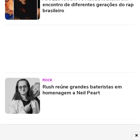
encontro de diferentes gerações do rap
brasileiro
ROCK
Rush reúne grandes bateristas em
homenagem a Neil Peart
PUBLICIDADE