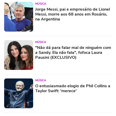
MÚSICA
Jorge Messi, pai e empresário de Lionel
Messi, morre aos 68 anos em Rosário,
na Argentina
MÚSICA
"Não dá para falar mal de ninguém com
a Sandy. Ela não fala", fofoca Laura
Pausini (EXCLUSIVO)
MÚSICA
O entusiasmado elogio de Phil Collins a
Taylor Swift: 'merece'