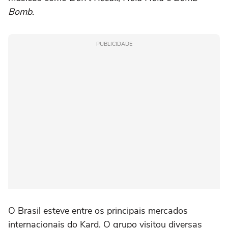
Bomb
.
PUBLICIDADE
O Brasil esteve entre os principais mercados
internacionais do Kard. O grupo visitou diversas