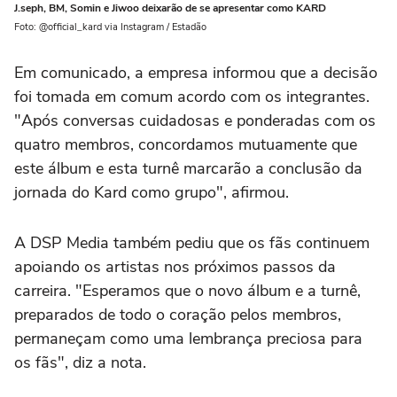
J.seph, BM, Somin e Jiwoo deixarão de se apresentar como KARD
Foto: @official_kard via Instagram / Estadão
Em comunicado, a empresa informou que a decisão
foi tomada em comum acordo com os integrantes.
"Após conversas cuidadosas e ponderadas com os
quatro membros, concordamos mutuamente que
este álbum e esta turnê marcarão a conclusão da
jornada do Kard como grupo", afirmou.
A DSP Media também pediu que os fãs continuem
apoiando os artistas nos próximos passos da
carreira. "Esperamos que o novo álbum e a turnê,
preparados de todo o coração pelos membros,
permaneçam como uma lembrança preciosa para
os fãs", diz a nota.