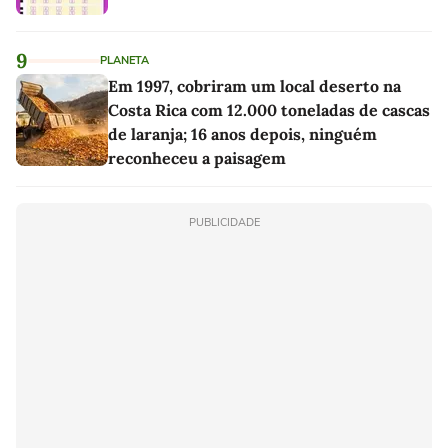
9
PLANETA
Em 1997, cobriram um local deserto na
Costa Rica com 12.000 toneladas de cascas
de laranja; 16 anos depois, ninguém
reconheceu a paisagem
PUBLICIDADE