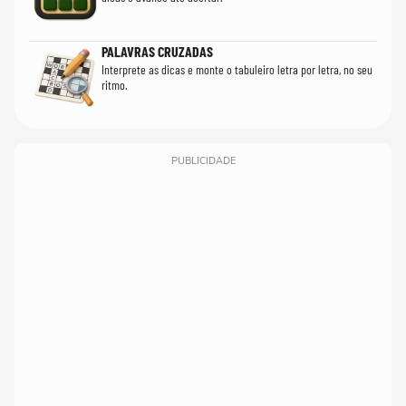
PALAVRAS CRUZADAS
Interprete as dicas e monte o tabuleiro letra por letra, no seu
ritmo.
PUBLICIDADE