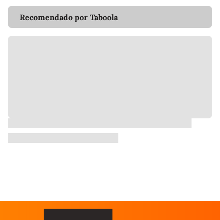
Recomendado por Taboola