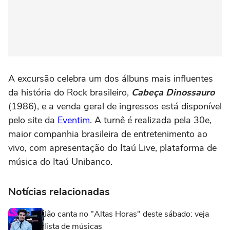
A excursão celebra um dos álbuns mais influentes
da história do Rock brasileiro,
Cabeça Dinossauro
(1986), e a venda geral de ingressos está disponível
pelo site da
Eventim
. A turnê é realizada pela 30e,
maior companhia brasileira de entretenimento ao
vivo, com apresentação do Itaú Live, plataforma de
música do Itaú Unibanco.
Notícias relacionadas
Jão canta no "Altas Horas" deste sábado: veja
lista de músicas