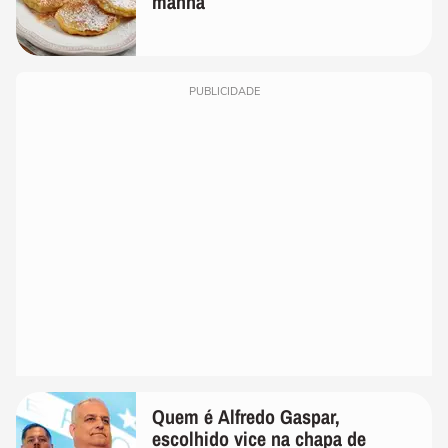
manhã
PUBLICIDADE
Quem é Alfredo Gaspar,
escolhido vice na chapa de