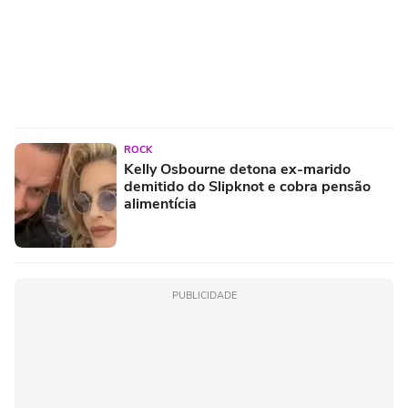
ROCK
Kelly Osbourne detona ex-marido
demitido do Slipknot e cobra pensão
alimentícia
PUBLICIDADE