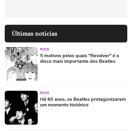
Últimas notícias
ROCK
5 motivos pelos quais "Revolver" é o
disco mais importante dos Beatles
ROCK
Há 60 anos, os Beatles protagonizaram
um momento histórico