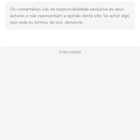
Os comentários são de responsabilidade exclusiva de seus
autores e não representam a opinião deste site. Se achar algo
que viole os termos de uso, denuncie.
PUBLICIDADE