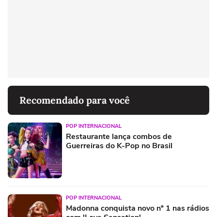
Recomendado para você
POP INTERNACIONAL
Restaurante lança combos de
Guerreiras do K-Pop no Brasil
POP INTERNACIONAL
Madonna conquista novo nº 1 nas rádios