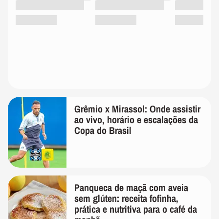
Grêmio x Mirassol: Onde assistir
ao vivo, horário e escalações da
Copa do Brasil
Panqueca de maçã com aveia
sem glúten: receita fofinha,
prática e nutritiva para o café da