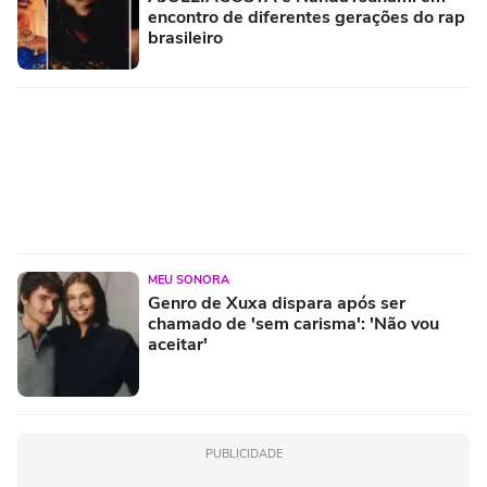
encontro de diferentes gerações do rap
brasileiro
MEU SONORA
Genro de Xuxa dispara após ser
chamado de 'sem carisma': 'Não vou
aceitar'
PUBLICIDADE