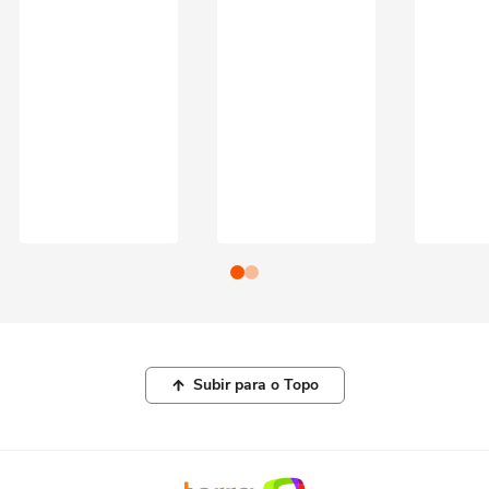
Subir para o Topo