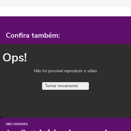
Confira também:
Ops!
Não foi possível reproduzir o vídeo
Tentar novamente
MEU SONORA