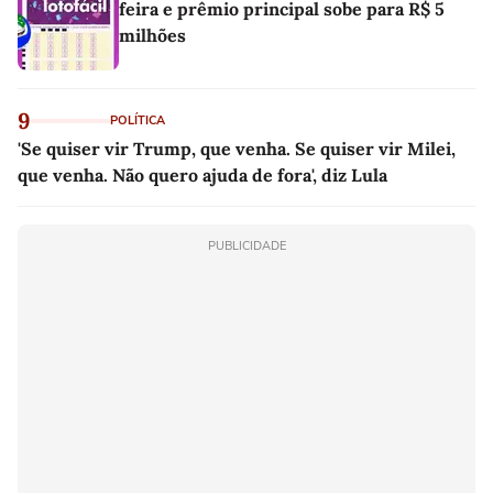
feira e prêmio principal sobe para R$ 5
milhões
9
POLÍTICA
'Se quiser vir Trump, que venha. Se quiser vir Milei,
que venha. Não quero ajuda de fora', diz Lula
PUBLICIDADE