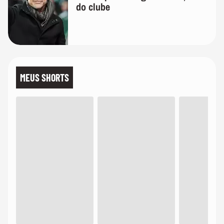
do clube
MEUS SHORTS