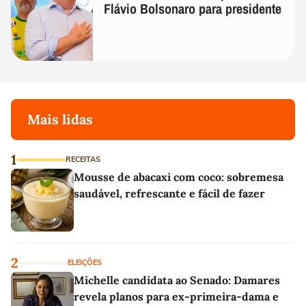
Flávio Bolsonaro para presidente
Mais lidas
1
RECEITAS
Mousse de abacaxi com coco: sobremesa
saudável, refrescante e fácil de fazer
2
ELEIÇÕES
Michelle candidata ao Senado: Damares
revela planos para ex-primeira-dama e