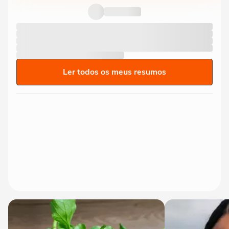
Ler todos os meus resumos