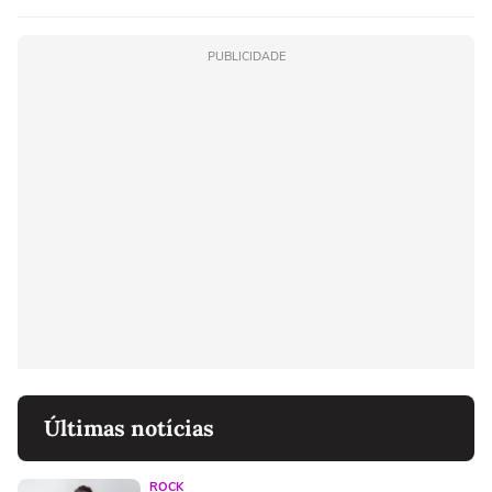
PUBLICIDADE
Últimas notícias
ROCK