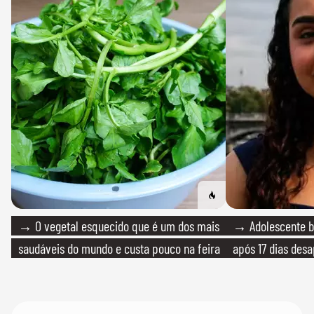
→ O vegetal esquecido que é um dos mais
→ Adolescente br
saudáveis do mundo e custa pouco na feira
após 17 dias des