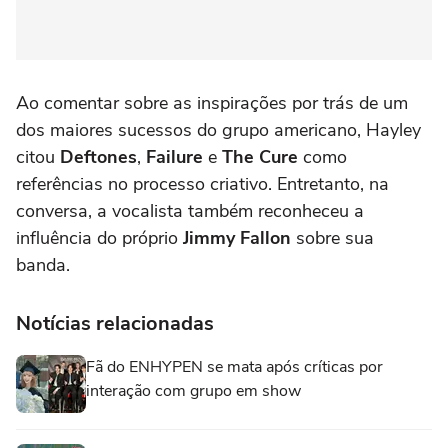
Ao comentar sobre as inspirações por trás de um
dos maiores sucessos do grupo americano, Hayley
citou
Deftones
,
Failure
e
The Cure
como
referências no processo criativo. Entretanto, na
conversa, a vocalista também reconheceu a
influência do próprio
Jimmy Fallon
sobre sua
banda.
Notícias relacionadas
Fã do ENHYPEN se mata após críticas por
interação com grupo em show