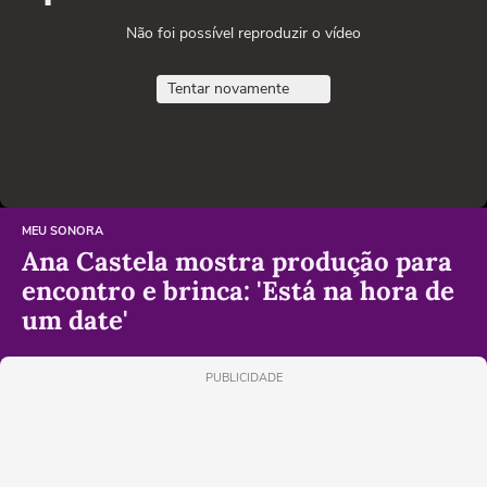
Não foi possível reproduzir o vídeo
Tentar novamente
MEU SONORA
Ana Castela mostra produção para
encontro e brinca: 'Está na hora de
um date'
PUBLICIDADE