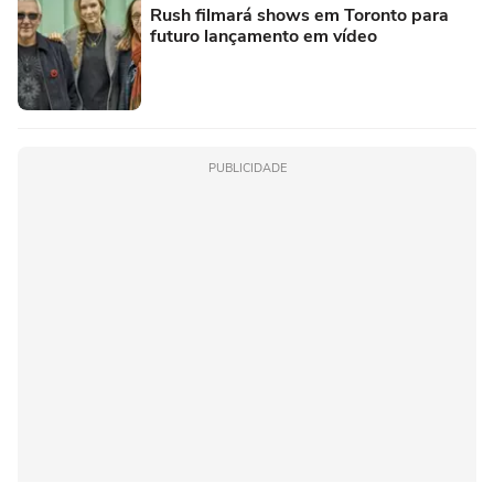
Rush filmará shows em Toronto para
futuro lançamento em vídeo
PUBLICIDADE