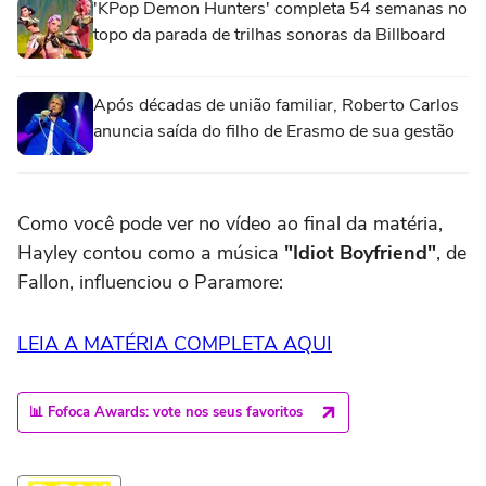
'KPop Demon Hunters' completa 54 semanas no
topo da parada de trilhas sonoras da Billboard
Após décadas de união familiar, Roberto Carlos
anuncia saída do filho de Erasmo de sua gestão
Como você pode ver no vídeo ao final da matéria,
Hayley contou como a música
"Idiot Boyfriend"
, de
Fallon, influenciou o Paramore:
LEIA A MATÉRIA COMPLETA AQUI
📊 Fofoca Awards: vote nos seus favoritos