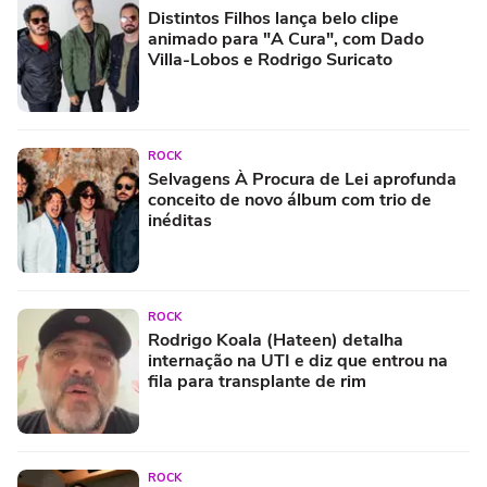
Distintos Filhos lança belo clipe
animado para "A Cura", com Dado
Villa-Lobos e Rodrigo Suricato
ROCK
Selvagens À Procura de Lei aprofunda
conceito de novo álbum com trio de
inéditas
ROCK
Rodrigo Koala (Hateen) detalha
internação na UTI e diz que entrou na
fila para transplante de rim
ROCK