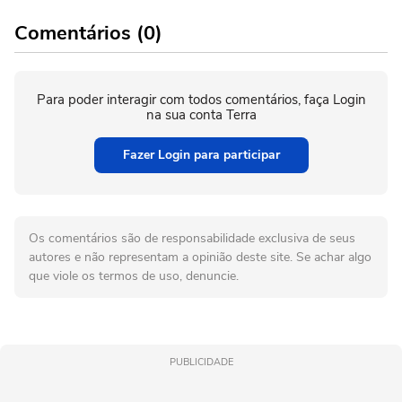
Comentários (0)
Para poder interagir com todos comentários, faça Login
na sua conta Terra
Fazer Login para participar
Os comentários são de responsabilidade exclusiva de seus
autores e não representam a opinião deste site. Se achar algo
que viole os termos de uso, denuncie.
PUBLICIDADE