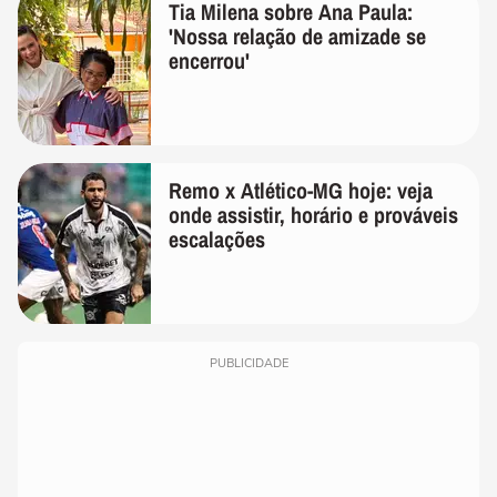
Tia Milena sobre Ana Paula:
'Nossa relação de amizade se
encerrou'
Remo x Atlético-MG hoje: veja
onde assistir, horário e prováveis
escalações
PUBLICIDADE