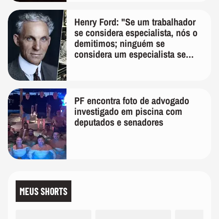
Henry Ford: "Se um trabalhador
se considera especialista, nós o
demitimos; ninguém se
considera um especialista se
realmente conhece seu trabalho"
PF encontra foto de advogado
investigado em piscina com
deputados e senadores
MEUS SHORTS