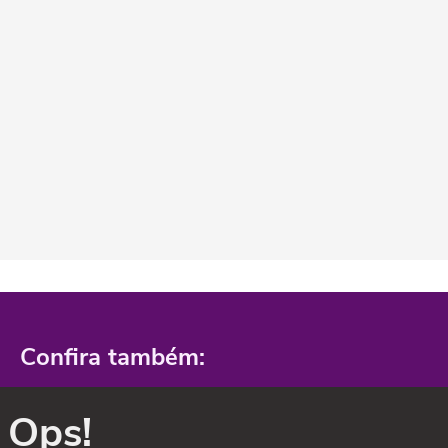
Confira também:
Ops!