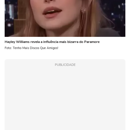
Hayley Williams revela a influência mais bizarra do Paramore
Foto: Tenho Mais Discos Que Amigos!
PUBLICIDADE