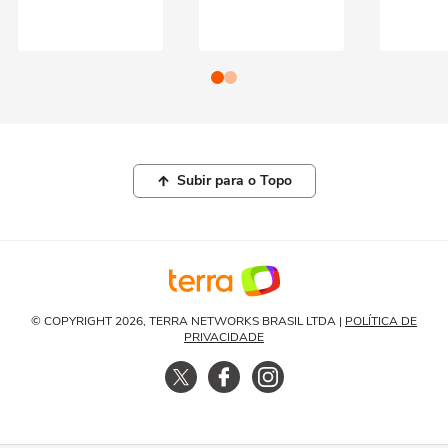
Subir para o Topo
© COPYRIGHT 2026, TERRA NETWORKS BRASIL LTDA |
POLÍTICA DE
PRIVACIDADE