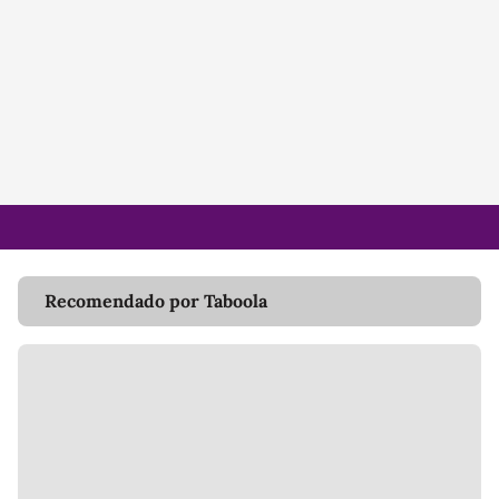
Recomendado por Taboola