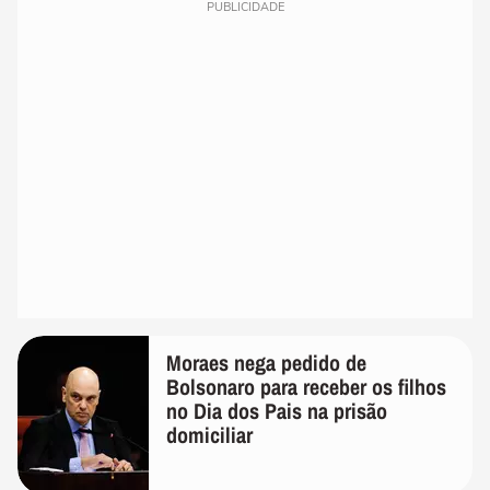
PUBLICIDADE
Moraes nega pedido de
Bolsonaro para receber os filhos
no Dia dos Pais na prisão
domiciliar