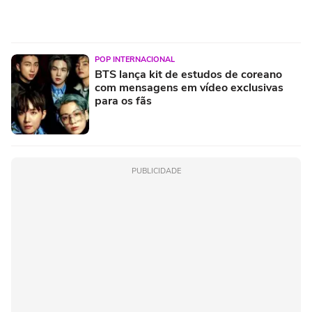
POP INTERNACIONAL
BTS lança kit de estudos de coreano
com mensagens em vídeo exclusivas
para os fãs
PUBLICIDADE