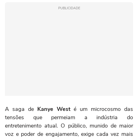
PUBLICIDADE
A saga de
Kanye West
é um microcosmo das
tensões que permeiam a indústria do
entretenimento atual. O público, munido de maior
voz e poder de engajamento, exige cada vez mais