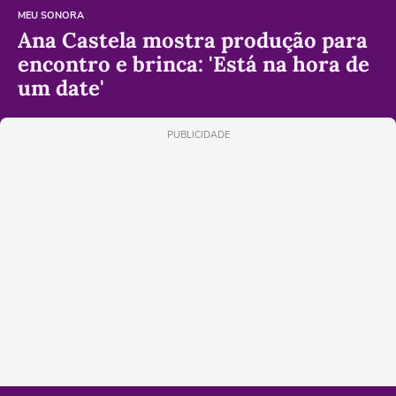
MEU SONORA
Ana Castela mostra produção para
encontro e brinca: 'Está na hora de
um date'
PUBLICIDADE