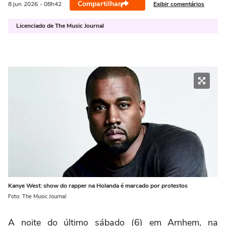
Compartilhar
Exibir comentários
8 jun
2026
- 08h42
Licenciado de The Music Journal
Kanye West: show do rapper na Holanda é marcado por protestos
Foto: The Music Journal
A noite do último sábado (6) em Arnhem, na