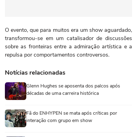
O evento, que para muitos era um show aguardado,
transformou-se em um catalisador de discussões
sobre as fronteiras entre a admiração artística e a
repulsa por comportamentos controversos.
Notícias relacionadas
Glenn Hughes se aposenta dos palcos após
décadas de uma carreira histórica
Fã do ENHYPEN se mata após críticas por
interação com grupo em show