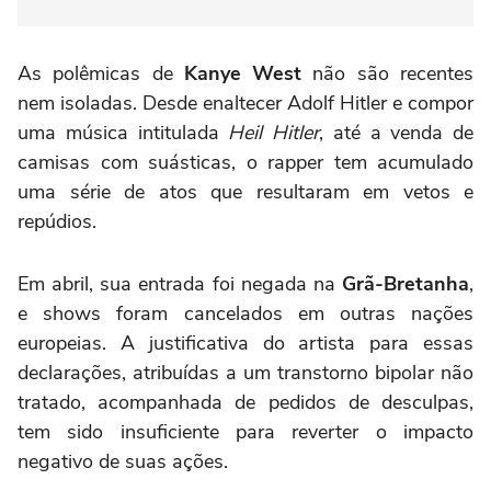
As polêmicas de
Kanye West
não são recentes
nem isoladas. Desde enaltecer Adolf Hitler e compor
uma música intitulada
Heil Hitler
, até a venda de
camisas com suásticas, o rapper tem acumulado
uma série de atos que resultaram em vetos e
repúdios.
Em abril, sua entrada foi negada na
Grã-Bretanha
,
e shows foram cancelados em outras nações
europeias. A justificativa do artista para essas
declarações, atribuídas a um transtorno bipolar não
tratado, acompanhada de pedidos de desculpas,
tem sido insuficiente para reverter o impacto
negativo de suas ações.