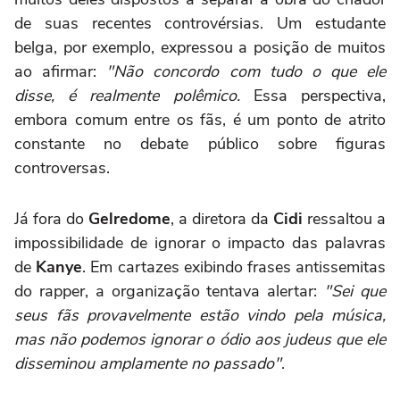
de suas recentes controvérsias. Um estudante
belga, por exemplo, expressou a posição de muitos
ao afirmar:
"Não concordo com tudo o que ele
disse, é realmente polêmico.
Essa perspectiva,
embora comum entre os fãs, é um ponto de atrito
constante no debate público sobre figuras
controversas.
Já fora do
Gelredome
, a diretora da
Cidi
ressaltou a
impossibilidade de ignorar o impacto das palavras
de
Kanye
. Em cartazes exibindo frases antissemitas
do rapper, a organização tentava alertar:
"Sei que
seus fãs provavelmente estão vindo pela música,
mas não podemos ignorar o ódio aos judeus que ele
disseminou amplamente no passado"
.