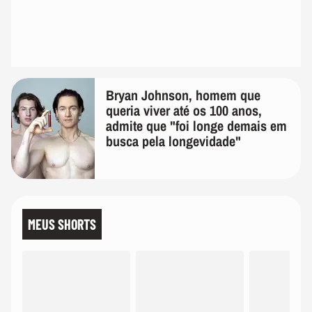
Bryan Johnson, homem que
queria viver até os 100 anos,
admite que "foi longe demais em
busca pela longevidade"
MEUS SHORTS