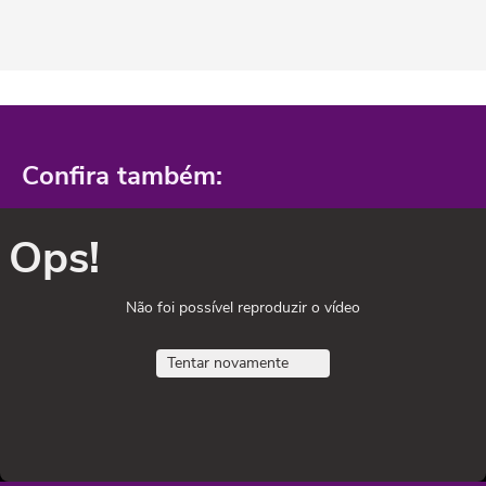
Confira também:
Ops!
Não foi possível reproduzir o vídeo
Tentar novamente