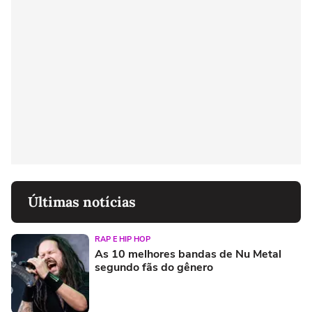
Últimas notícias
RAP E HIP HOP
As 10 melhores bandas de Nu Metal
segundo fãs do gênero