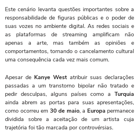
Este cenário levanta questões importantes sobre a
responsabilidade de figuras públicas e o poder de
suas vozes no ambiente digital. As redes sociais e
as plataformas de streaming amplificam não
apenas a arte, mas também as opiniões e
comportamentos, tornando o cancelamento cultural
uma consequência cada vez mais comum.
Apesar de
Kanye West
atribuir suas declarações
passadas a um transtorno bipolar não tratado e
pedir desculpas, alguns países como a
Turquia
ainda abrem as portas para suas apresentações,
como ocorreu em
30 de maio
, a
Europa
permanece
dividida sobre a aceitação de um artista cuja
trajetória foi tão marcada por controvérsias.