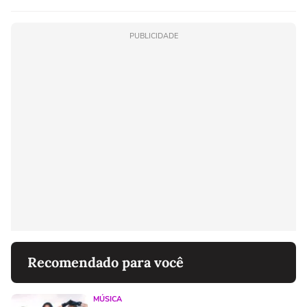
PUBLICIDADE
Recomendado para você
MÚSICA