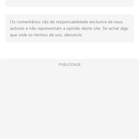
Os comentários são de responsabilidade exclusiva de seus
autores e não representam a opinião deste site. Se achar algo
que viole os termos de uso, denuncie.
PUBLICIDADE