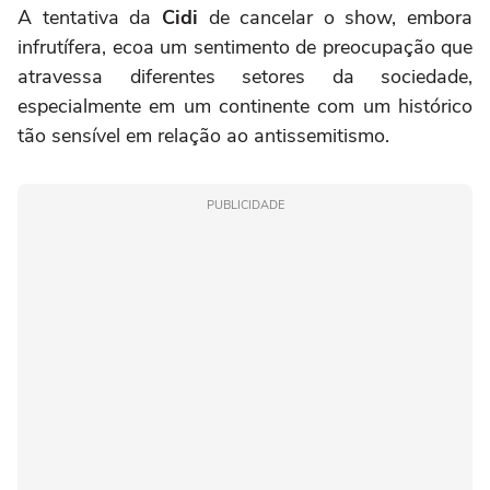
A tentativa da
Cidi
de cancelar o show, embora
infrutífera, ecoa um sentimento de preocupação que
atravessa diferentes setores da sociedade,
especialmente em um continente com um histórico
tão sensível em relação ao antissemitismo.
PUBLICIDADE