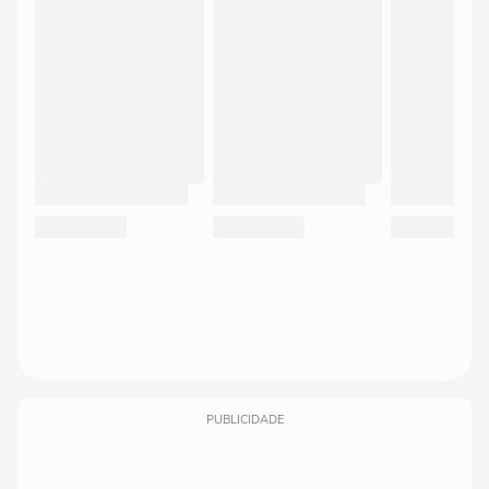
PUBLICIDADE