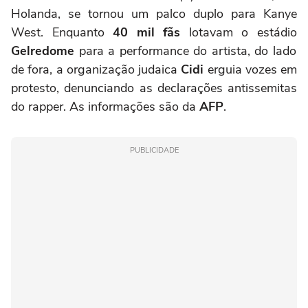
Holanda, se tornou um palco duplo para Kanye
West. Enquanto
40 mil fãs
lotavam o estádio
Gelredome
para a performance do artista, do lado
de fora, a organização judaica
Cidi
erguia vozes em
protesto, denunciando as declarações antissemitas
do rapper. As informações são da
AFP
.
PUBLICIDADE