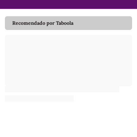
Recomendado por Taboola