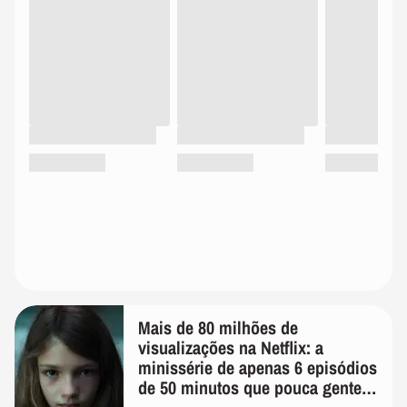
Mais de 80 milhões de
visualizações na Netflix: a
minissérie de apenas 6 episódios
de 50 minutos que pouca gente