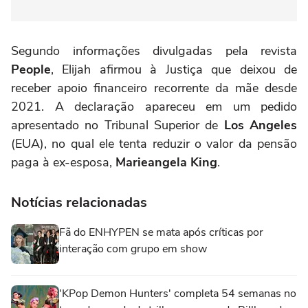
Segundo informações divulgadas pela revista
People
, Elijah afirmou à Justiça que deixou de
receber apoio financeiro recorrente da mãe desde
2021. A declaração apareceu em um pedido
apresentado no Tribunal Superior de
Los Angeles
(EUA), no qual ele tenta reduzir o valor da pensão
paga à ex-esposa,
Marieangela King
.
Notícias relacionadas
Fã do ENHYPEN se mata após críticas por
interação com grupo em show
'KPop Demon Hunters' completa 54 semanas no