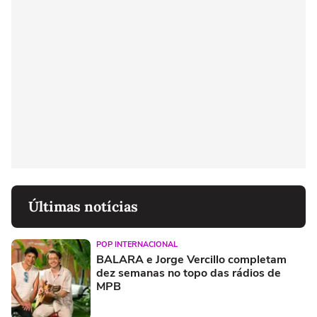
Últimas notícias
POP INTERNACIONAL
BALARA e Jorge Vercillo completam
dez semanas no topo das rádios de
MPB