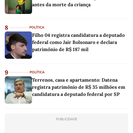
antes da morte da criança
8
POLÍTICA
Filho 04 registra candidatura a deputado
federal como Jair Bolsonaro e declara
patrimônio de R$ 187 mil
9
POLÍTICA
Terrenos, casa e apartamento: Datena
registra patrimônio de R$ 35 milhões em
candidatura a deputado federal por SP
PUBLICIDADE