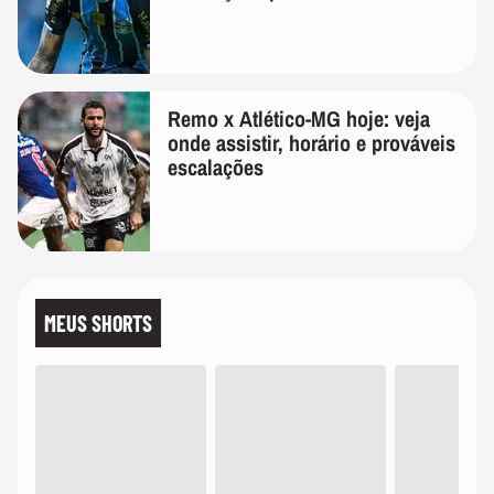
Remo x Atlético-MG hoje: veja
onde assistir, horário e prováveis
escalações
MEUS SHORTS