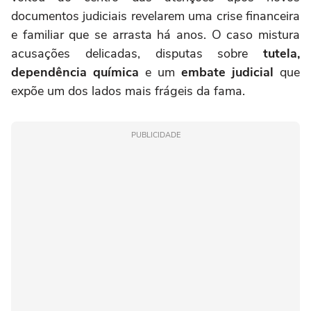
documentos judiciais revelarem uma crise financeira
e familiar que se arrasta há anos. O caso mistura
acusações delicadas, disputas sobre
tutela,
dependência química
e um
embate judicial
que
expõe um dos lados mais frágeis da fama.
PUBLICIDADE