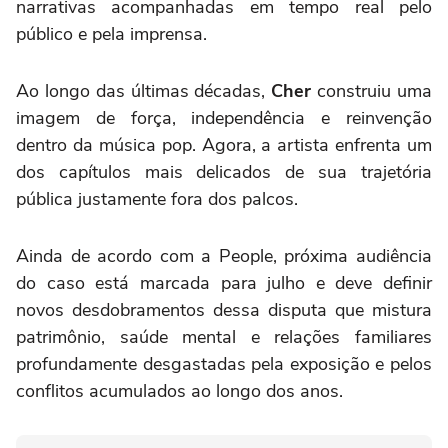
narrativas acompanhadas em tempo real pelo
público e pela imprensa.
Ao longo das últimas décadas,
Cher
construiu uma
imagem de força, independência e reinvenção
dentro da música pop. Agora, a artista enfrenta um
dos capítulos mais delicados de sua trajetória
pública justamente fora dos palcos.
Ainda de acordo com a People, próxima audiência
do caso está marcada para julho e deve definir
novos desdobramentos dessa disputa que mistura
patrimônio, saúde mental e relações familiares
profundamente desgastadas pela exposição e pelos
conflitos acumulados ao longo dos anos.