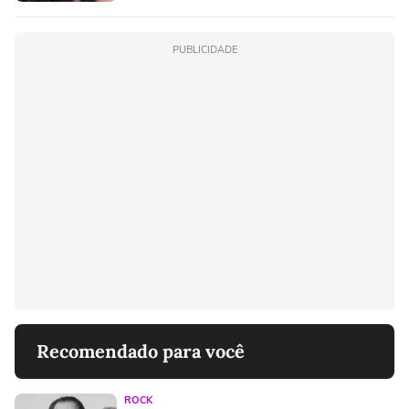
PUBLICIDADE
Recomendado para você
ROCK