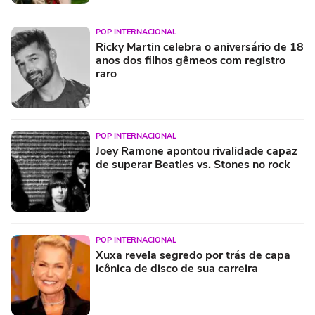
POP INTERNACIONAL
Ricky Martin celebra o aniversário de 18
anos dos filhos gêmeos com registro
raro
POP INTERNACIONAL
Joey Ramone apontou rivalidade capaz
de superar Beatles vs. Stones no rock
POP INTERNACIONAL
Xuxa revela segredo por trás de capa
icônica de disco de sua carreira