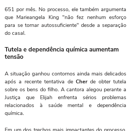
651 por mês. No processo, ele também argumenta
que Marieangela King "não fez nenhum esforço
para se tornar autossuficiente" desde a separação
do casal.
Tutela e dependência química aumentam
tensão
A situação ganhou contornos ainda mais delicados
após a recente tentativa de
Cher
de obter tutela
sobre os bens do filho. A cantora alegou perante a
Justiça que Elijah enfrenta sérios problemas
relacionados à saúde mental e dependência
química.
Em um dos trechos mais impactantes do processo,