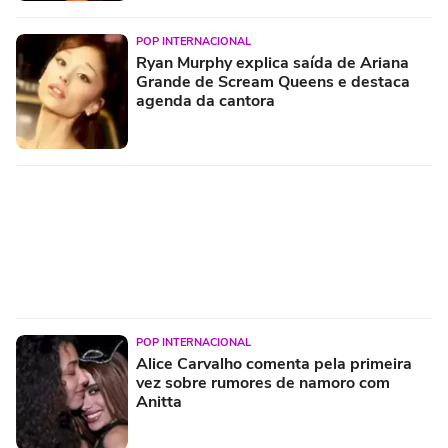
POP INTERNACIONAL
Ryan Murphy explica saída de Ariana
Grande de Scream Queens e destaca
agenda da cantora
POP INTERNACIONAL
Alice Carvalho comenta pela primeira
vez sobre rumores de namoro com
Anitta