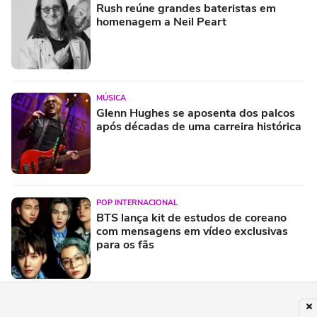
Rush reúne grandes bateristas em
homenagem a Neil Peart
MÚSICA
Glenn Hughes se aposenta dos palcos
após décadas de uma carreira histórica
POP INTERNACIONAL
BTS lança kit de estudos de coreano
com mensagens em vídeo exclusivas
para os fãs
MÚSICA