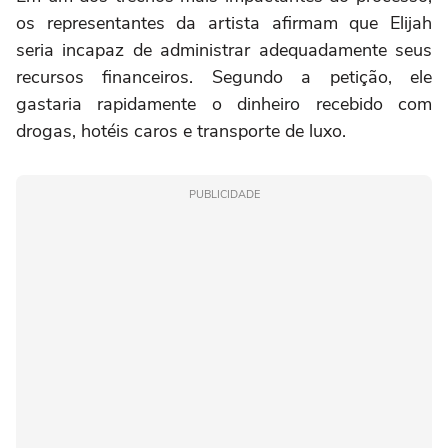
os representantes da artista afirmam que Elijah
seria incapaz de administrar adequadamente seus
recursos financeiros. Segundo a petição, ele
gastaria rapidamente o dinheiro recebido com
drogas, hotéis caros e transporte de luxo.
PUBLICIDADE