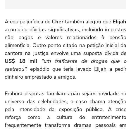
A equipe jurídica de
Cher
também alegou que
Elijah
acumulou dívidas significativas, incluindo impostos
não pagos e valores relacionados à pensão
alimentícia. Outro ponto citado na petição inicial da
cantora na justiça envolve uma suposta dívida de
US$ 18 mil
"um traficante de drogas que o
rastreou"
, episódio que teria levado Elijah a pedir
dinheiro emprestado a amigos.
Embora disputas familiares não sejam novidade no
universo das celebridades, o caso chama atenção
pela intensidade da exposição pública. A crise
reforça como a cultura do entretenimento
frequentemente transforma dramas pessoais em