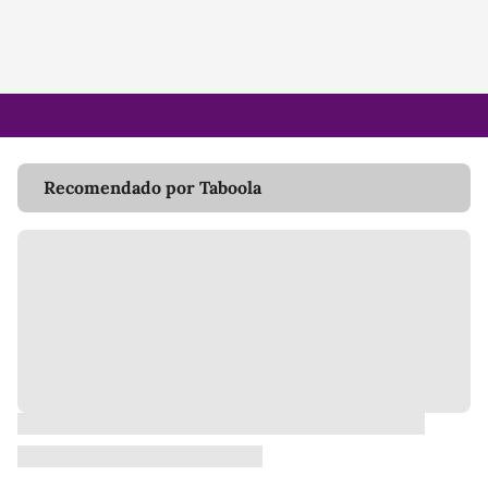
Recomendado por Taboola