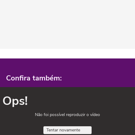
Confira também:
Ops!
Não foi possível reproduzir o vídeo
Tentar novamente