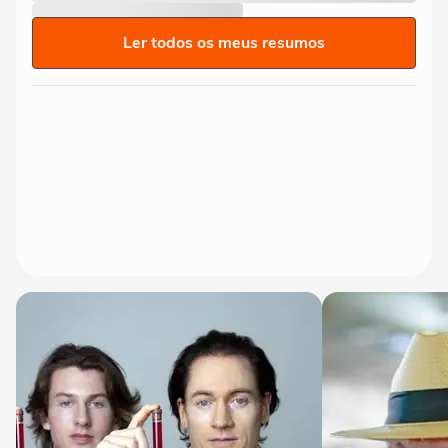
Ler todos os meus resumos