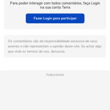
Para poder interagir com todos comentários, faça Login
na sua conta Terra
Fazer Login para participar
Os comentários são de responsabilidade exclusiva de seus
autores e não representam a opinião deste site. Se achar algo
que viole os termos de uso, denuncie.
PUBLICIDADE