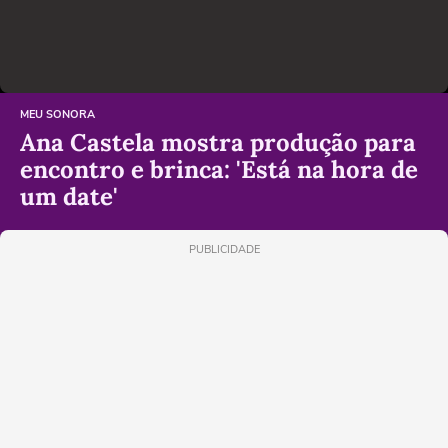
MEU SONORA
Ana Castela mostra produção para
encontro e brinca: 'Está na hora de
um date'
PUBLICIDADE