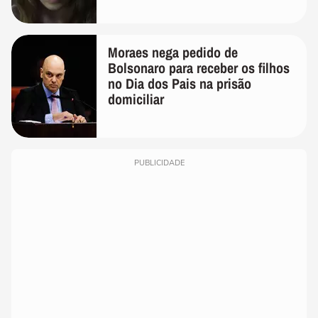
lembra
Moraes nega pedido de
Bolsonaro para receber os filhos
no Dia dos Pais na prisão
domiciliar
PUBLICIDADE