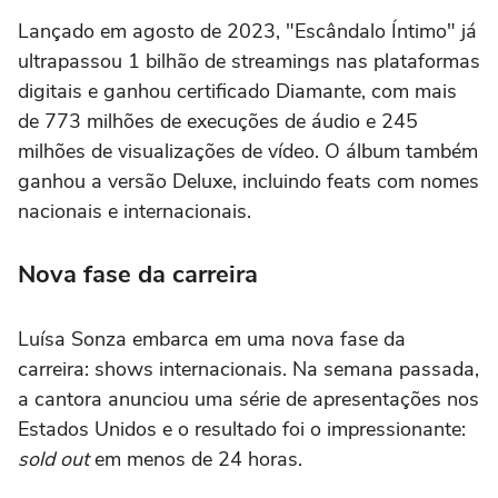
Lançado em agosto de 2023, "Escândalo Íntimo" já
ultrapassou 1 bilhão de streamings nas plataformas
digitais e ganhou certificado Diamante, com mais
de 773 milhões de execuções de áudio e 245
milhões de visualizações de vídeo. O álbum também
ganhou a versão Deluxe, incluindo feats com nomes
nacionais e internacionais.
Nova fase da carreira
Luísa Sonza embarca em uma nova fase da
carreira: shows internacionais. Na semana passada,
a cantora anunciou uma série de apresentações nos
Estados Unidos e o resultado foi o impressionante:
sold out
em menos de 24 horas.