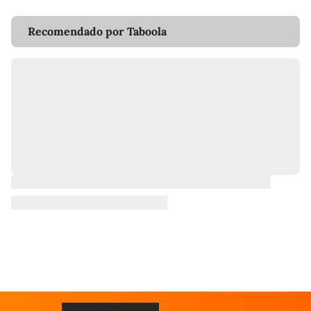
Recomendado por Taboola