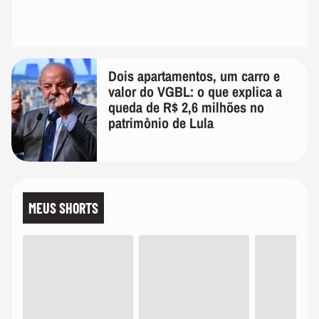
Dois apartamentos, um carro e
valor do VGBL: o que explica a
queda de R$ 2,6 milhões no
patrimônio de Lula
MEUS SHORTS