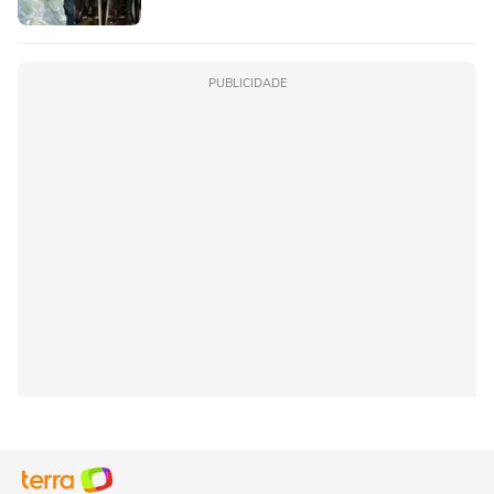
PUBLICIDADE