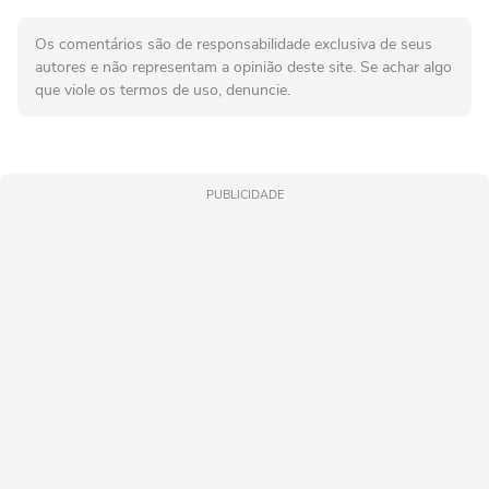
Os comentários são de responsabilidade exclusiva de seus
autores e não representam a opinião deste site. Se achar algo
que viole os termos de uso, denuncie.
PUBLICIDADE