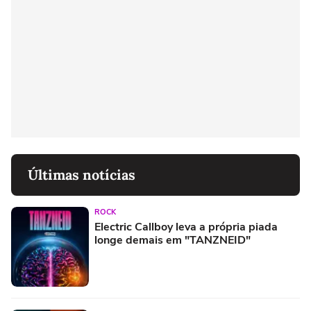
Últimas notícias
ROCK
Electric Callboy leva a própria piada
longe demais em "TANZNEID"