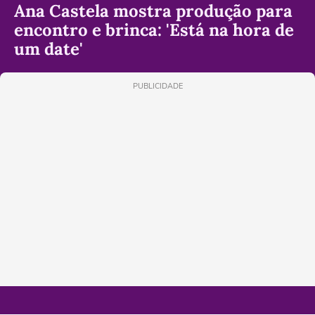
Ana Castela mostra produção para
encontro e brinca: 'Está na hora de
um date'
PUBLICIDADE