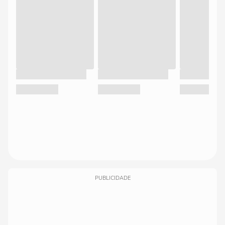
PUBLICIDADE