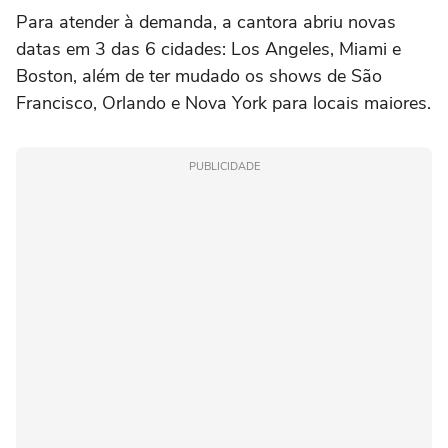
Para atender à demanda, a cantora abriu novas
datas em 3 das 6 cidades: Los Angeles, Miami e
Boston, além de ter mudado os shows de São
Francisco, Orlando e Nova York para locais maiores.
PUBLICIDADE