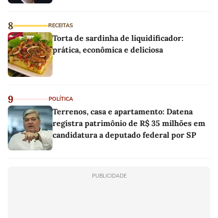
8
RECEITAS
Torta de sardinha de liquidificador:
prática, econômica e deliciosa
9
POLÍTICA
Terrenos, casa e apartamento: Datena
registra patrimônio de R$ 35 milhões em
candidatura a deputado federal por SP
PUBLICIDADE