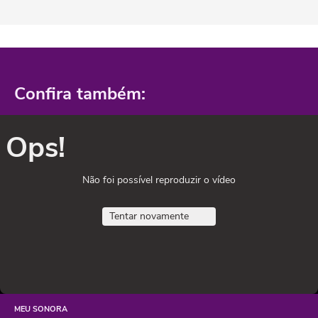
Confira também:
Ops!
Não foi possível reproduzir o vídeo
Tentar novamente
MEU SONORA