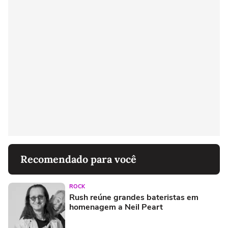
Recomendado para você
ROCK
Rush reúne grandes bateristas em
homenagem a Neil Peart