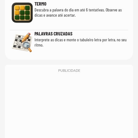
TERMO
Descubra a palavra do dia em até 6 tentativas. Observe as
dicas e avance até acertar.
PALAVRAS CRUZADAS
Interprete as dicas e monte o tabuleiro letra por letra, no seu
ritmo.
PUBLICIDADE