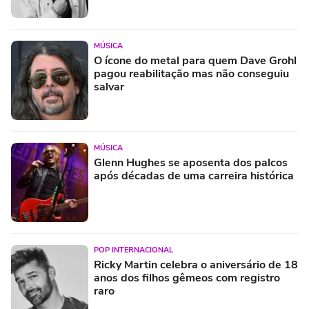
MÚSICA
O ícone do metal para quem Dave Grohl
pagou reabilitação mas não conseguiu
salvar
MÚSICA
Glenn Hughes se aposenta dos palcos
após décadas de uma carreira histórica
POP INTERNACIONAL
Ricky Martin celebra o aniversário de 18
anos dos filhos gêmeos com registro
raro