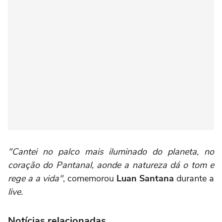
"Cantei no palco mais iluminado do planeta, no
coração do Pantanal, aonde a natureza dá o tom e
rege a a vida"
, comemorou
Luan Santana
durante a
live.
Notícias relacionadas