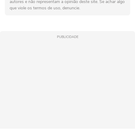
autores e não representam a opinião deste site. Se achar algo
que viole os termos de uso, denuncie.
PUBLICIDADE