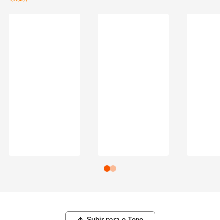
Subir para o Topo