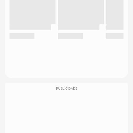
PUBLICIDADE