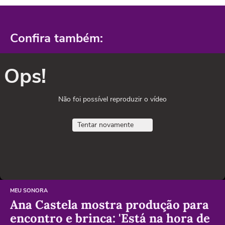
Confira também:
Ops!
Não foi possível reproduzir o vídeo
Tentar novamente
MEU SONORA
Ana Castela mostra produção para
encontro e brinca: 'Está na hora de