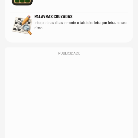
PALAVRAS CRUZADAS
Interprete as dicas e monte o tabuleiro letra por letra, no seu
ritmo.
PUBLICIDADE