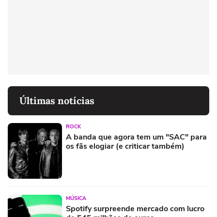
Últimas notícias
ROCK
A banda que agora tem um "SAC" para
os fãs elogiar (e criticar também)
MÚSICA
Spotify surpreende mercado com lucro