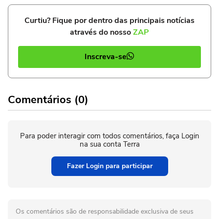
Curtiu? Fique por dentro das principais notícias
através do nosso
ZAP
Inscreva-se
Comentários (0)
Para poder interagir com todos comentários, faça Login
na sua conta Terra
Fazer Login para participar
Os comentários são de responsabilidade exclusiva de seus