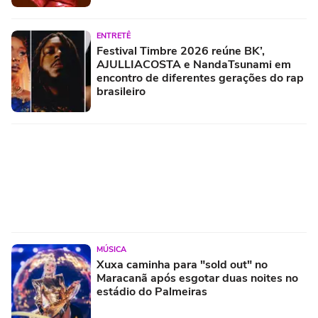
ENTRETÊ
Festival Timbre 2026 reúne BK’,
AJULLIACOSTA e NandaTsunami em
encontro de diferentes gerações do rap
brasileiro
MÚSICA
Xuxa caminha para "sold out" no
Maracanã após esgotar duas noites no
estádio do Palmeiras