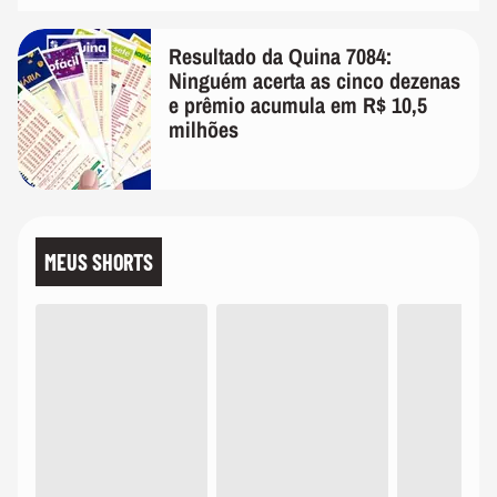
Resultado da Quina 7084:
Ninguém acerta as cinco dezenas
e prêmio acumula em R$ 10,5
milhões
MEUS SHORTS