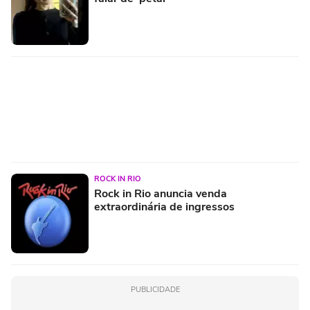
ROCK IN RIO
Rock in Rio anuncia venda
extraordinária de ingressos
PUBLICIDADE