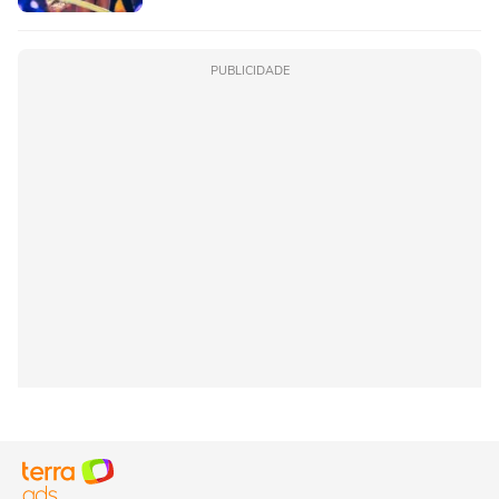
PUBLICIDADE