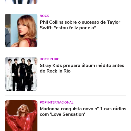
ROCK
Phil Collins sobre o sucesso de Taylor
Swift: "estou feliz por ela"
ROCK IN RIO
Stray Kids prepara álbum inédito antes
do Rock in Rio
POP INTERNACIONAL
Madonna conquista novo nº 1 nas rádios
com 'Love Sensation'