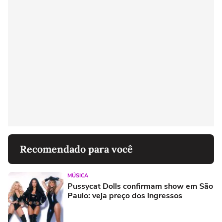
Recomendado para você
MÚSICA
Pussycat Dolls confirmam show em São
Paulo: veja preço dos ingressos