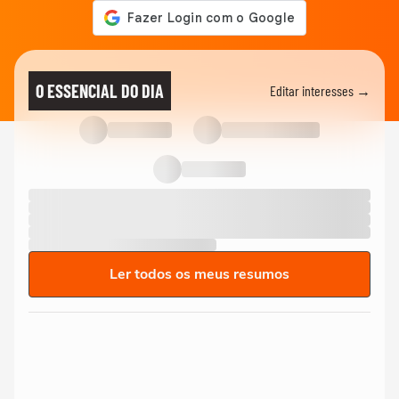
O ESSENCIAL DO DIA
Editar interesses →
Ler todos os meus resumos