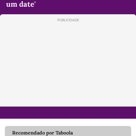
um date'
PUBLICIDADE
Recomendado por Taboola