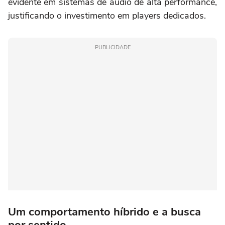
evidente em sistemas de áudio de alta performance,
justificando o investimento em players dedicados.
PUBLICIDADE
Um comportamento híbrido e a busca
por sentido