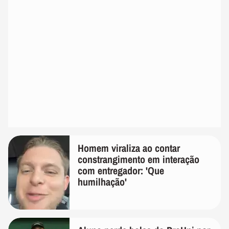
Homem viraliza ao contar
constrangimento em interação
com entregador: 'Que
humilhação'