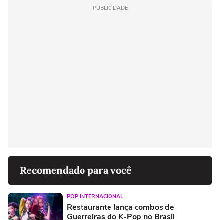
PUBLICIDADE
Recomendado para você
POP INTERNACIONAL
Restaurante lança combos de
Guerreiras do K-Pop no Brasil