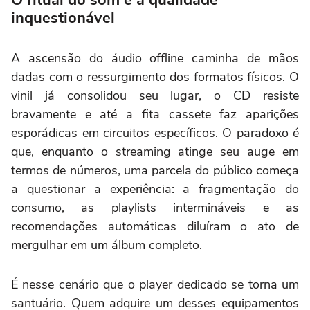
inquestionável
A ascensão do áudio offline caminha de mãos
dadas com o ressurgimento dos formatos físicos. O
vinil já consolidou seu lugar, o CD resiste
bravamente e até a fita cassete faz aparições
esporádicas em circuitos específicos. O paradoxo é
que, enquanto o streaming atinge seu auge em
termos de números, uma parcela do público começa
a questionar a experiência: a fragmentação do
consumo, as playlists intermináveis e as
recomendações automáticas diluíram o ato de
mergulhar em um álbum completo.
É nesse cenário que o player dedicado se torna um
santuário. Quem adquire um desses equipamentos