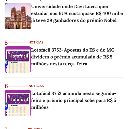
Universidade onde Davi Lucca quer
estudar nos EUA custa quase R$ 400 mil e
já teve 29 ganhadores do prêmio Nobel
5
NOTÍCIAS
Lotofácil 3753: Apostas do ES e de MG
dividem o prêmio acumulado de R$ 5
milhões nesta terça-feira
6
NOTÍCIAS
Lotofácil 3752 acumula nesta segunda-
feira e prêmio principal sobe para R$ 5
milhões