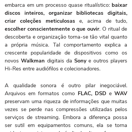
embarca em um processo quase ritualístico:
baixar
discos inteiros, organizar bibliotecas digitais,
criar coleções meticulosas
e, acima de tudo,
escolher conscientemente o que ouvir
. O ritual de
descoberta e organização torna-se tão vital quanto
a própria música. Tal comportamento explica a
crescente popularidade de dispositivos como os
novos
Walkman
digitais da
Sony
e outros players
Hi-Res entre audiófilos e colecionadores.
A qualidade sonora é outro pilar inegociável.
Arquivos em formatos como
FLAC, DSD
e
WAV
preservam uma riqueza de informações que muitas
vezes se perde nas compressões utilizadas pelos
serviços de streaming. Embora a diferença possa
ser sutil em equipamentos comuns, ela se torna