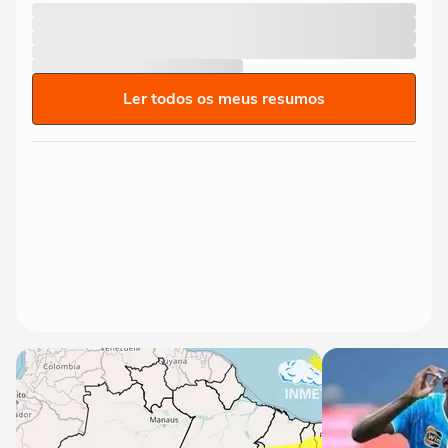
Ler todos os meus resumos