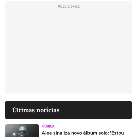
PUBLICIDADE
Últimas notícias
MÚSICA
Alee sinaliza novo álbum solo: 'Estou