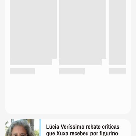
Lúcia Veríssimo rebate críticas
que Xuxa recebeu por figurino