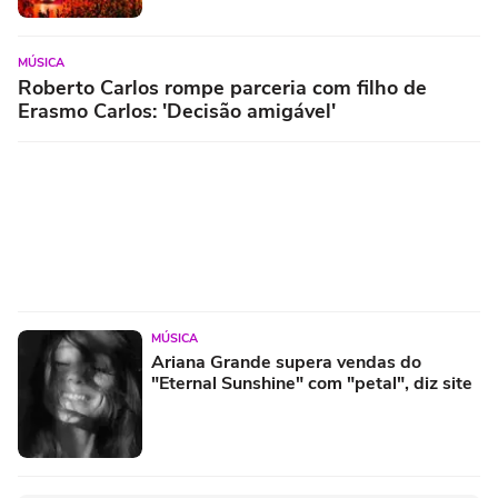
MÚSICA
Roberto Carlos rompe parceria com filho de
Erasmo Carlos: 'Decisão amigável'
MÚSICA
Ariana Grande supera vendas do
"Eternal Sunshine" com "petal", diz site