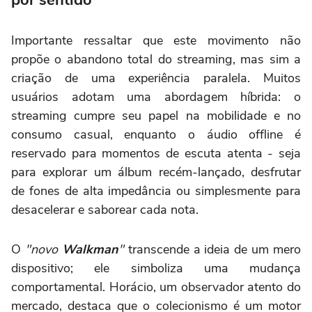
Importante ressaltar que este movimento não
propõe o abandono total do streaming, mas sim a
criação de uma experiência paralela. Muitos
usuários adotam uma abordagem híbrida: o
streaming cumpre seu papel na mobilidade e no
consumo casual, enquanto o áudio offline é
reservado para momentos de escuta atenta - seja
para explorar um álbum recém-lançado, desfrutar
de fones de alta impedância ou simplesmente para
desacelerar e saborear cada nota.
O
"novo
Walkman
"
transcende a ideia de um mero
dispositivo; ele simboliza uma mudança
comportamental. Horácio, um observador atento do
mercado, destaca que o colecionismo é um motor