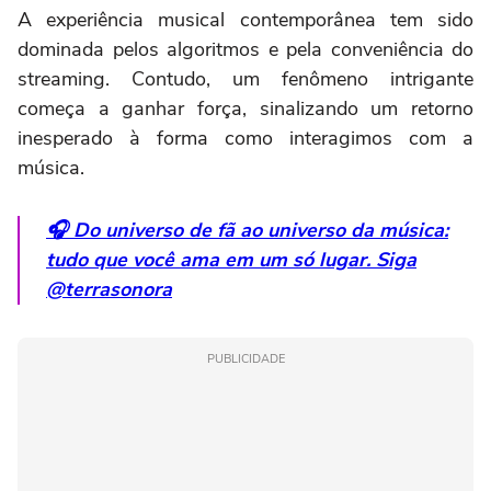
A experiência musical contemporânea tem sido
dominada pelos algoritmos e pela conveniência do
streaming. Contudo, um fenômeno intrigante
começa a ganhar força, sinalizando um retorno
inesperado à forma como interagimos com a
música.
🎧 Do universo de fã ao universo da música:
tudo que você ama em um só lugar. Siga
@terrasonora
PUBLICIDADE