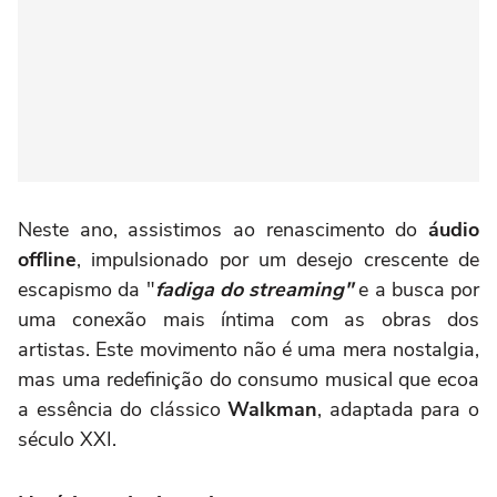
Neste ano, assistimos ao renascimento do
áudio
offline
, impulsionado por um desejo crescente de
escapismo da "
fadiga do streaming"
e a busca por
uma conexão mais íntima com as obras dos
artistas. Este movimento não é uma mera nostalgia,
mas uma redefinição do consumo musical que ecoa
a essência do clássico
Walkman
, adaptada para o
século XXI.