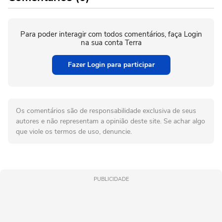
Para poder interagir com todos comentários, faça Login
na sua conta Terra
Fazer Login para participar
Os comentários são de responsabilidade exclusiva de seus
autores e não representam a opinião deste site. Se achar algo
que viole os termos de uso, denuncie.
PUBLICIDADE