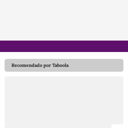
Recomendado por Taboola