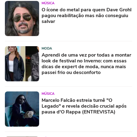
MÚSICA
O ícone do metal para quem Dave Grohl
pagou reabilitação mas não conseguiu
salvar
MODA
Aprendi de uma vez por todas a montar
look de festival no Inverno: com essas
dicas de expert de moda, nunca mais
passei frio ou desconforto
MÚSICA
Marcelo Falcão estreia turnê "O
Legado" e revela decisão crucial após
pausa d'O Rappa (ENTREVISTA)