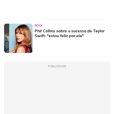
ROCK
Phil Collins sobre o sucesso de Taylor
Swift: "estou feliz por ela"
PUBLICIDADE