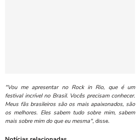
"Vou me apresentar no Rock in Rio, que é um
festival incrível no Brasil. Vocês precisam conhecer.
Meus fãs brasileiros são os mais apaixonados, são
os melhores. Eles sabem tudo sobre mim, sabem
mais sobre mim do que eu mesma"
, disse.
Notícias relacionadas