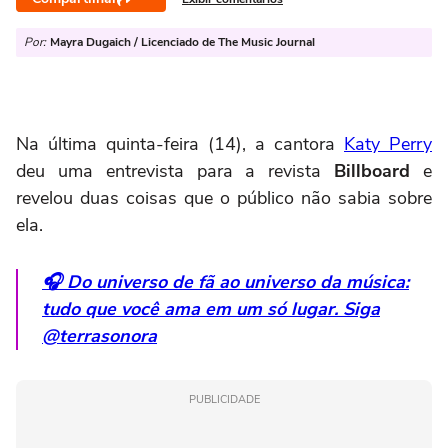
Por:
Mayra Dugaich / Licenciado de The Music Journal
Na última quinta-feira (14), a cantora
Katy Perry
deu uma entrevista para a revista
Billboard
e
revelou duas coisas que o público não sabia sobre
ela.
🎧 Do universo de fã ao universo da música:
tudo que você ama em um só lugar. Siga
@terrasonora
PUBLICIDADE