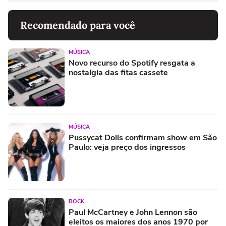
Recomendado para você
MÚSICA
Novo recurso do Spotify resgata a
nostalgia das fitas cassete
MÚSICA
Pussycat Dolls confirmam show em São
Paulo: veja preço dos ingressos
ROCK
Paul McCartney e John Lennon são
eleitos os maiores dos anos 1970 por