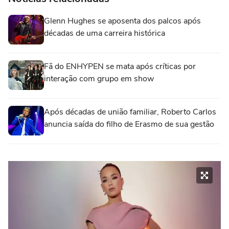
Glenn Hughes se aposenta dos palcos após
décadas de uma carreira histórica
Fã do ENHYPEN se mata após críticas por
interação com grupo em show
Após décadas de união familiar, Roberto Carlos
anuncia saída do filho de Erasmo de sua gestão