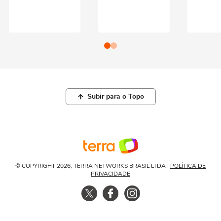
Subir para o Topo
© COPYRIGHT 2026, TERRA NETWORKS BRASIL LTDA |
POLÍTICA DE
PRIVACIDADE