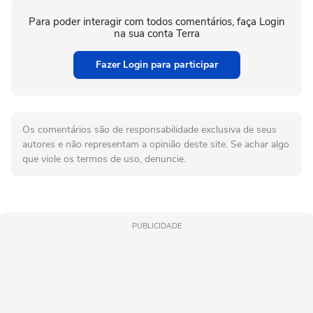
Para poder interagir com todos comentários, faça Login
na sua conta Terra
Fazer Login para participar
Os comentários são de responsabilidade exclusiva de seus
autores e não representam a opinião deste site. Se achar algo
que viole os termos de uso, denuncie.
PUBLICIDADE