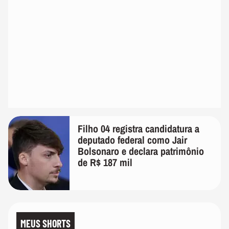
Filho 04 registra candidatura a
deputado federal como Jair
Bolsonaro e declara patrimônio
de R$ 187 mil
MEUS SHORTS