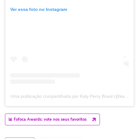
Ver essa foto no Instagram
Uma publicação compartilhada por Katy Perry Brasil (@katyperrybrasil)
📊 Fofoca Awards: vote nos seus favoritos