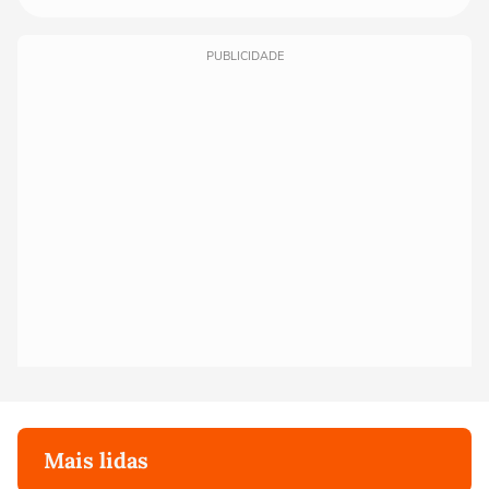
PUBLICIDADE
Mais lidas