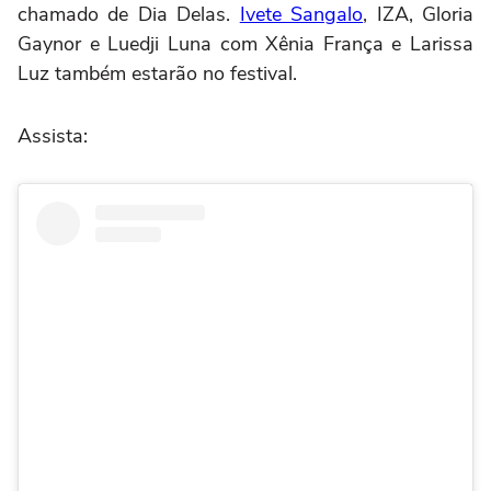
chamado de Dia Delas.
Ivete Sangalo
, IZA, Gloria
Gaynor e Luedji Luna com Xênia França e Larissa
Luz também estarão no festival.
Assista: