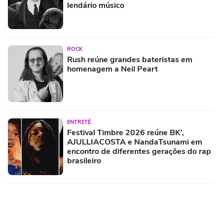
lendário músico
ROCK
Rush reúne grandes bateristas em
homenagem a Neil Peart
ENTRETÊ
Festival Timbre 2026 reúne BK’,
AJULLIACOSTA e NandaTsunami em
encontro de diferentes gerações do rap
brasileiro