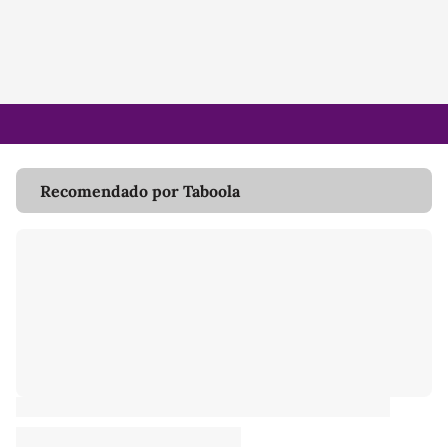
Recomendado por Taboola