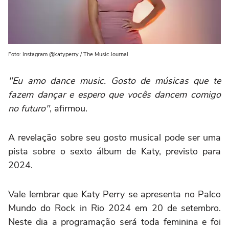
Foto: Instagram @katyperry / The Music Journal
"Eu amo dance music. Gosto de músicas que te
fazem dançar e espero que vocês dancem comigo
no futuro"
, afirmou.
A revelação sobre seu gosto musical pode ser uma
pista sobre o sexto álbum de Katy, previsto para
2024.
Vale lembrar que Katy Perry se apresenta no Palco
Mundo do Rock in Rio 2024 em 20 de setembro.
Neste dia a programação será toda feminina e foi