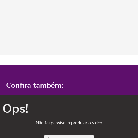
Confira também:
Ops!
Não foi possível reproduzir o vídeo