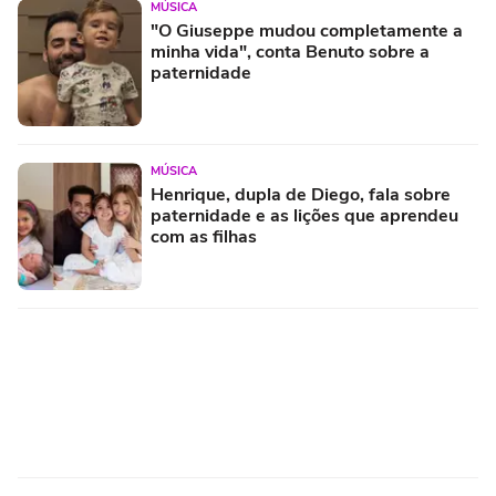
MÚSICA
"O Giuseppe mudou completamente a
minha vida", conta Benuto sobre a
paternidade
MÚSICA
Henrique, dupla de Diego, fala sobre
paternidade e as lições que aprendeu
com as filhas