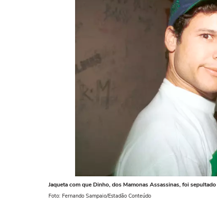
Jaqueta com que Dinho, dos Mamonas Assassinas, foi sepultado 
Foto: Fernando Sampaio/Estadão Conteúdo