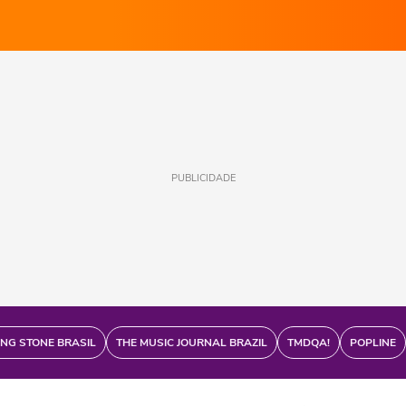
PUBLICIDADE
ING STONE BRASIL
THE MUSIC JOURNAL BRAZIL
TMDQA!
POPLINE