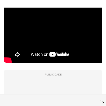
PUBLICIDADE