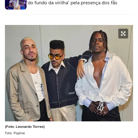
'do fundo da virilha' pela presença dos fãs
(Foto: Leonardo Torres)
Foto: Popline