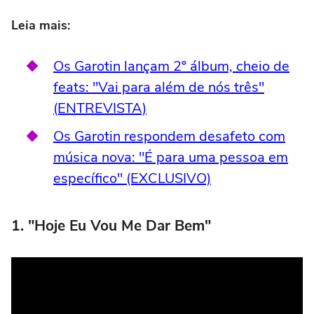
Leia mais:
Os Garotin lançam 2º álbum, cheio de
feats: "Vai para além de nós três"
(ENTREVISTA)
Os Garotin respondem desafeto com
música nova: "É para uma pessoa em
específico" (EXCLUSIVO)
1. "Hoje Eu Vou Me Dar Bem"