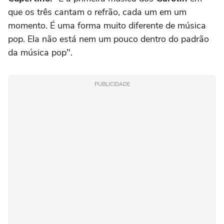
que os três cantam o refrão, cada um em um
momento. É uma forma muito diferente de música
pop. Ela não está nem um pouco dentro do padrão
da música pop".
PUBLICIDADE