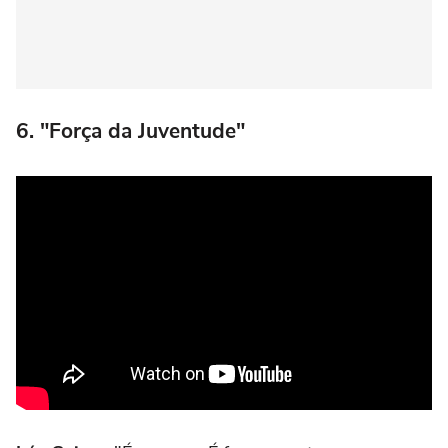
6. "Força da Juventude"