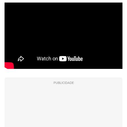
PUBLICIDADE