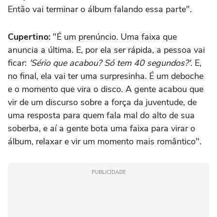
Então vai terminar o álbum falando essa parte".
Cupertino:
"É um prenúncio. Uma faixa que
anuncia a última. E, por ela ser rápida, a pessoa vai
ficar:
'Sério que acabou? Só tem 40 segundos?'
. E,
no final, ela vai ter uma surpresinha. É um deboche
e o momento que vira o disco. A gente acabou que
vir de um discurso sobre a força da juventude, de
uma resposta para quem fala mal do alto de sua
soberba, e aí a gente bota uma faixa para virar o
álbum, relaxar e vir um momento mais romântico".
PUBLICIDADE