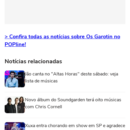
> Confira todas as notícias sobre Os Garotin no
POPline!
Notícias relacionadas
Jão canta no "Altas Horas" deste sábado: veja
lista de músicas
Novo álbum do Soundgarden terá oito músicas
com Chris Cornell
Xuxa entra chorando em show em SP e agradece