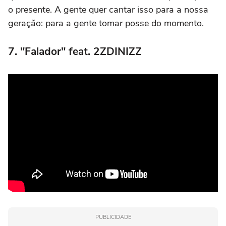
o presente. A gente quer cantar isso para a nossa
geração: para a gente tomar posse do momento.
7. "Falador" feat. 2ZDINIZZ
PUBLICIDADE