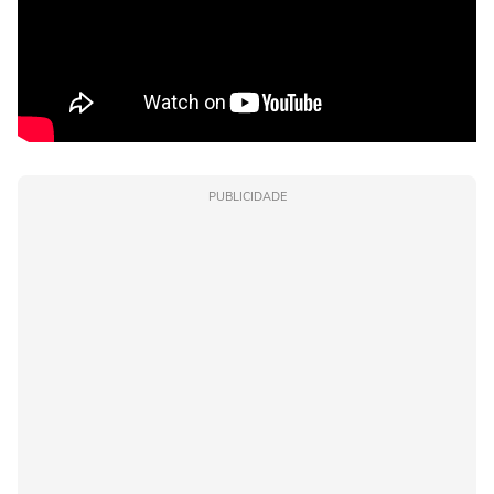
PUBLICIDADE