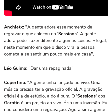
Anchietx:
"A gente adora esse momento de
regravar o que colocou no
'Sessions'
. A gente
adora poder fazer diferente algumas coisas. É legal,
neste momento em que o disco vira, a pessoa
começa a se sentir um pouco mais em casa".
Léo Guima:
"Dar uma repaginada".
Cupertino:
"A gente tinha lançado ao vivo. Uma
música precisa ter a gravação oficial. A gravação
oficial é a de estúdio, a do álbum. O
'Sessions
' dos
Garotin
é um projeto ao vivo. É só uma inversão. Eu
não considero uma regravação. Agora sim a gente