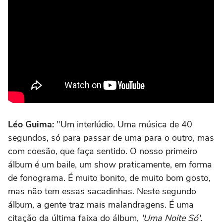
Léo Guima:
"Um interlúdio. Uma música de 40
segundos, só para passar de uma para o outro, mas
com coesão, que faça sentido. O nosso primeiro
álbum é um baile, um show praticamente, em forma
de fonograma. É muito bonito, de muito bom gosto,
mas não tem essas sacadinhas. Neste segundo
álbum, a gente traz mais malandragens. É uma
citação da última faixa do álbum,
'Uma Noite Só'
.