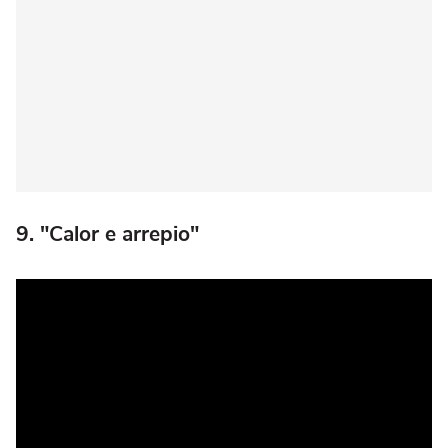
9. "Calor e arrepio"