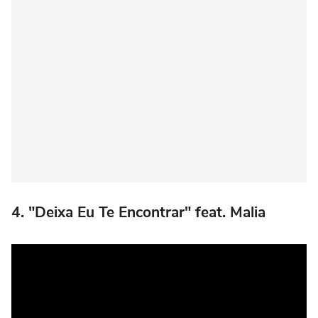
4. "Deixa Eu Te Encontrar" feat. Malia