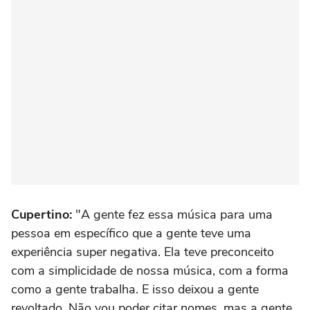
Cupertino:
"A gente fez essa música para uma
pessoa em específico que a gente teve uma
experiência super negativa. Ela teve preconceito
com a simplicidade de nossa música, com a forma
como a gente trabalha. E isso deixou a gente
revoltado. Não vou poder citar nomes, mas a gente