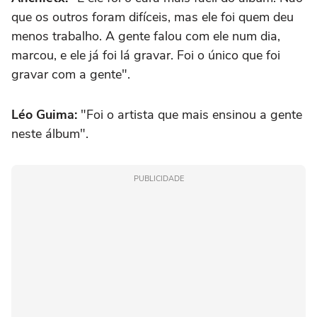
que os outros foram difíceis, mas ele foi quem deu
menos trabalho. A gente falou com ele num dia,
marcou, e ele já foi lá gravar. Foi o único que foi
gravar com a gente".
Léo Guima:
"Foi o artista que mais ensinou a gente
neste álbum".
PUBLICIDADE