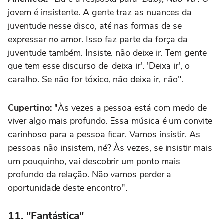
jovem é insistente. A gente traz as nuances da
juventude nesse disco, até nas formas de se
expressar no amor. Isso faz parte da força da
juventude também. Insiste, não deixe ir. Tem gente
que tem esse discurso de 'deixa ir'. 'Deixa ir', o
caralho. Se não for tóxico, não deixa ir, não".
Cupertino:
"Às vezes a pessoa está com medo de
viver algo mais profundo. Essa música é um convite
carinhoso para a pessoa ficar. Vamos insistir. As
pessoas não insistem, né? Às vezes, se insistir mais
um pouquinho, vai descobrir um ponto mais
profundo da relação. Não vamos perder a
oportunidade deste encontro".
11. "Fantástica"