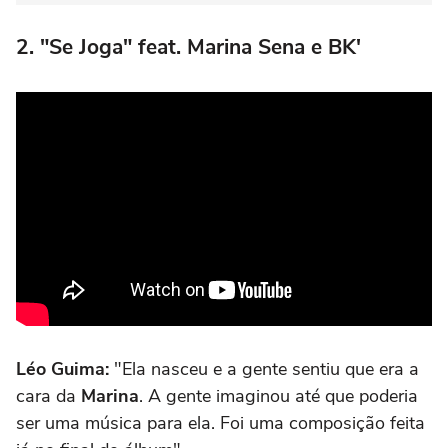
2. "Se Joga" feat. Marina Sena e BK'
Léo Guima:
"Ela nasceu e a gente sentiu que era a
cara da
Marina
. A gente imaginou até que poderia
ser uma música para ela. Foi uma composição feita