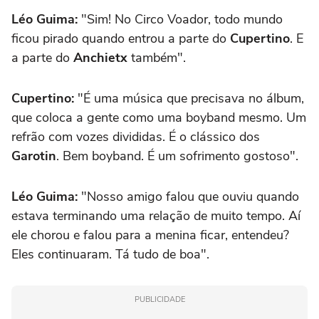
Léo Guima:
"Sim! No Circo Voador, todo mundo
ficou pirado quando entrou a parte do
Cupertino
. E
a parte do
Anchietx
também".
Cupertino:
"É uma música que precisava no álbum,
que coloca a gente como uma boyband mesmo. Um
refrão com vozes divididas. É o clássico dos
Garotin
. Bem boyband. É um sofrimento gostoso".
Léo Guima:
"Nosso amigo falou que ouviu quando
estava terminando uma relação de muito tempo. Aí
ele chorou e falou para a menina ficar, entendeu?
Eles continuaram. Tá tudo de boa".
PUBLICIDADE