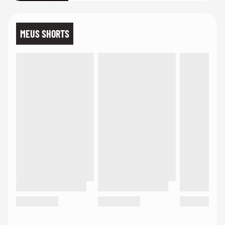
MEUS SHORTS