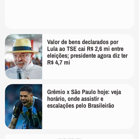
Valor de bens declarados por
Lula ao TSE cai R$ 2,6 mi entre
eleições; presidente agora diz ter
R$ 4,7 mi
Grêmio x São Paulo hoje: veja
horário, onde assistir e
escalações pelo Brasileirão