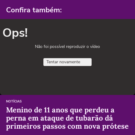
Confira também:
Ops!
Não foi possível reproduzir o vídeo
Tentar novamente
NOTÍCIAS
Menino de 11 anos que perdeu a
perna em ataque de tubarão dá
primeiros passos com nova prótese