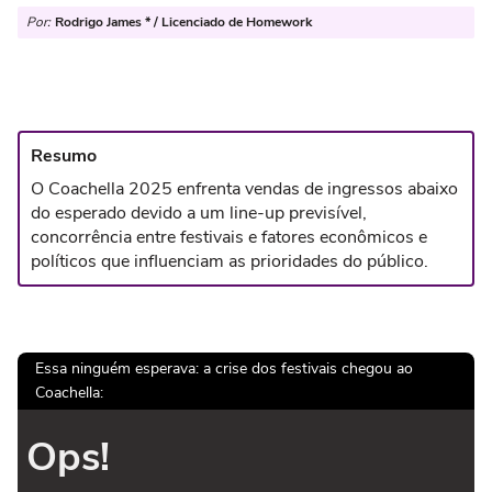
Por:
Rodrigo James * / Licenciado de Homework
Resumo
O Coachella 2025 enfrenta vendas de ingressos abaixo
do esperado devido a um line-up previsível,
concorrência entre festivais e fatores econômicos e
políticos que influenciam as prioridades do público.
Essa ninguém esperava: a crise dos festivais chegou ao
Coachella:
Ops!