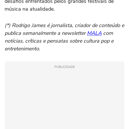
desafios enfrentados pelos grandes festivais de
música na atualidade.
(*) Rodrigo James é jornalista, criador de conteúdo e
publica semanalmente a newsletter
MALA
com
notícias, críticas e pensatas sobre cultura pop e
entretenimento.
PUBLICIDADE