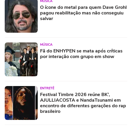
MÚSICA
O ícone do metal para quem Dave Grohl
pagou reabilitação mas não conseguiu
salvar
MÚSICA
Fã do ENHYPEN se mata após críticas
por interação com grupo em show
ENTRETÊ
Festival Timbre 2026 reúne BK’,
AJULLIACOSTA e NandaTsunami em
encontro de diferentes gerações do rap
brasileiro