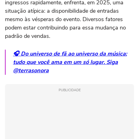
ingressos rapidamente, enfrenta, em 2025, uma
situação atípica: a disponibilidade de entradas
mesmo às vésperas do evento. Diversos fatores
podem estar contribuindo para essa mudança no
padrão de vendas.
🎧 Do universo de fã ao universo da música:
tudo que você ama em um só lugar. Siga
@terrasonora
PUBLICIDADE