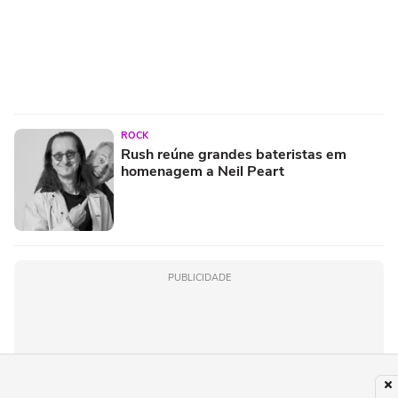
ROCK
Rush reúne grandes bateristas em
homenagem a Neil Peart
PUBLICIDADE