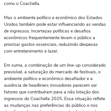
como o Coachella.
Mas o ambiente político e econômico dos Estados
Unidos também pode estar influenciando as vendas
de ingressos. Incertezas políticas e desafios
econômicos frequentemente levam o público a
priorizar gastos essenciais, reduzindo despesas
com entretenimento e lazer.
Em suma, a combinação de um line-up considerado
previsível, a saturação do mercado de festivais, o
ambiente político e econômico desafiador e a
ausência de headliners inovadores parecem ser
fatores que contribuíram para a não lotação dos
ingressos do Coachella 2025. Essa situação reflete
as mudanças nas preferências do público e nos