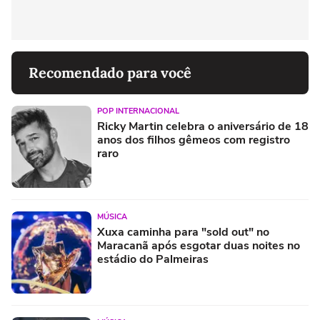
Recomendado para você
POP INTERNACIONAL
Ricky Martin celebra o aniversário de 18
anos dos filhos gêmeos com registro
raro
MÚSICA
Xuxa caminha para "sold out" no
Maracanã após esgotar duas noites no
estádio do Palmeiras