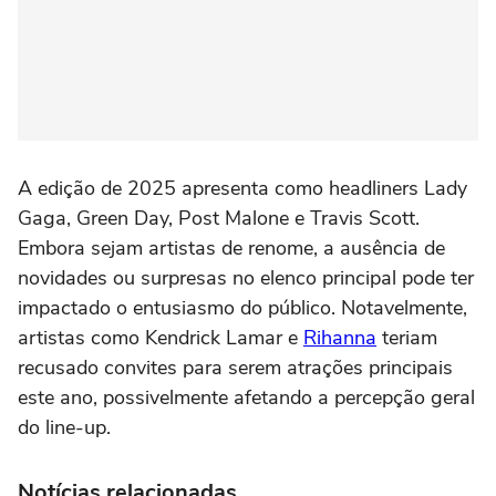
A edição de 2025 apresenta como headliners Lady
Gaga, Green Day, Post Malone e Travis Scott.
Embora sejam artistas de renome, a ausência de
novidades ou surpresas no elenco principal pode ter
impactado o entusiasmo do público. Notavelmente,
artistas como Kendrick Lamar e
Rihanna
teriam
recusado convites para serem atrações principais
este ano, possivelmente afetando a percepção geral
do line-up.
Notícias relacionadas