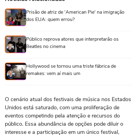
Prisão de atriz de 'American Pie' na imigração
dos EUA: quem errou?
Público reprova atores que interpretarão os
Beatles no cinema
Hollywood se tornou uma triste fábrica de
remakes: vem aí mais um
O cenário atual dos festivais de música nos Estados
Unidos está saturado, com uma proliferação de
eventos competindo pela atenção e recursos do
público. Essa abundância de opções pode diluir o
interesse e a participação em um único festival,