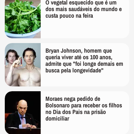
O vegetal esquecido que é um
dos mais saudáveis do mundo e
custa pouco na feira
Bryan Johnson, homem que
queria viver até os 100 anos,
admite que "foi longe demais em
busca pela longevidade"
Moraes nega pedido de
Bolsonaro para receber os filhos
no Dia dos Pais na prisão
domiciliar