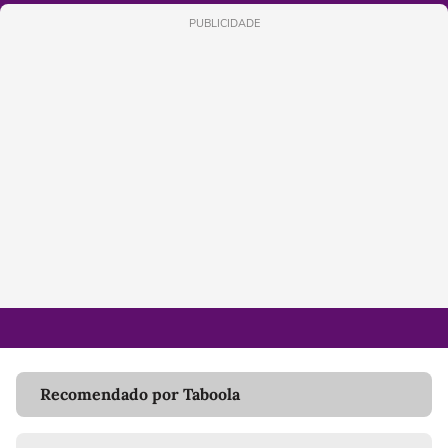
PUBLICIDADE
Recomendado por Taboola