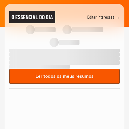
O ESSENCIAL DO DIA
Editar interesses →
Ler todos os meus resumos