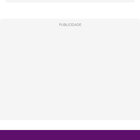
PUBLICIDADE