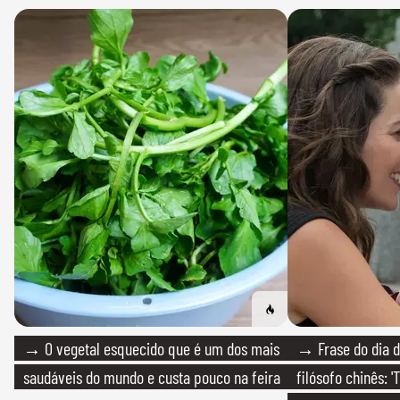
→ O vegetal esquecido que é um dos mais
→ Frase do dia d
saudáveis do mundo e custa pouco na feira
filósofo chinês: 