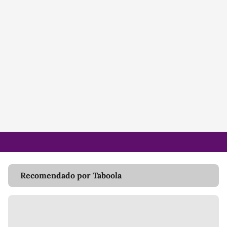
Recomendado por Taboola