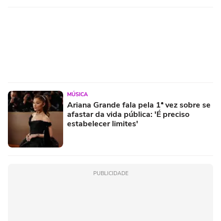
MÚSICA
Ariana Grande fala pela 1ª vez sobre se
afastar da vida pública: 'É preciso
estabelecer limites'
PUBLICIDADE