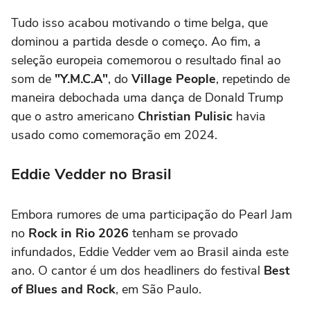
Tudo isso acabou motivando o time belga, que
dominou a partida desde o começo. Ao fim, a
seleção europeia comemorou o resultado final ao
som de
"Y.M.C.A"
, do
Village People
, repetindo de
maneira debochada uma dança de Donald Trump
que o astro americano
Christian Pulisic
havia
usado como comemoração em 2024.
Eddie Vedder no Brasil
Embora rumores de uma participação do Pearl Jam
no
Rock in Rio 2026
tenham se provado
infundados, Eddie Vedder vem ao Brasil ainda este
ano. O cantor é um dos headliners do festival
Best
of Blues and Rock
, em São Paulo.