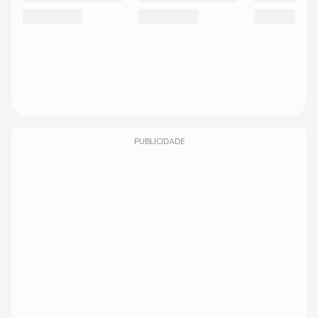
PUBLICIDADE