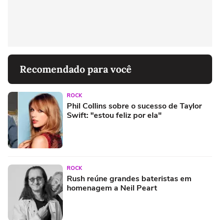
Recomendado para você
ROCK
Phil Collins sobre o sucesso de Taylor
Swift: "estou feliz por ela"
ROCK
Rush reúne grandes bateristas em
homenagem a Neil Peart