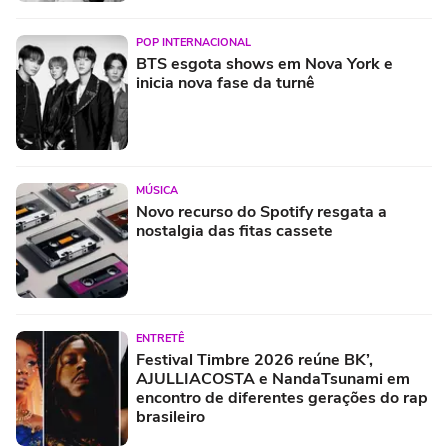
POP INTERNACIONAL
BTS esgota shows em Nova York e
inicia nova fase da turnê
MÚSICA
Novo recurso do Spotify resgata a
nostalgia das fitas cassete
ENTRETÊ
Festival Timbre 2026 reúne BK’,
AJULLIACOSTA e NandaTsunami em
encontro de diferentes gerações do rap
brasileiro