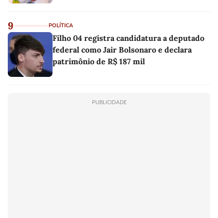
9
POLÍTICA
Filho 04 registra candidatura a deputado
federal como Jair Bolsonaro e declara
patrimônio de R$ 187 mil
PUBLICIDADE