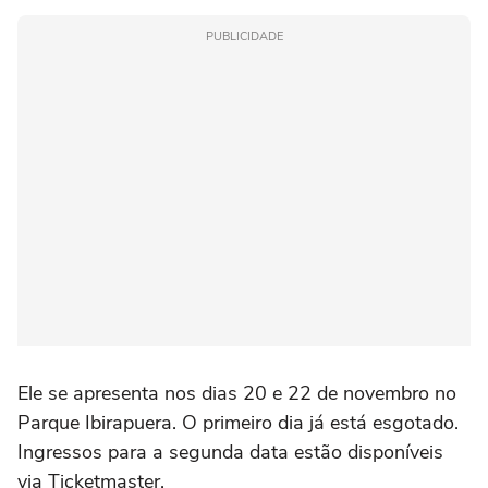
PUBLICIDADE
Ele se apresenta nos dias 20 e 22 de novembro no
Parque Ibirapuera. O primeiro dia já está esgotado.
Ingressos para a segunda data estão disponíveis
via Ticketmaster.