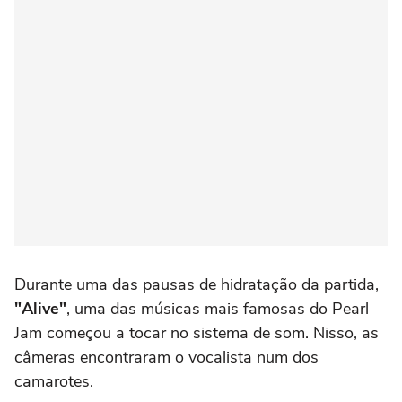
Durante uma das pausas de hidratação da partida,
"Alive"
, uma das músicas mais famosas do Pearl
Jam começou a tocar no sistema de som. Nisso, as
câmeras encontraram o vocalista num dos
camarotes.