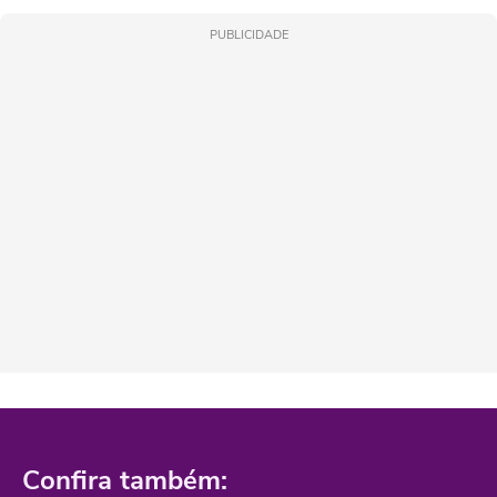
PUBLICIDADE
Confira também: