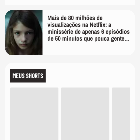
Mais de 80 milhões de
visualizações na Netflix: a
minissérie de apenas 6 episódios
de 50 minutos que pouca gente
lembra
MEUS SHORTS