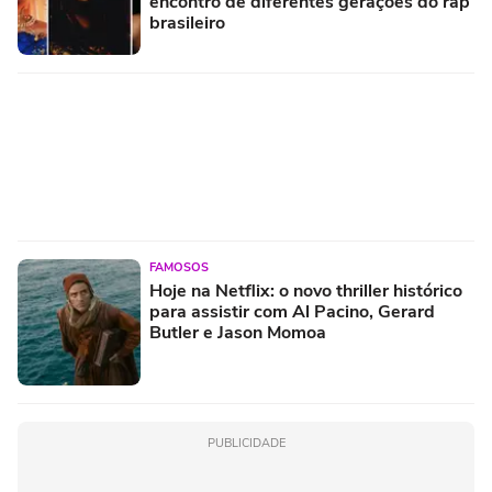
encontro de diferentes gerações do rap
brasileiro
FAMOSOS
Hoje na Netflix: o novo thriller histórico
para assistir com Al Pacino, Gerard
Butler e Jason Momoa
PUBLICIDADE