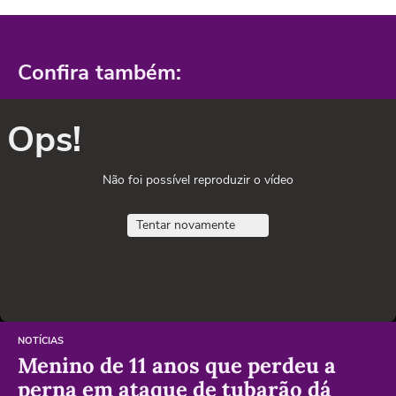
Confira também:
Ops!
Não foi possível reproduzir o vídeo
Tentar novamente
NOTÍCIAS
Menino de 11 anos que perdeu a
perna em ataque de tubarão dá