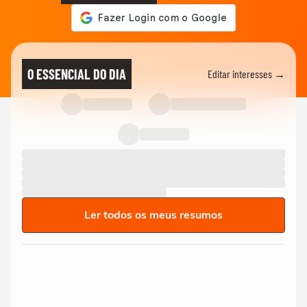
O ESSENCIAL DO DIA
Editar interesses →
Ler todos os meus resumos