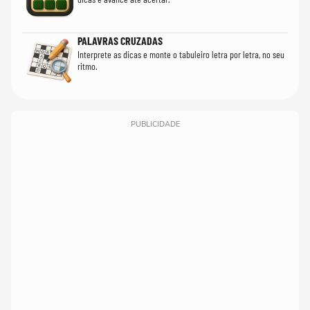
PALAVRAS CRUZADAS
Interprete as dicas e monte o tabuleiro letra por letra, no seu
ritmo.
PUBLICIDADE