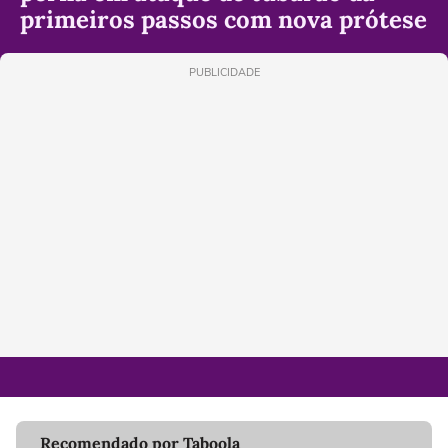
primeiros passos com nova prótese
PUBLICIDADE
Recomendado por Taboola