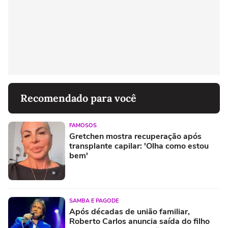
Recomendado para você
FAMOSOS
Gretchen mostra recuperação após
transplante capilar: 'Olha como estou
bem'
SAMBA E PAGODE
Após décadas de união familiar,
Roberto Carlos anuncia saída do filho