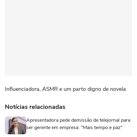
Influenciadora, ASMR e um parto digno de novela
Notícias relacionadas
Apresentadora pede demissão de telejornal para
ser gerente em empresa: "Mais tempo e paz"