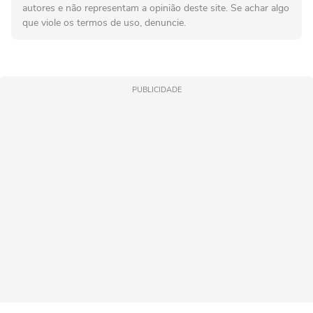
autores e não representam a opinião deste site. Se achar algo
que viole os termos de uso, denuncie.
PUBLICIDADE