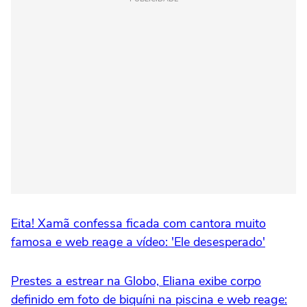
Eita! Xamã confessa ficada com cantora muito
famosa e web reage a vídeo: 'Ele desesperado'
Prestes a estrear na Globo, Eliana exibe corpo
definido em foto de biquíni na piscina e web reage: