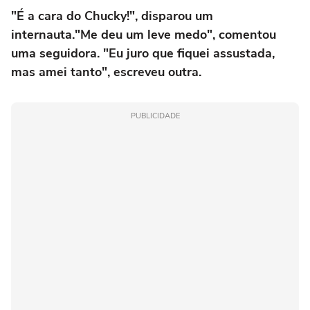
"É a cara do Chucky!", disparou um
internauta."Me deu um leve medo", comentou
uma seguidora. "Eu juro que fiquei assustada,
mas amei tanto", escreveu outra.
PUBLICIDADE