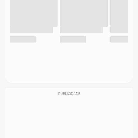
PUBLICIDADE