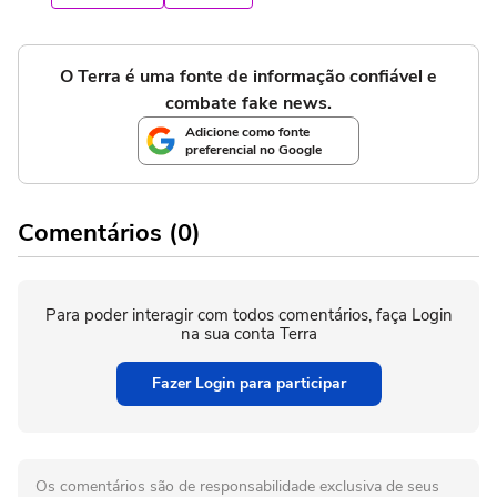
O Terra é uma fonte de informação confiável e
combate fake news.
Adicione como fonte
preferencial no Google
Comentários (0)
Para poder interagir com todos comentários, faça Login
na sua conta Terra
Fazer Login para participar
Os comentários são de responsabilidade exclusiva de seus