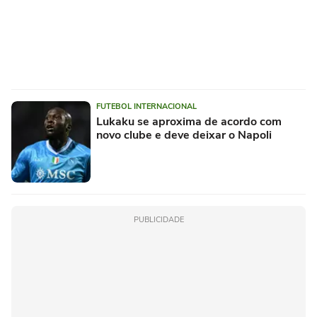
FUTEBOL INTERNACIONAL
Lukaku se aproxima de acordo com
novo clube e deve deixar o Napoli
PUBLICIDADE