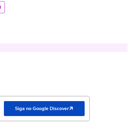
Siga no Google Discover