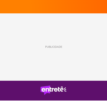
PUBLICIDADE