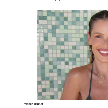
Yasmin Brunet