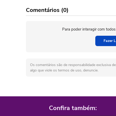
Comentários (0)
Para poder interagir com todos
Fazer L
Os comentários são de responsabilidade exclusiva de 
algo que viole os termos de uso, denuncie.
Confira também: