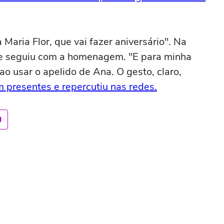
Maria Flor, que vai fazer aniversário". Na
, e seguiu com a homenagem. "E para minha
ao usar o apelido de Ana. O gesto, claro,
 presentes e repercutiu nas redes.