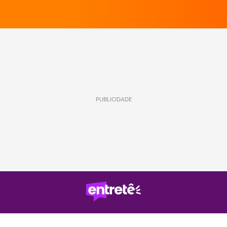
PUBLICIDADE