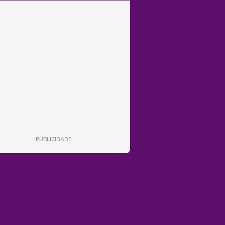
PUBLICIDADE