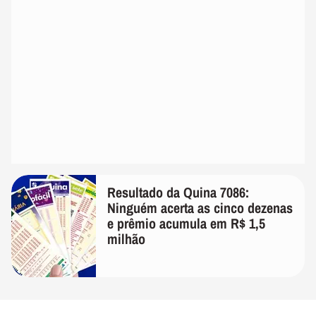
Resultado da Quina 7086:
Ninguém acerta as cinco dezenas
e prêmio acumula em R$ 1,5
milhão