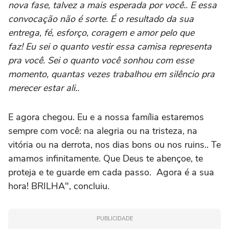
nova fase, talvez a mais esperada por você.. E essa
convocação não é sorte. É o resultado da sua
entrega, fé, esforço, coragem e amor pelo que
faz! Eu sei o quanto vestir essa camisa representa
pra você. Sei o quanto você sonhou com esse
momento, quantas vezes trabalhou em silêncio pra
merecer estar ali..
E agora chegou. Eu e a nossa família estaremos
sempre com você: na alegria ou na tristeza, na
vitória ou na derrota, nos dias bons ou nos ruins.. Te
amamos infinitamente. Que Deus te abençoe, te
proteja e te guarde em cada passo. Agora é a sua
hora! BRILHA", concluiu.
PUBLICIDADE