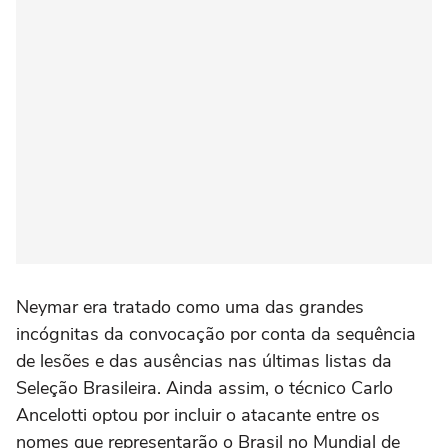
Neymar era tratado como uma das grandes
incógnitas da convocação por conta da sequência
de lesões e das ausências nas últimas listas da
Seleção Brasileira. Ainda assim, o técnico Carlo
Ancelotti optou por incluir o atacante entre os
nomes que representarão o Brasil no Mundial de