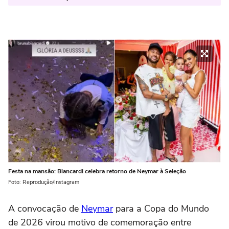
Festa na mansão: Biancardi celebra retorno de Neymar à Seleção
Foto: Reprodução/Instagram
A convocação de
Neymar
para a Copa do Mundo
de 2026 virou motivo de comemoração entre