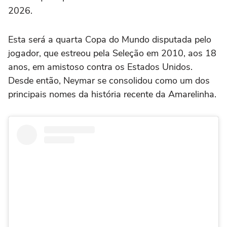
2026.
Esta será a quarta Copa do Mundo disputada pelo
jogador, que estreou pela Seleção em 2010, aos 18
anos, em amistoso contra os Estados Unidos.
Desde então, Neymar se consolidou como um dos
principais nomes da história recente da Amarelinha.