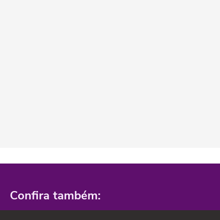
Confira também: