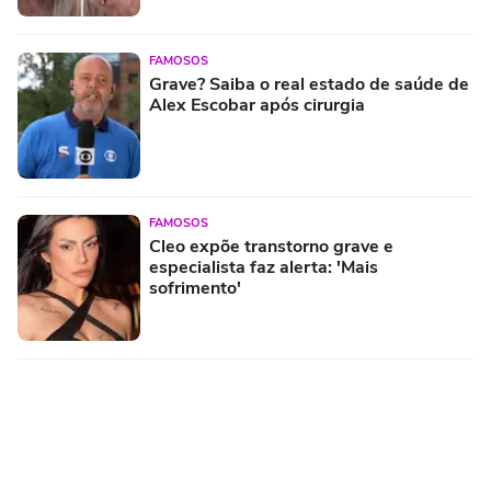
FAMOSOS
Grave? Saiba o real estado de saúde de
Alex Escobar após cirurgia
FAMOSOS
Cleo expõe transtorno grave e
especialista faz alerta: 'Mais
sofrimento'