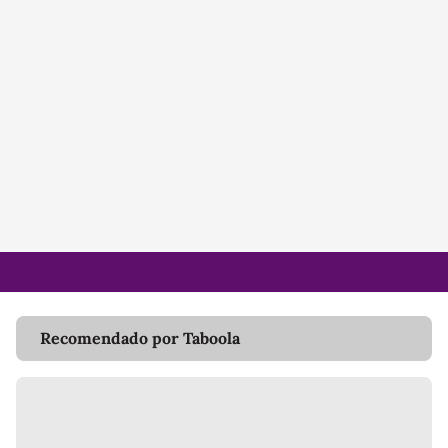
Recomendado por Taboola