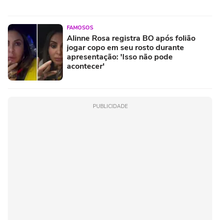
FAMOSOS
Alinne Rosa registra BO após folião
jogar copo em seu rosto durante
apresentação: 'Isso não pode
acontecer'
PUBLICIDADE