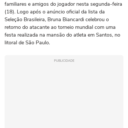
familiares e amigos do jogador nesta segunda-feira
(18). Logo após o anúncio oficial da lista da
Seleção Brasileira, Bruna Biancardi celebrou o
retorno do atacante ao torneio mundial com uma
festa realizada na mansão do atleta em Santos, no
litoral de São Paulo.
PUBLICIDADE