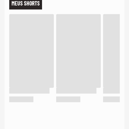
MEUS SHORTS