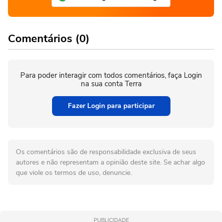
Comentários (0)
Para poder interagir com todos comentários, faça Login
na sua conta Terra
Fazer Login para participar
Os comentários são de responsabilidade exclusiva de seus
autores e não representam a opinião deste site. Se achar algo
que viole os termos de uso, denuncie.
PUBLICIDADE