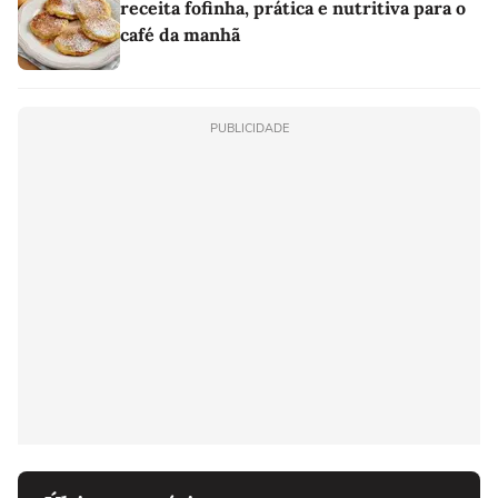
receita fofinha, prática e nutritiva para o
café da manhã
PUBLICIDADE