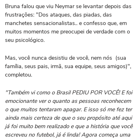
Bruna falou que viu Neymar se levantar depois das
frustrações: "Dos ataques, das piadas, das
manchetes sensacionalistas.. e confesso que, em
muitos momentos me preocupei de verdade com o
seu psicológico.
Mas, você nunca desistiu de você, nem nós (sua
família, seus pais, irmã, sua equipe, seus amigos)",
completou.
"Também vi como o Brasil PEDIU POR VOCÊ! E foi
emocionante ver o quanto as pessoas reconhecem
o que muitos tentaram apagar. E isso só me fez ter
ainda mais certeza de que o seu propósito até aqui
já foi muito bem realizado e que a história que você
escreveu no futebol, já é linda! Agora começa uma