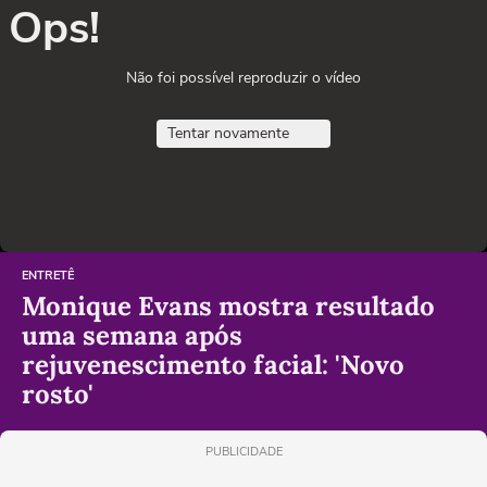
Ops!
Não foi possível reproduzir o vídeo
Tentar novamente
ENTRETÊ
Monique Evans mostra resultado
uma semana após
rejuvenescimento facial: 'Novo
rosto'
PUBLICIDADE