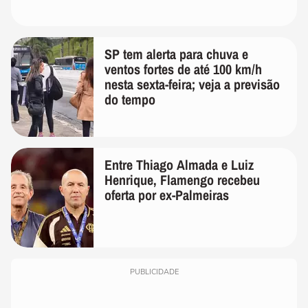
SP tem alerta para chuva e
ventos fortes de até 100 km/h
nesta sexta-feira; veja a previsão
do tempo
Entre Thiago Almada e Luiz
Henrique, Flamengo recebeu
oferta por ex-Palmeiras
PUBLICIDADE