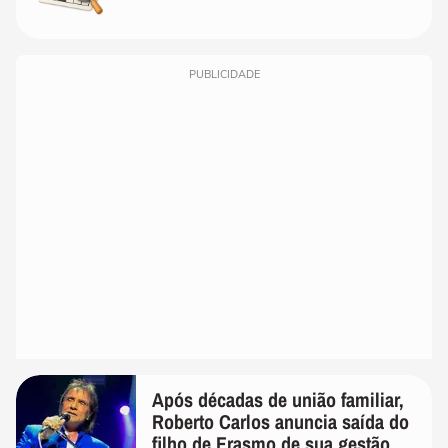
PUBLICIDADE
Após décadas de união familiar,
Roberto Carlos anuncia saída do
filho de Erasmo de sua gestão