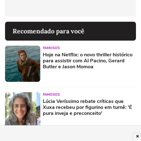
Recomendado para você
FAMOSOS
Hoje na Netflix: o novo thriller histórico
para assistir com Al Pacino, Gerard
Butler e Jason Momoa
FAMOSOS
Lúcia Veríssimo rebate críticas que
Xuxa recebeu por figurino em turnê: 'É
pura inveja e preconceito'