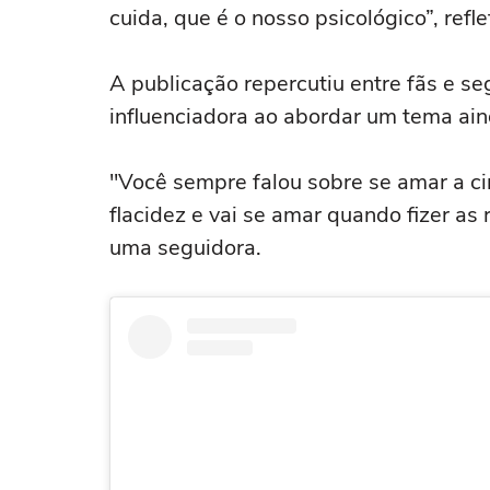
cuida, que é o nosso psicológico”, refle
A publicação repercutiu entre fãs e s
influenciadora ao abordar um tema ain
"Você sempre falou sobre se amar a c
flacidez e vai se amar quando fizer as
uma seguidora.