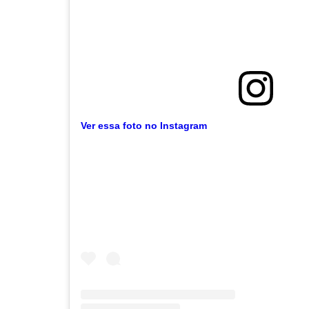
Ver essa foto no Instagram