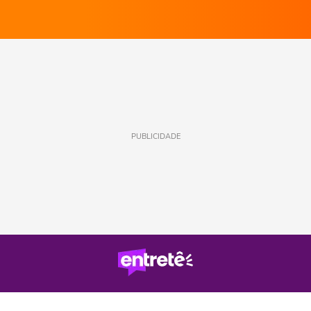
PUBLICIDADE