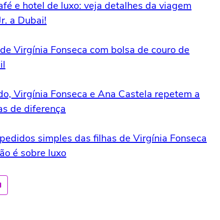
fé e hotel de luxo: veja detalhes da viagem
r. a Dubai!
nde Virgínia Fonseca com bolsa de couro de
il
o, Virgínia Fonseca e Ana Castela repetem a
s de diferença
pedidos simples das filhas de Virgínia Fonseca
ão é sobre luxo