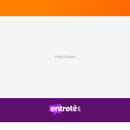
PUBLICIDADE