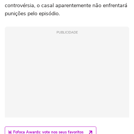
controvérsia, o casal aparentemente não enfrentará
punições pelo episódio.
PUBLICIDADE
📊 Fofoca Awards: vote nos seus favoritos