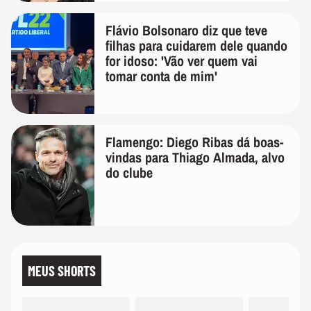
Flávio Bolsonaro diz que teve
filhas para cuidarem dele quando
for idoso: 'Vão ver quem vai
tomar conta de mim'
Flamengo: Diego Ribas dá boas-
vindas para Thiago Almada, alvo
do clube
MEUS SHORTS