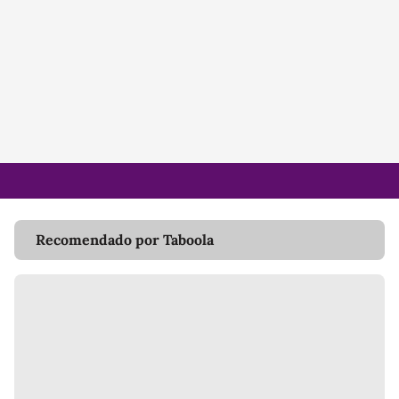
Recomendado por Taboola