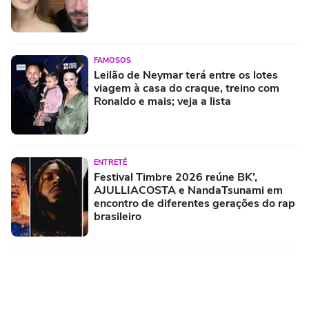
FAMOSOS
Leilão de Neymar terá entre os lotes
viagem à casa do craque, treino com
Ronaldo e mais; veja a lista
ENTRETÊ
Festival Timbre 2026 reúne BK’,
AJULLIACOSTA e NandaTsunami em
encontro de diferentes gerações do rap
brasileiro