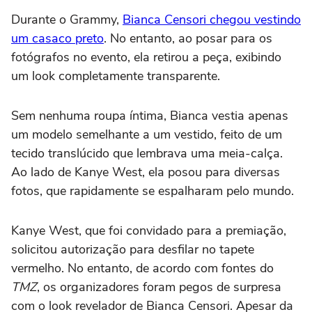
Durante o Grammy,
Bianca Censori chegou vestindo
um casaco preto
. No entanto, ao posar para os
fotógrafos no evento, ela retirou a peça, exibindo
um look completamente transparente.
Sem nenhuma roupa íntima, Bianca vestia apenas
um modelo semelhante a um vestido, feito de um
tecido translúcido que lembrava uma meia-calça.
Ao lado de Kanye West, ela posou para diversas
fotos, que rapidamente se espalharam pelo mundo.
Kanye West, que foi convidado para a premiação,
solicitou autorização para desfilar no tapete
vermelho. No entanto, de acordo com fontes do
TMZ
, os organizadores foram pegos de surpresa
com o look revelador de Bianca Censori. Apesar da