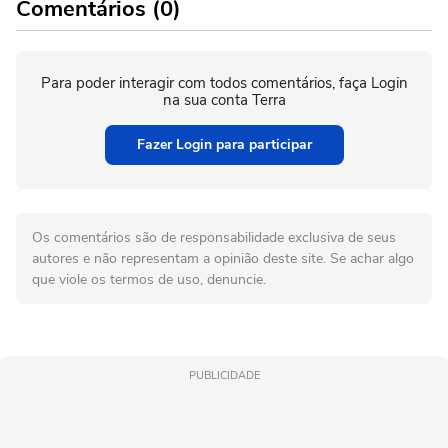
Comentários (0)
Para poder interagir com todos comentários, faça Login
na sua conta Terra
Fazer Login para participar
Os comentários são de responsabilidade exclusiva de seus
autores e não representam a opinião deste site. Se achar algo
que viole os termos de uso, denuncie.
PUBLICIDADE