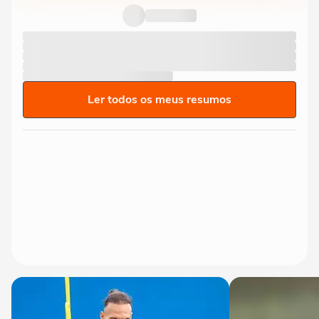
Ler todos os meus resumos