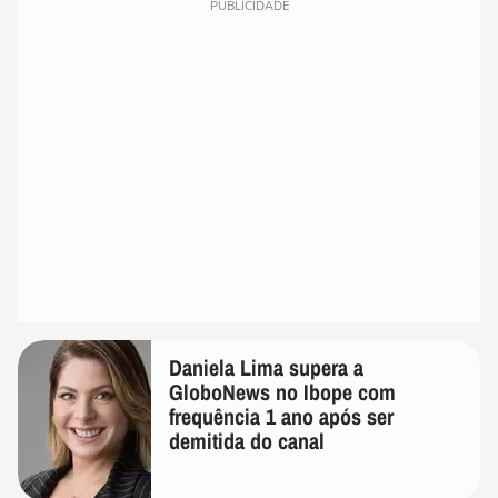
PUBLICIDADE
Daniela Lima supera a
GloboNews no Ibope com
frequência 1 ano após ser
demitida do canal