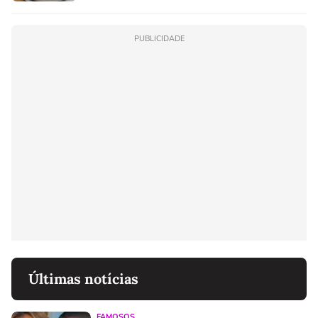
PUBLICIDADE
Últimas notícias
FAMOSOS