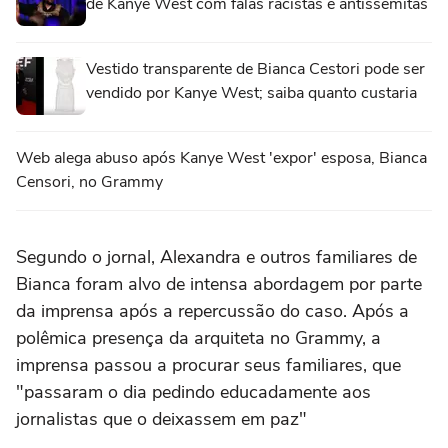
de Kanye West com falas racistas e antissemitas
Vestido transparente de Bianca Cestori pode ser
vendido por Kanye West; saiba quanto custaria
Web alega abuso após Kanye West 'expor' esposa, Bianca
Censori, no Grammy
Segundo o jornal, Alexandra e outros familiares de
Bianca foram alvo de intensa abordagem por parte
da imprensa após a repercussão do caso. Após a
polêmica presença da arquiteta no Grammy, a
imprensa passou a procurar seus familiares, que
"passaram o dia pedindo educadamente aos
jornalistas que o deixassem em paz"