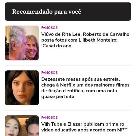
Recomendado para você
FAMOSOS
Viúvo de Rita Lee, Roberto de Carvalho
posta fotos com Lilibeth Monteiro:
'Casal do ano'
FAMOSOS
Dezessete meses após sua estreia,
chega à Netflix um dos melhores filmes
de ficção científica, com uma nota
quase perfeita
FAMOSOS
Viih Tube e Eliezer publicam primeiro
vídeo educativo após acordo com MPT