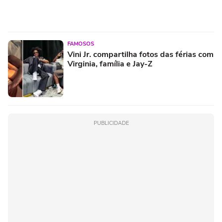
FAMOSOS
Vini Jr. compartilha fotos das férias com
Virginia, família e Jay-Z
PUBLICIDADE