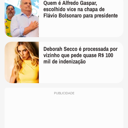
Quem é Alfredo Gaspar,
escolhido vice na chapa de
Flávio Bolsonaro para presidente
Deborah Secco é processada por
vizinho que pede quase R$ 100
mil de indenização
PUBLICIDADE