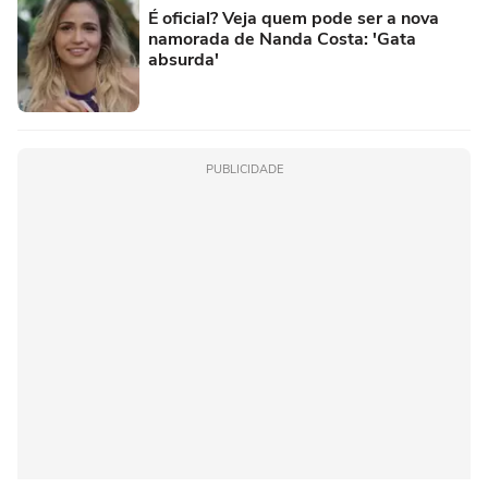
É oficial? Veja quem pode ser a nova
namorada de Nanda Costa: 'Gata
absurda'
PUBLICIDADE