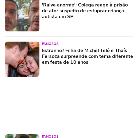
'Raiva enorme': Colega reage à prisão
de ator suspeito de estuprar criança
autista em SP
FAMOSOS
Estranho? Filha de Michel Teló e Thaís
Fersoza surpreende com tema diferente
em festa de 10 anos
FAMOSOS