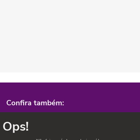
Confira também:
Ops!