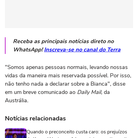
Receba as principais notícias direto no
WhatsApp!
Inscreva-se no canal do Terra
"Somos apenas pessoas normais, levando nossas
vidas da maneira mais reservada possível. Por isso,
não tenho nada a declarar sobre a Bianca", disse
em um breve comunicado ao
Daily Mail,
da
Austrália.
Notícias relacionadas
Quando o preconceito custa caro: os prejuízos