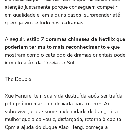
atenção justamente porque conseguem competir
em qualidade e, em alguns casos, surpreender até
quem já viu de tudo nos k-dramas.
A seguir, estão
7 doramas chineses da Netflix que
poderiam ter muito mais reconhecimento
e que
mostram como o catálogo de dramas orientais pode
ir muito além da Coreia do Sul.
The Double
Xue Fangfei tem sua vida destruída após ser traída
pelo próprio marido e deixada para morrer. Ao
sobreviver, ela assume a identidade de Jiang Li, a
mulher que a salvou e, disfarçada, retorna à capital.
Cpm a ajuda do duque Xiao Heng, começa a