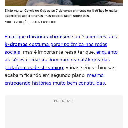
Sinto muito, Coreia do Sul: estes 7 doramas chineses da Netflix são muito
superiores aos k-dramas, mas poucos falam sobre eles.
Foto: Divulgação, Youku / Purepeople
Falar que
doramas chineses
são 'superiores' aos
k-dramas
costuma gerar polêmica nas redes
sociais
, mas é importante ressaltar que,
enquanto
as séries coreanas dominam os catálogos das
plataformas de streaming
, várias séries chinesas
acabam ficando em segundo plano,
mesmo
entregando histórias muito bem construídas
.
PUBLICIDADE