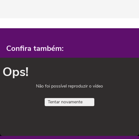
Confira também:
Ops!
Não foi possível reproduzir o vídeo
Tentar novamente