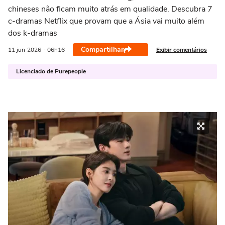
chineses não ficam muito atrás em qualidade. Descubra 7
c-dramas Netflix que provam que a Ásia vai muito além
dos k-dramas
Compartilhar
Exibir comentários
11 jun
2026
- 06h16
Licenciado de Purepeople