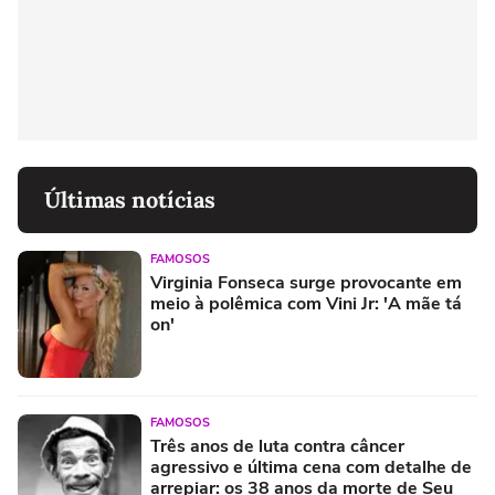
Últimas notícias
FAMOSOS
Virginia Fonseca surge provocante em
meio à polêmica com Vini Jr: 'A mãe tá
on'
FAMOSOS
Três anos de luta contra câncer
agressivo e última cena com detalhe de
arrepiar: os 38 anos da morte de Seu