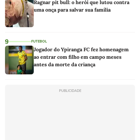
Ragnar pit bull: o herói que lutou contra
uma onça para salvar sua família
9
FUTEBOL
Jogador do Ypiranga FC fez homenagem
ao entrar com filho em campo meses
antes da morte da criança
PUBLICIDADE