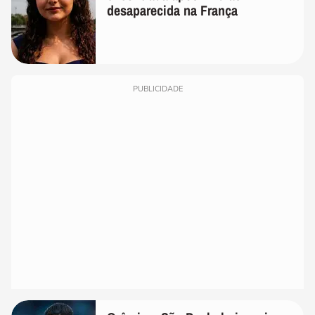
desaparecida na França
PUBLICIDADE