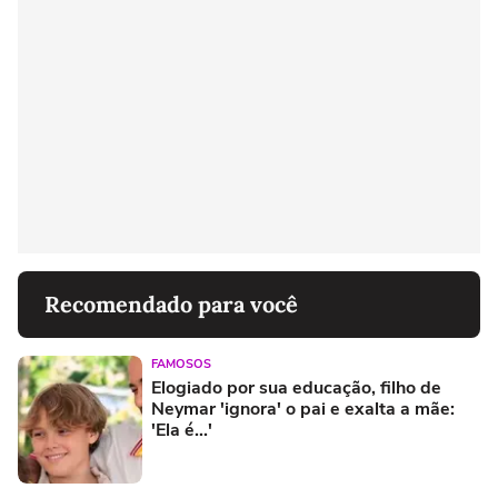
Recomendado para você
FAMOSOS
Elogiado por sua educação, filho de
Neymar 'ignora' o pai e exalta a mãe:
'Ela é...'