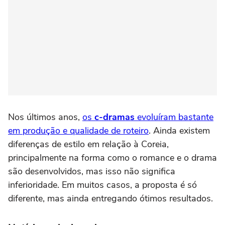
Nos últimos anos,
os
c-dramas
evoluíram bastante
em produção e qualidade de roteiro
. Ainda existem
diferenças de estilo em relação à Coreia,
principalmente na forma como o romance e o drama
são desenvolvidos, mas isso não significa
inferioridade. Em muitos casos, a proposta é só
diferente, mas ainda entregando ótimos resultados.