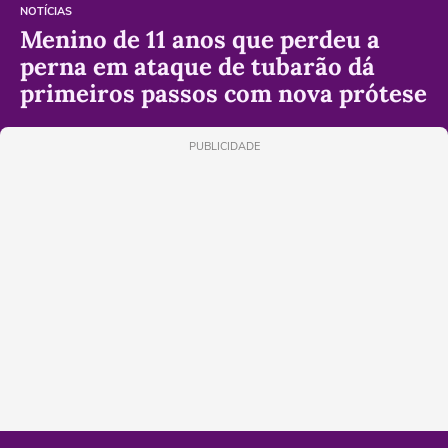
NOTÍCIAS
Menino de 11 anos que perdeu a
perna em ataque de tubarão dá
primeiros passos com nova prótese
PUBLICIDADE