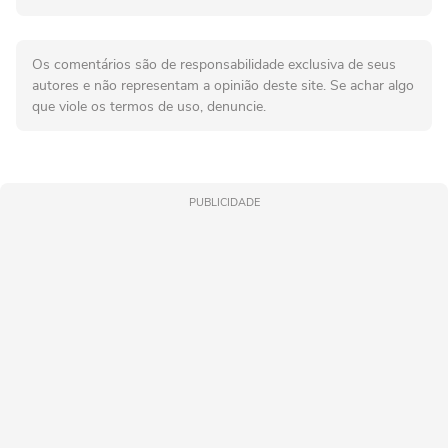
Os comentários são de responsabilidade exclusiva de seus
autores e não representam a opinião deste site. Se achar algo
que viole os termos de uso, denuncie.
PUBLICIDADE