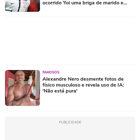
ocorrido 'foi uma briga de marido e
mulher'
FAMOSOS
Alexandre Nero desmente fotos de
físico musculoso e revela uso de IA:
'Não está pura'
PUBLICIDADE