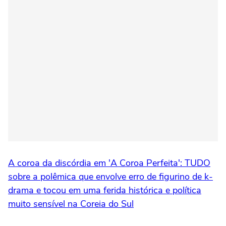
A coroa da discórdia em 'A Coroa Perfeita': TUDO
sobre a polêmica que envolve erro de figurino de k-
drama e tocou em uma ferida histórica e política
muito sensível na Coreia do Sul