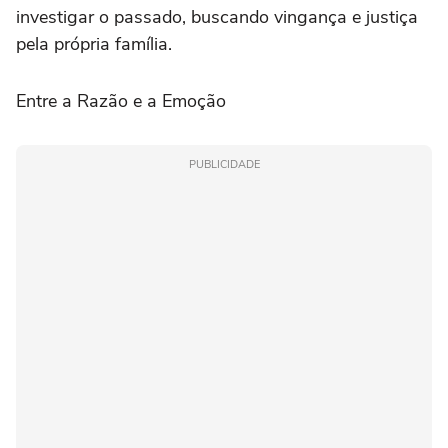
investigar o passado, buscando vingança e justiça
pela própria família.
Entre a Razão e a Emoção
PUBLICIDADE