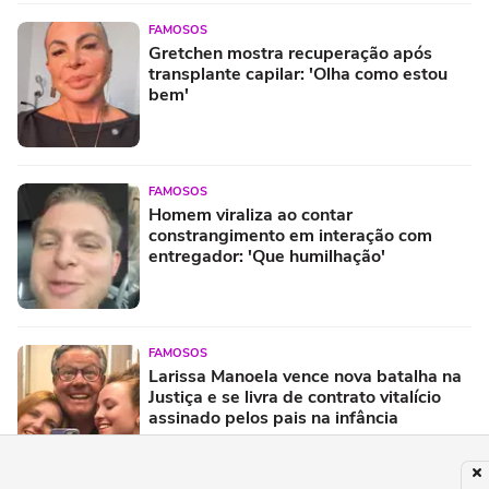
FAMOSOS
Gretchen mostra recuperação após
transplante capilar: 'Olha como estou
bem'
FAMOSOS
Homem viraliza ao contar
constrangimento em interação com
entregador: 'Que humilhação'
FAMOSOS
Larissa Manoela vence nova batalha na
Justiça e se livra de contrato vitalício
assinado pelos pais na infância