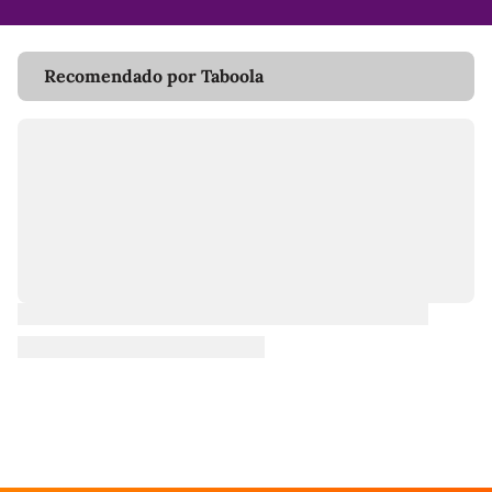
Recomendado por Taboola