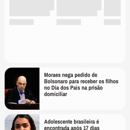
Moraes nega pedido de
Bolsonaro para receber os filhos
no Dia dos Pais na prisão
domiciliar
Adolescente brasileira é
encontrada após 17 dias