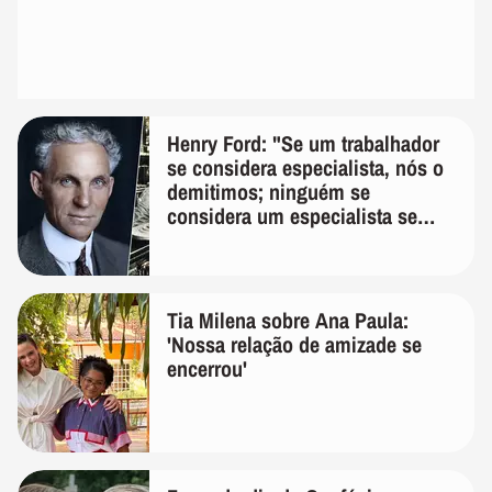
Henry Ford: "Se um trabalhador
se considera especialista, nós o
demitimos; ninguém se
considera um especialista se
realmente conhece seu trabalho"
Tia Milena sobre Ana Paula:
'Nossa relação de amizade se
encerrou'