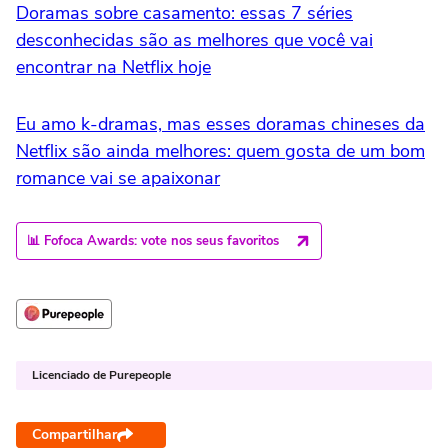
Doramas sobre casamento: essas 7 séries
desconhecidas são as melhores que você vai
encontrar na Netflix hoje
Eu amo k-dramas, mas esses doramas chineses da
Netflix são ainda melhores: quem gosta de um bom
romance vai se apaixonar
📊 Fofoca Awards: vote nos seus favoritos
Licenciado de Purepeople
Compartilhar