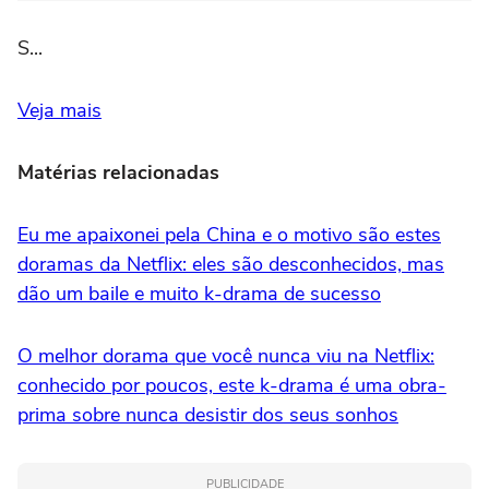
S...
Veja mais
Matérias relacionadas
Eu me apaixonei pela China e o motivo são estes
doramas da Netflix: eles são desconhecidos, mas
dão um baile e muito k-drama de sucesso
O melhor dorama que você nunca viu na Netflix:
conhecido por poucos, este k-drama é uma obra-
prima sobre nunca desistir dos seus sonhos
PUBLICIDADE