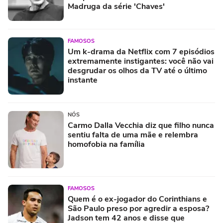
Madruga da série 'Chaves'
FAMOSOS
Um k-drama da Netflix com 7 episódios
extremamente instigantes: você não vai
desgrudar os olhos da TV até o último
instante
NÓS
Carmo Dalla Vecchia diz que filho nunca
sentiu falta de uma mãe e relembra
homofobia na família
FAMOSOS
Quem é o ex-jogador do Corinthians e
São Paulo preso por agredir a esposa?
Jadson tem 42 anos e disse que