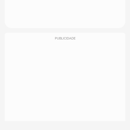
PUBLICIDADE