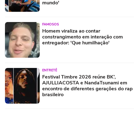
mundo'
FAMOSOS
Homem viraliza ao contar
constrangimento em interação com
entregador: 'Que humilhação'
ENTRETÊ
Festival Timbre 2026 reúne BK’,
AJULLIACOSTA e NandaTsunami em
encontro de diferentes gerações do rap
brasileiro