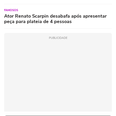
FAMOSOS
Ator Renato Scarpin desabafa após apresentar
peça para plateia de 4 pessoas
PUBLICIDADE