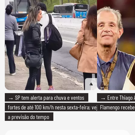
→ SP tem alerta para chuva e ventos
→ Entre Thiago A
fortes de até 100 km/h nesta sexta-feira; veja
Flamengo recebeu
a previsão do tempo