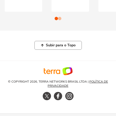
Subir para o Topo
© COPYRIGHT 2026, TERRA NETWORKS BRASIL LTDA |
POLÍTICA DE
PRIVACIDADE