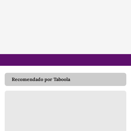
Recomendado por Taboola