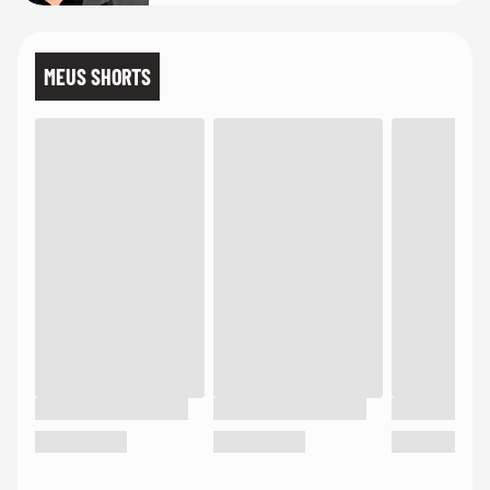
MEUS SHORTS