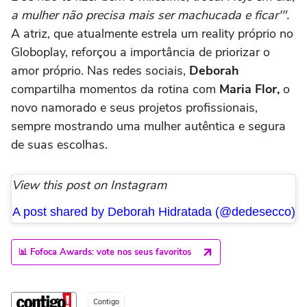
a mulher não precisa mais ser machucada e ficar'".
A atriz, que atualmente estrela um reality próprio no
Globoplay, reforçou a importância de priorizar o
amor próprio. Nas redes sociais,
Deborah
compartilha momentos da rotina com
Maria Flor,
o
novo namorado e seus projetos profissionais,
sempre mostrando uma mulher autêntica e segura
de suas escolhas.
View this post on Instagram
A post shared by Deborah Hidratada (@dedesecco)
📊 Fofoca Awards: vote nos seus favoritos
Contigo