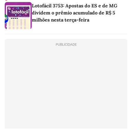
Lotofácil 3753: Apostas do ES e de MG
dividem o prêmio acumulado de R$ 5
milhões nesta terça-feira
PUBLICIDADE