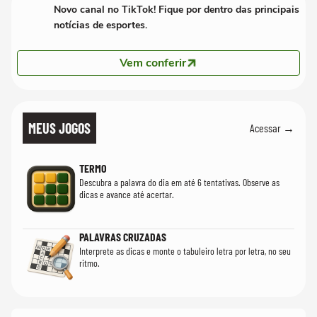
Novo canal no TikTok! Fique por dentro das principais
notícias de esportes.
Vem conferir
MEUS JOGOS
Acessar →
TERMO
Descubra a palavra do dia em até 6 tentativas. Observe as
dicas e avance até acertar.
PALAVRAS CRUZADAS
Interprete as dicas e monte o tabuleiro letra por letra, no seu
ritmo.