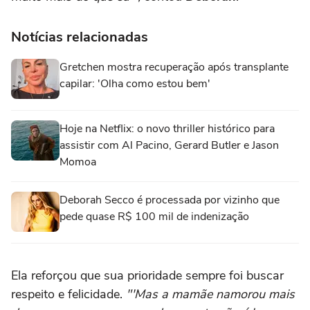
Notícias relacionadas
Gretchen mostra recuperação após transplante
capilar: 'Olha como estou bem'
Hoje na Netflix: o novo thriller histórico para
assistir com Al Pacino, Gerard Butler e Jason
Momoa
Deborah Secco é processada por vizinho que
pede quase R$ 100 mil de indenização
Ela reforçou que sua prioridade sempre foi buscar
respeito e felicidade.
"'Mas a mamãe namorou mais