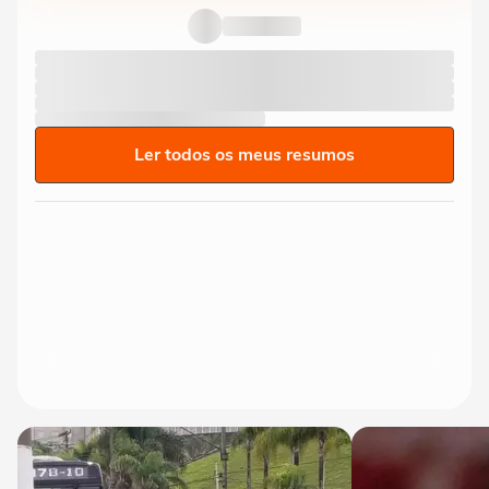
Ler todos os meus resumos