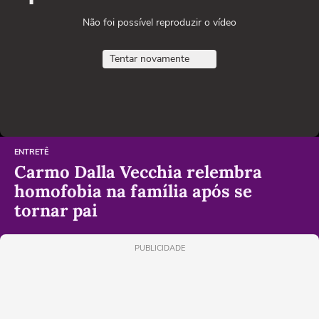
Não foi possível reproduzir o vídeo
Tentar novamente
ENTRETÊ
Carmo Dalla Vecchia relembra
homofobia na família após se
tornar pai
PUBLICIDADE