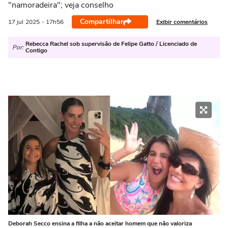
"namoradeira"; veja conselho
Compartilhar
Exibir comentários
17 jul
2025
- 17h56
Rebecca Rachel sob supervisão de Felipe Gatto / Licenciado de
Por:
Contigo
Deborah Secco ensina a filha a não aceitar homem que não valoriza