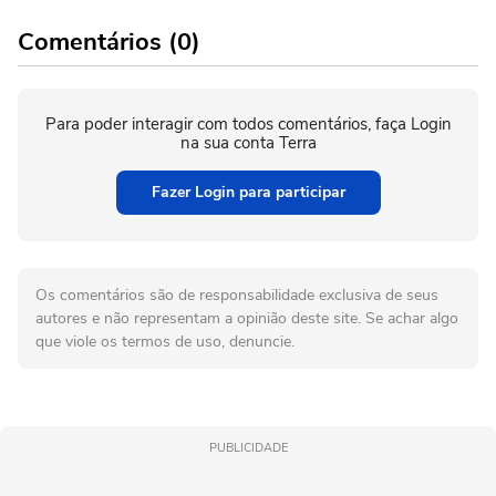
Comentários (0)
Para poder interagir com todos comentários, faça Login
na sua conta Terra
Fazer Login para participar
Os comentários são de responsabilidade exclusiva de seus
autores e não representam a opinião deste site. Se achar algo
que viole os termos de uso, denuncie.
PUBLICIDADE