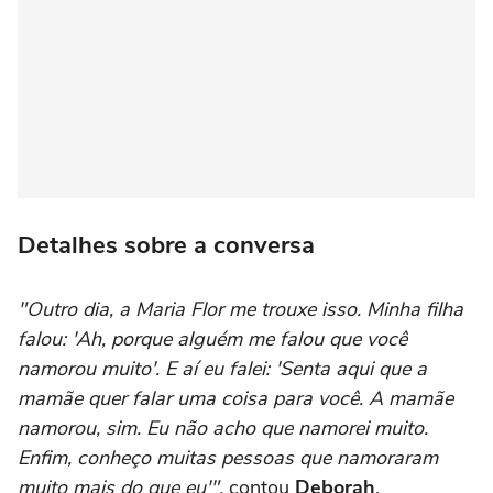
Detalhes sobre a conversa
"Outro dia, a Maria Flor me trouxe isso. Minha filha
falou: 'Ah, porque alguém me falou que você
namorou muito'. E aí eu falei: 'Senta aqui que a
mamãe quer falar uma coisa para você. A mamãe
namorou, sim. Eu não acho que namorei muito.
Enfim, conheço muitas pessoas que namoraram
muito mais do que eu'",
contou
Deborah
.