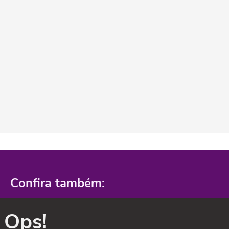
Confira também:
Ops!